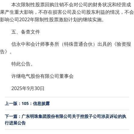
本次限制性股票回购注销不会对公司的财务状况和经营成
果产生重大影响，不存在损害公司及公司股东利益的情况，不会
影响公司2022年限制性股票激励计划的继续实施。
五、备查文件
信永中和会计师事务所（特殊普通合伙）出具的《验资报
告》。
特此公告。
许继电气股份有限公司董事会
2025年9月30日
上一版：105：信息披露
下一篇：广东明珠集团股份有限公司关于控股子公司涉及诉讼的执
行进展公告