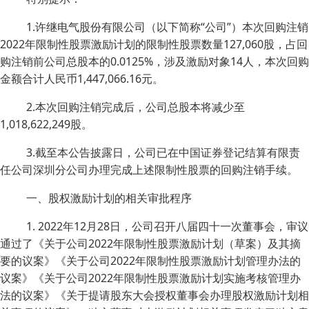
1.许继电气股份有限公司（以下简称“公司”）本次回购注销
2022年限制性股票激励计划的限制性股票数量127,060股，占回
购注销前公司总股本的0.0125%，涉及激励对象14人，本次回购
金额合计人民币1,447,066.16元。
2.本次回购注销完成后，公司总股本将减少至
1,018,622,249股。
3.截至本公告披露日，公司已在中国证券登记结算有限责
任公司深圳分公司办理完成上述限制性股票的回购注销手续。
一、股权激励计划的相关审批程序
1. 2022年12月28日，公司召开八届四十一次董事会，审议
通过了《关于公司2022年限制性股票激励计划（草案）及其摘
要的议案》《关于公司2022年限制性股票激励计划管理办法的
议案》《关于公司2022年限制性股票激励计划实施考核管理办
法的议案》《关于提请股东大会授权董事会办理股权激励计划相