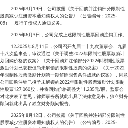
2025年3月19日，公司披露《关于回购并注销部分限制性
股票减少注册资本通知债权人的公告》（公告编号：2025-
08），履行了债权人通知义务。
2025年6月3日，公司完成上述限制性股票回购注销工作。
12.2025年8月11日，公司召开九届二十九次董事会、九届
十八次监事会，审议通过《关于调整2022年限制性股票激励计
划回购价格的议案》《关于回购并注销部分2022年限制性股票
激励计划已获授但尚未解锁的限制性股票的议案》《关于2022
年限制性股票激励计划第一期解除限售条件成就的议案》，同意
公司回购注销已授予未解锁的2022年限制性股票激励计划限制
性股票127,060股，并将回购价格调整为11.235元/股。监事会
对此发表了意见，律师事务所就此出具了法律意见书，独立财务
顾问就此出具了独立财务顾问报告。
2025年8月12日，公司披露《关于回购并注销部分限制性
股票减少注册资本通知债权人的公告》（公告编号：2025-