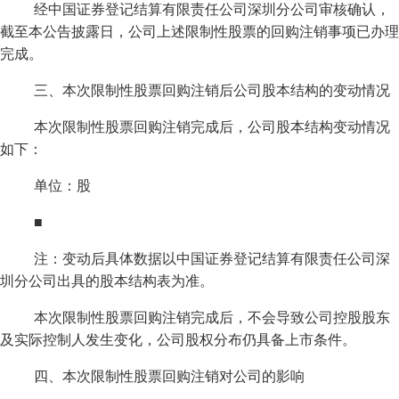
经中国证券登记结算有限责任公司深圳分公司审核确认，
截至本公告披露日，公司上述限制性股票的回购注销事项已办理
完成。
三、本次限制性股票回购注销后公司股本结构的变动情况
本次限制性股票回购注销完成后，公司股本结构变动情况
如下：
单位：股
■
注：变动后具体数据以中国证券登记结算有限责任公司深
圳分公司出具的股本结构表为准。
本次限制性股票回购注销完成后，不会导致公司控股股东
及实际控制人发生变化，公司股权分布仍具备上市条件。
四、本次限制性股票回购注销对公司的影响