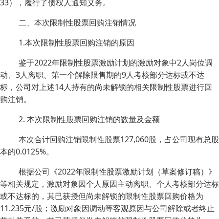
33），履行了债权人通知义务。
二、本次限制性股票回购注销情况
1.本次限制性股票回购注销的原因
鉴于2022年限制性股票激励计划的激励对象中2人岗位调
动、3人离职、第一个解除限售期的9人考核部分达标或不达
标，公司对上述14人持有的尚未解锁的相关限制性股票进行回
购注销。
2. 本次限制性股票回购注销的数量及金额
本次合计回购注销限制性股票127,060股，占公司现有总股
本的0.0125%。
根据公司《2022年限制性股票激励计划（草案修订稿）》
等相关规定，激励对象因个人原因主动离职、个人考核部分达标
或不达标的，其已获授但尚未解锁的限制性股票回购价格为
11.235元/股；激励对象因调动等客观原因与公司解除或者终止