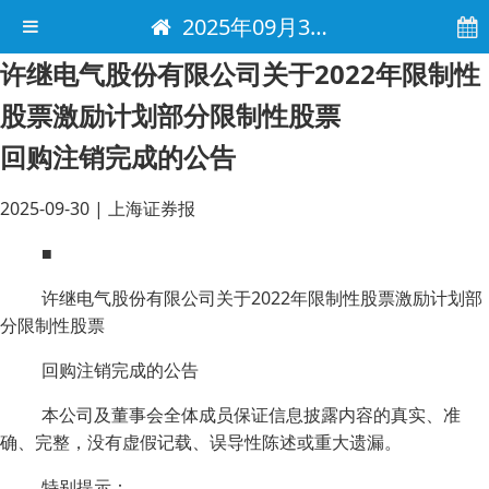
2025年09月30日 电子报
许继电气股份有限公司关于2022年限制性
股票激励计划部分限制性股票
回购注销完成的公告
2025-09-30
|
上海证券报
■
许继电气股份有限公司关于2022年限制性股票激励计划部
分限制性股票
回购注销完成的公告
本公司及董事会全体成员保证信息披露内容的真实、准
确、完整，没有虚假记载、误导性陈述或重大遗漏。
特别提示：