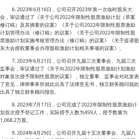
6. 2023年6月16日，公司召开2023年第一次临时股东大
会，审议通过了《关于公司2022年限制性股票激励计划（草案
修订稿）及其摘要的议案》《关于公司2022年限制性股票激励
计划管理办法（修订稿）的议案》《关于公司2022年限制性股
票激励计划实施考核管理办法（修订稿）的议案》《关于提请股
东大会授权董事会办理股权激励计划相关事项的议案》。
7. 2023年6月21日，公司召开九届三次董事会、九届三次
监事会，审议通过了《关于向2022年限制性股票激励计划激励
对象首次授予限制性股票的议案》，独立董事、监事会对此发表
了意见，律师事务所就此出具了法律意见书，独立财务顾问就此
出具了独立财务顾问报告。
8. 2023年7月17日，公司完成了2022年限制性股票激励计
划首次授予登记工作，实际授予人数为459人，授予数量为
1,068.2万股。
9. 2024年4月29日，公司召开九届十五次董事会、九届八