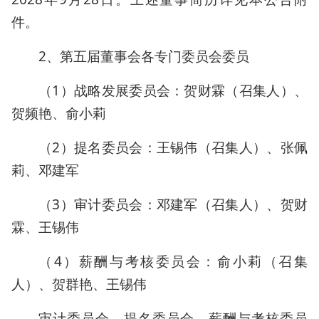
件。
2、第五届董事会各专门委员会委员
（1）战略发展委员会：贺财霖（召集人）、
贺频艳、俞小莉
（2）提名委员会：王锡伟（召集人）、张佩
莉、邓建军
（3）审计委员会：邓建军（召集人）、贺财
霖、王锡伟
（4）薪酬与考核委员会：俞小莉（召集
人）、贺群艳、王锡伟
审计委员会、提名委员会、薪酬与考核委员