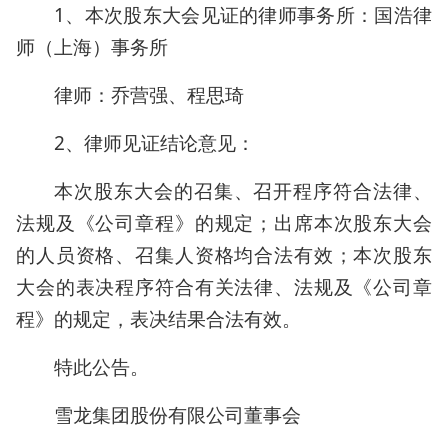
1、本次股东大会见证的律师事务所：国浩律
师（上海）事务所
律师：乔营强、程思琦
2、律师见证结论意见：
本次股东大会的召集、召开程序符合法律、
法规及《公司章程》的规定；出席本次股东大会
的人员资格、召集人资格均合法有效；本次股东
大会的表决程序符合有关法律、法规及《公司章
程》的规定，表决结果合法有效。
特此公告。
雪龙集团股份有限公司董事会