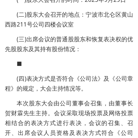
(二)股东大会召开的地点：宁波市北仑区黄山
西路211号公司四楼会议室
(三)出席会议的普通股股东和恢复表决权的优
先股股东及其持有股份情况：
■
(四)表决方式是否符合《公司法》及《公司章
程》的规定，大会主持情况等。
本次股东大会由公司董事会召集，由董事长
贺财霖先生主持。会议采取现场投票及网络投票
相结合的表决方式进行表决，会议的召集、召
开、出席会议人员资格及表决方式符合《公司