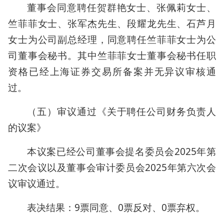
董事会同意聘任贺群艳女士、张佩莉女士、
竺菲菲女士、张军杰先生、段耀龙先生、石芦月
女士为公司副总经理，同意聘任竺菲菲女士为公
司董事会秘书。其中竺菲菲女士董事会秘书任职
资格已经上海证券交易所备案并无异议审核通
过。
（五）审议通过《关于聘任公司财务负责人
的议案》
本议案已经公司董事会提名委员会2025年第
二次会议以及董事会审计委员会2025年第六次会
议审议通过。
表决结果：9票同意、0票反对、0票弃权。