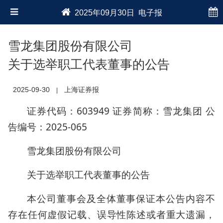
2025年09月30日 电子报
雪龙集团股份有限公司
关于选举职工代表董事的公告
2025-09-30
上海证券报
|
证券代码：603949 证券简称：雪龙集团 公
告编号：2025-065
雪龙集团股份有限公司
关于选举职工代表董事的公告
本公司董事会及全体董事保证本公告内容不
存在任何虚假记载、误导性陈述或者重大遗漏，