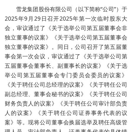
雪龙集团股份有限公司（以下简称“公司”）于
2025年9月29日召开2025年第一次临时股东大
会，审议通过了《关于选举公司第五届董事会非
独立董事的议案》《关于选举公司第五届董事会
独立董事的议案》。同日，公司召开了第五届董
事会第一次会议，审议通过了《关于选举公司第
五届董事会董事长、副董事长的议案》《关于选
举公司第五届董事会专门委员会委员的议案》
《关于聘任公司总经理的议案》《关于聘任公司
副总经理、董事会秘书的议案》《关于聘任公司
财务负责人的议案》《关于聘任公司审计部负责
人的议案》《关于聘任公司证券事务代表的议
案》等。现将公司董事会换届选举及聘任高级管
理人员、审计部负责人、证券事务代表的具体情