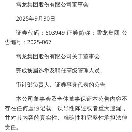
雪龙集团股份有限公司董事会
2025年9月30日
证券代码：603949 证券简称：雪龙集团 公
告编号：2025-067
雪龙集团股份有限公司关于董事会
完成换届选举及聘任高级管理人员、
审计部负责人、证券事务代表的公告
本公司董事会及全体董事保证本公告内容不
存在任何虚假记载、误导性陈述或者重大遗漏，
并对其内容的真实性、准确性和完整性承担法律
责任。