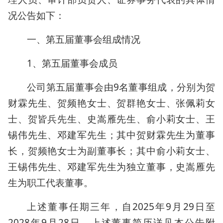
况公告如下：
一、第五届董事会组成情况
1、第五届董事会成员
公司第五届董事会由9名董事组成，分别为贺
财霖先生、贺频艳女士、贺群艳女士、张佩莉女
士、贺皆兵先生、史嵩雁先生、俞小莉女士、王
锡伟先生、邓建军先生；其中贺财霖先生为董事
长，贺频艳女士为副董事长；其中俞小莉女士、
王锡伟先生、邓建军先生为独立董事，史嵩雁先
生为职工代表董事。
上述董事任期三年，自2025年9月29日至
2028年9月28日。上述董事简历详见本公告附