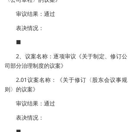
审议结果：通过
表决情况：
■
2、议案名称：逐项审议《关于制定、修订公
司部分治理制度的议案》
2.01议案名称：《关于修订〈股东会议事规
则〉的议案》
审议结果：通过
表决情况：
■