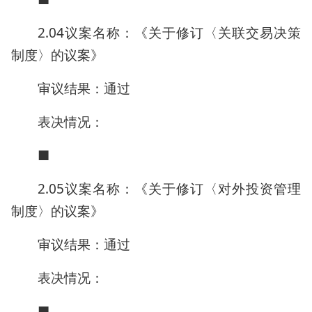
2.04议案名称：《关于修订〈关联交易决策
制度〉的议案》
审议结果：通过
表决情况：
■
2.05议案名称：《关于修订〈对外投资管理
制度〉的议案》
审议结果：通过
表决情况：
■