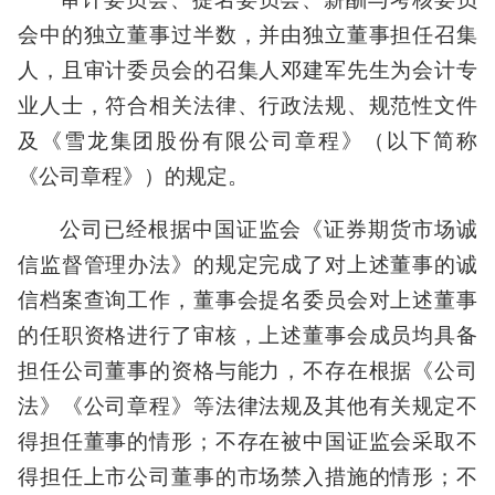
会中的独立董事过半数，并由独立董事担任召集
人，且审计委员会的召集人邓建军先生为会计专
业人士，符合相关法律、行政法规、规范性文件
及《雪龙集团股份有限公司章程》（以下简称
《公司章程》）的规定。
公司已经根据中国证监会《证券期货市场诚
信监督管理办法》的规定完成了对上述董事的诚
信档案查询工作，董事会提名委员会对上述董事
的任职资格进行了审核，上述董事会成员均具备
担任公司董事的资格与能力，不存在根据《公司
法》《公司章程》等法律法规及其他有关规定不
得担任董事的情形；不存在被中国证监会采取不
得担任上市公司董事的市场禁入措施的情形；不