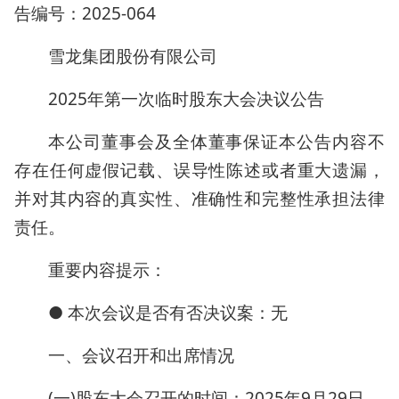
告编号：2025-064
雪龙集团股份有限公司
2025年第一次临时股东大会决议公告
本公司董事会及全体董事保证本公告内容不
存在任何虚假记载、误导性陈述或者重大遗漏，
并对其内容的真实性、准确性和完整性承担法律
责任。
重要内容提示：
● 本次会议是否有否决议案：无
一、会议召开和出席情况
(一)股东大会召开的时间：2025年9月29日