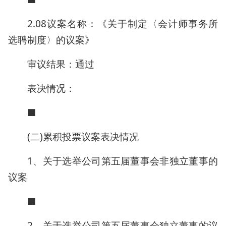
2.08议案名称：《关于制定〈会计师事务所
选聘制度〉的议案》
审议结果：通过
表决情况：
■
(二)累积投票议案表决情况
1、关于选举公司第五届董事会非独立董事的
议案
■
2、关于选举公司第五届董事会独立董事的议