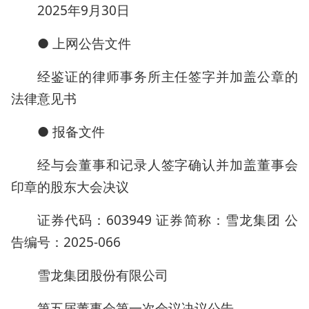
2025年9月30日
● 上网公告文件
经鉴证的律师事务所主任签字并加盖公章的
法律意见书
● 报备文件
经与会董事和记录人签字确认并加盖董事会
印章的股东大会决议
证券代码：603949 证券简称：雪龙集团 公
告编号：2025-066
雪龙集团股份有限公司
第五届董事会第一次会议决议公告