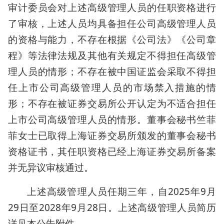
审计委员会对上述高级管理人员的任职资格进行
了审核，上述人员均具备担任公司高级管理人员
的资格与能力，不存在根据《公司法》《公司章
程》等法律法规及其他有关规定不得担任高级管
理人员的情形；不存在被中国证监会采取不得担
任上市公司高级管理人员的市场禁入措施的情
形；不存在被证券交易所公开认定为不适合担任
上市公司高级管理人员的情形。董事会秘书竺菲
菲女士已取得上海证券交易所颁发的董事会秘书
资格证书，其任职资格已经上海证券交易所备案
并无异议审核通过。
上述高级管理人员任期三年，自2025年9月
29日至2028年9月28日。上述高级管理人员简历
详见本公告附件。