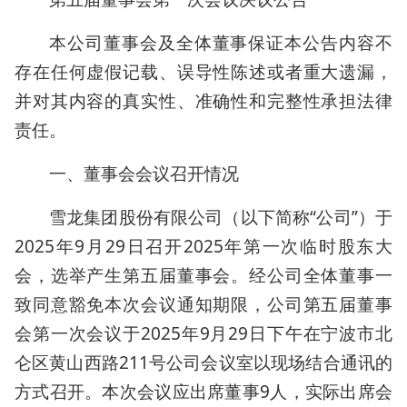
本公司董事会及全体董事保证本公告内容不
存在任何虚假记载、误导性陈述或者重大遗漏，
并对其内容的真实性、准确性和完整性承担法律
责任。
一、董事会会议召开情况
雪龙集团股份有限公司（以下简称“公司”）于
2025年9月29日召开2025年第一次临时股东大
会，选举产生第五届董事会。经公司全体董事一
致同意豁免本次会议通知期限，公司第五届董事
会第一次会议于2025年9月29日下午在宁波市北
仑区黄山西路211号公司会议室以现场结合通讯的
方式召开。本次会议应出席董事9人，实际出席会