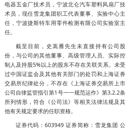
电器五金厂技术员，宁波北仑汽车塑料风扇厂技
术员，现任雪龙集团职工代表董事、实验中心主
任，宁波捷斯特车用零件检测有限公司实验室主
任。
截至目前，史嵩雁先生未直接持有公司股
份，与公司的其他董事、高级管理人员、实际控
制人及持股5%以上的股东不存在关联关系。未受
过中国证监会及其他有关部门的处罚和上海证券
交易所纪律处分，不存在《上海证券交易所上市
公司自律监管指引第1号一一规范运作》第3.2.2条
所列情形，符合《公司法》等相关法律法规及其
他有关规定要求的任职资格。
证券代码：603949 证券简称：雪龙集团 公