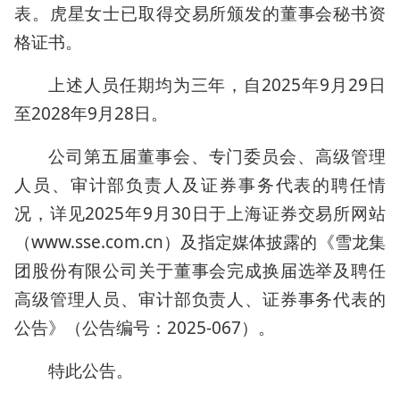
表。虎星女士已取得交易所颁发的董事会秘书资
格证书。
上述人员任期均为三年，自2025年9月29日
至2028年9月28日。
公司第五届董事会、专门委员会、高级管理
人员、审计部负责人及证券事务代表的聘任情
况，详见2025年9月30日于上海证券交易所网站
（www.sse.com.cn）及指定媒体披露的《雪龙集
团股份有限公司关于董事会完成换届选举及聘任
高级管理人员、审计部负责人、证券事务代表的
公告》（公告编号：2025-067）。
特此公告。