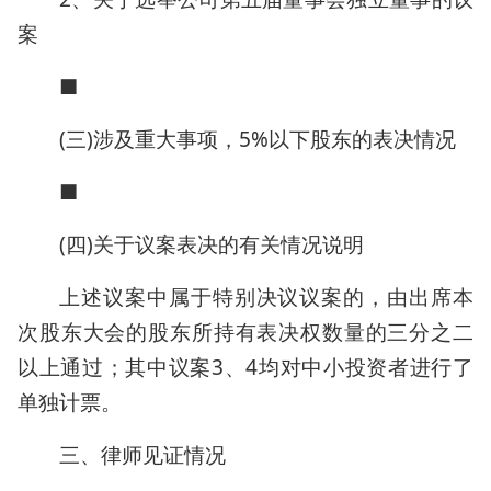
案
■
(三)涉及重大事项，5%以下股东的表决情况
■
(四)关于议案表决的有关情况说明
上述议案中属于特别决议议案的，由出席本
次股东大会的股东所持有表决权数量的三分之二
以上通过；其中议案3、4均对中小投资者进行了
单独计票。
三、律师见证情况