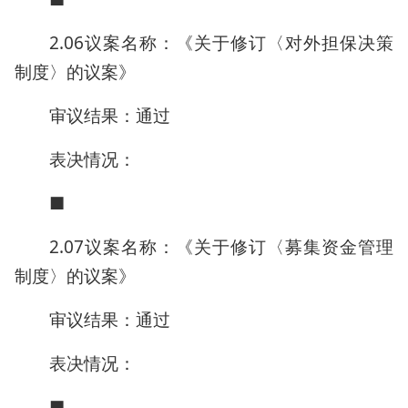
2.06议案名称：《关于修订〈对外担保决策
制度〉的议案》
审议结果：通过
表决情况：
■
2.07议案名称：《关于修订〈募集资金管理
制度〉的议案》
审议结果：通过
表决情况：
■