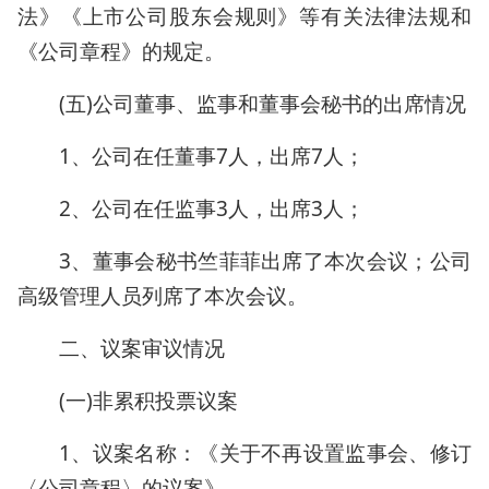
法》《上市公司股东会规则》等有关法律法规和
《公司章程》的规定。
(五)公司董事、监事和董事会秘书的出席情况
1、公司在任董事7人，出席7人；
2、公司在任监事3人，出席3人；
3、董事会秘书竺菲菲出席了本次会议；公司
高级管理人员列席了本次会议。
二、议案审议情况
(一)非累积投票议案
1、议案名称：《关于不再设置监事会、修订
〈公司章程〉的议案》