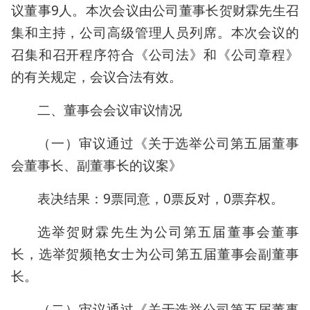
议董事9人。本次会议由公司董事长贺财霖先生召
集和主持，公司高级管理人员列席。本次会议的
召集和召开程序符合《公司法》和《公司章程》
的有关规定，会议合法有效。
二、董事会会议审议情况
（一）审议通过《关于选举公司第五届董事
会董事长、副董事长的议案》
表决结果：9票同意，0票反对，0票弃权。
选举贺财霖先生为公司第五届董事会董事
长，选举贺频艳女士为公司第五届董事会副董事
长。
（二）审议通过《关于选举公司第五届董事