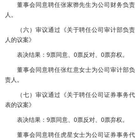
董事会同意聘任张家骅先生为公司财务负责
人。
（六）审议通过《关于聘任公司审计部负责
人的议案》
表决结果：9票同意、0票反对、0票弃权。
董事会同意聘任张红意女士为公司审计部负
责人。
（七）审议通过《关于聘任公司证券事务代
表的议案》
表决结果：9票同意、0票反对、0票弃权。
董事会同意聘任虎星女士为公司证券事务代