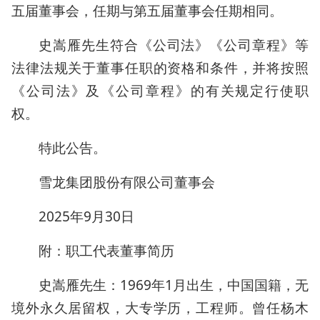
五届董事会，任期与第五届董事会任期相同。
史嵩雁先生符合《公司法》《公司章程》等
法律法规关于董事任职的资格和条件，并将按照
《公司法》及《公司章程》的有关规定行使职
权。
特此公告。
雪龙集团股份有限公司董事会
2025年9月30日
附：职工代表董事简历
史嵩雁先生：1969年1月出生，中国国籍，无
境外永久居留权，大专学历，工程师。曾任杨木