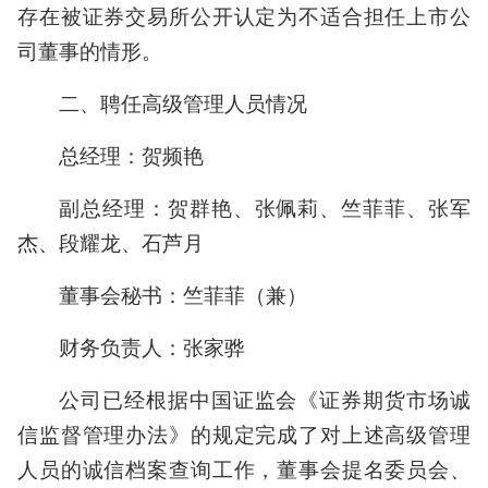
存在被证券交易所公开认定为不适合担任上市公
司董事的情形。
二、聘任高级管理人员情况
总经理：贺频艳
副总经理：贺群艳、张佩莉、竺菲菲、张军
杰、段耀龙、石芦月
董事会秘书：竺菲菲（兼）
财务负责人：张家骅
公司已经根据中国证监会《证券期货市场诚
信监督管理办法》的规定完成了对上述高级管理
人员的诚信档案查询工作，董事会提名委员会、