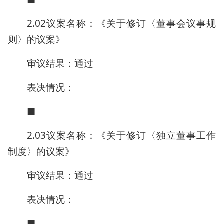
2.02议案名称：《关于修订〈董事会议事规
则〉的议案》
审议结果：通过
表决情况：
■
2.03议案名称：《关于修订〈独立董事工作
制度〉的议案》
审议结果：通过
表决情况：
■