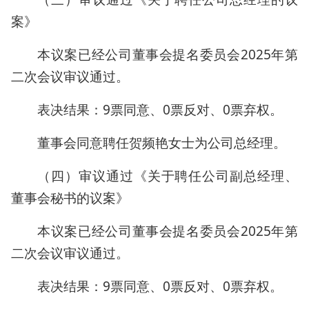
案》
本议案已经公司董事会提名委员会2025年第
二次会议审议通过。
表决结果：9票同意、0票反对、0票弃权。
董事会同意聘任贺频艳女士为公司总经理。
（四）审议通过《关于聘任公司副总经理、
董事会秘书的议案》
本议案已经公司董事会提名委员会2025年第
二次会议审议通过。
表决结果：9票同意、0票反对、0票弃权。