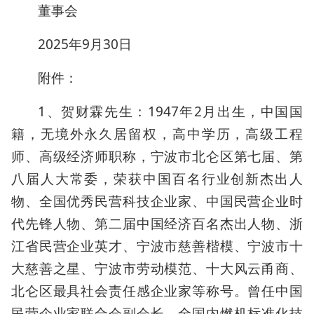
董事会
2025年9月30日
附件：
1、贺财霖先生：1947年2月出生，中国国
籍，无境外永久居留权，高中学历，高级工程
师、高级经济师职称，宁波市北仑区第七届、第
八届人大常委，荣获中国百名行业创新杰出人
物、全国优秀民营科技企业家、中国民营企业时
代先锋人物、第二届中国经济百名杰出人物、浙
江省民营企业英才、宁波市慈善楷模、宁波市十
大慈善之星、宁波市劳动模范、十大风云甬商、
北仑区最具社会责任感企业家等称号。曾任中国
民营企业家联合会副会长，全国内燃机标准化技