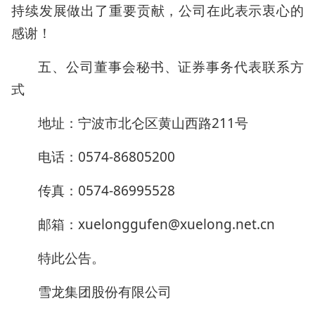
持续发展做出了重要贡献，公司在此表示衷心的
感谢！
五、公司董事会秘书、证券事务代表联系方
式
地址：宁波市北仑区黄山西路211号
电话：0574-86805200
传真：0574-86995528
邮箱：xuelonggufen@xuelong.net.cn
特此公告。
雪龙集团股份有限公司