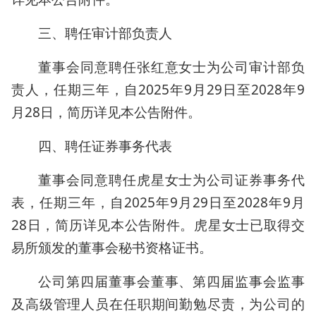
三、聘任审计部负责人
董事会同意聘任张红意女士为公司审计部负
责人，任期三年，自2025年9月29日至2028年9
月28日，简历详见本公告附件。
四、聘任证券事务代表
董事会同意聘任虎星女士为公司证券事务代
表，任期三年，自2025年9月29日至2028年9月
28日，简历详见本公告附件。虎星女士已取得交
易所颁发的董事会秘书资格证书。
公司第四届董事会董事、第四届监事会监事
及高级管理人员在任职期间勤勉尽责，为公司的