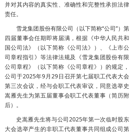
并对其内容的真实性、准确性和完整性承担法律
责任。
雪龙集团股份有限公司（以下简称“公司”）第
四届董事会任期即将届满，根据《中华人民共和
国公司法》（以下简称《公司法》）、《上市公
司章程指引》等法律法规及《雪龙集团股份有限
公司章程》（以下简称《公司章程》）的规定，
公司于2025年9月29日召开第七届职工代表大会
第三次会议，经与会职工代表审议，同意选举史
嵩雁先生为第五届董事会职工代表董事（简历附
后）。
史嵩雁先生将与公司2025年第一次临时股东
大会选举产生的非职工代表董事共同组成公司第