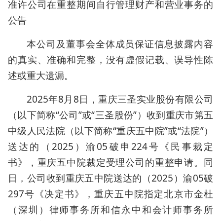
准许公司在重整期间自行管理财产和营业事务的
公告
本公司及董事会全体成员保证信息披露内容
的真实、准确和完整，没有虚假记载、误导性陈
述或重大遗漏。
2025年8月8日，重庆三圣实业股份有限公司
（以下简称“公司”或“三圣股份”）收到重庆市第五
中级人民法院（以下简称“重庆五中院”或“法院”）
送达的（2025）渝05破申224号《民事裁定
书》，重庆五中院裁定受理公司的重整申请。同
日，公司收到重庆五中院送达的（2025）渝05破
297号《决定书》，重庆五中院指定北京市金杜
（深圳）律师事务所和信永中和会计师事务所