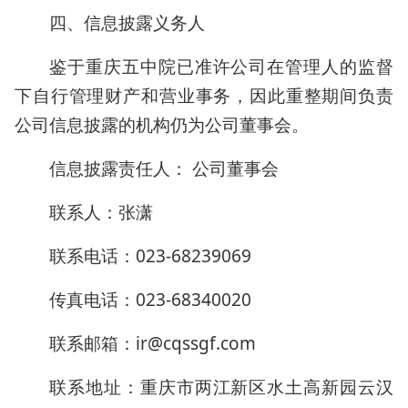
四、信息披露义务人
鉴于重庆五中院已准许公司在管理人的监督
下自行管理财产和营业事务，因此重整期间负责
公司信息披露的机构仍为公司董事会。
信息披露责任人： 公司董事会
联系人：张潇
联系电话：023-68239069
传真电话：023-68340020
联系邮箱：ir@cqssgf.com
联系地址：重庆市两江新区水土高新园云汉