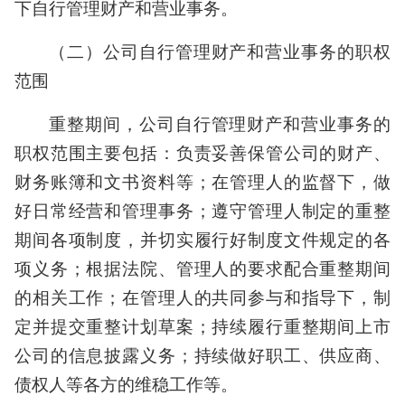
下自行管理财产和营业事务。
（二）公司自行管理财产和营业事务的职权
范围
重整期间，公司自行管理财产和营业事务的
职权范围主要包括：负责妥善保管公司的财产、
财务账簿和文书资料等；在管理人的监督下，做
好日常经营和管理事务；遵守管理人制定的重整
期间各项制度，并切实履行好制度文件规定的各
项义务；根据法院、管理人的要求配合重整期间
的相关工作；在管理人的共同参与和指导下，制
定并提交重整计划草案；持续履行重整期间上市
公司的信息披露义务；持续做好职工、供应商、
债权人等各方的维稳工作等。