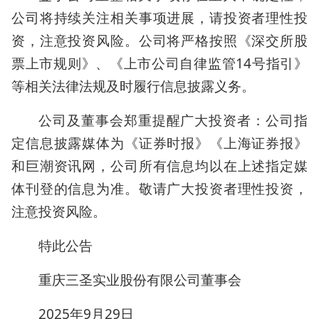
公司将持续关注相关事项进展，请投资者理性投
资，注意投资风险。公司将严格按照《深交所股
票上市规则》、《上市公司自律监管14号指引》
等相关法律法规及时履行信息披露义务。
公司及董事会郑重提醒广大投资者：公司指
定信息披露媒体为《证券时报》《上海证券报》
和巨潮资讯网，公司所有信息均以在上述指定媒
体刊登的信息为准。敬请广大投资者理性投资，
注意投资风险。
特此公告
重庆三圣实业股份有限公司董事会
2025年9月29日