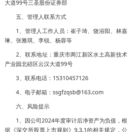
大道99号三圣股份证券部
五、管理人联系方式
1、管理人工作人员：崔子琦、饶浴阳、林嘉
琳、张雅琪、李锐、杨蓉等
2、联系地址：重庆市两江新区水土高新技术
产业园北碚区云汉大道99号
3、联系电话：15310457126
4、电子邮箱：ssgfzqsb@163.com
六、风险提示
1、因公司2024年度审计后净资产为负值，根
据《深交所股票上市规则》9.3.1的相关规定，公