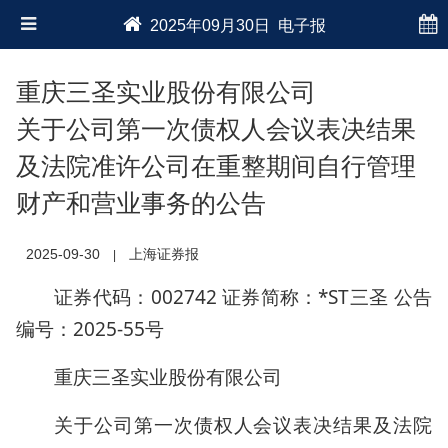
2025年09月30日 电子报
重庆三圣实业股份有限公司
关于公司第一次债权人会议表决结果
及法院准许公司在重整期间自行管理
财产和营业事务的公告
2025-09-30
上海证券报
|
证券代码：002742 证券简称：*ST三圣 公告
编号：2025-55号
重庆三圣实业股份有限公司
关于公司第一次债权人会议表决结果及法院