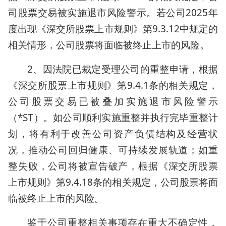
司股票交易被实施退市风险警示。若公司2025年
度出现《深交所股票上市规则》第9.3.12中规定的
相关情形，公司股票将面临被终止上市的风险。
2、因法院已裁定受理公司的重整申请，根据
《深交所股票上市规则》第9.4.1条的相关规定，
公司股票交易已被叠加实施退市风险警示
（*ST）。如公司顺利实施重整并执行完毕重整计
划，将有利于改善公司资产负债结构及经营状
况，推动公司回归健康、可持续发展轨道；如重
整失败，公司将被宣告破产，根据《深交所股票
上市规则》第9.4.18条的相关规定，公司股票将面
临被终止上市的风险。
鉴于公司重整相关事项存在重大不确定性，