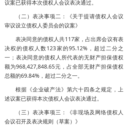
议案已获得本次债权人会议表决通过。
（二）表决事项二：《关于提请债权人会议
审议设立债权人委员会的议案》
表决同意的债权人共117家，占出席会议有表
决权的债权人数123家的95.12%，超过二分之
一；表决同意的债权人所代表的无财产担保债权
额为968,427,848.65元，占全部无财产担保债权
总额的69.84%，超过二分之一。
根据《企业破产法》第六十四条之规定，上
述议案已获得本次债权人会议表决通过。
（三）表决事项三：《非现场及网络债权人
会议召开及表决规则（草案）》