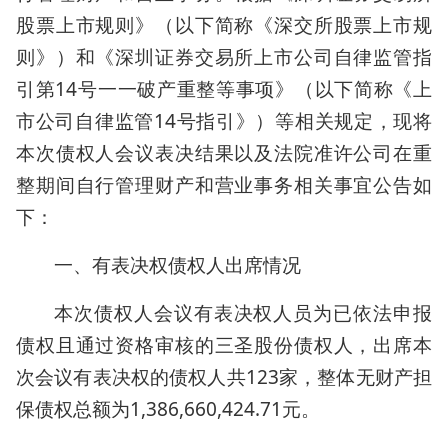
股票上市规则》（以下简称《深交所股票上市规
则》）和《深圳证券交易所上市公司自律监管指
引第14号一一破产重整等事项》（以下简称《上
市公司自律监管14号指引》）等相关规定，现将
本次债权人会议表决结果以及法院准许公司在重
整期间自行管理财产和营业事务相关事宜公告如
下：
一、有表决权债权人出席情况
本次债权人会议有表决权人员为已依法申报
债权且通过资格审核的三圣股份债权人，出席本
次会议有表决权的债权人共123家，整体无财产担
保债权总额为1,386,660,424.71元。