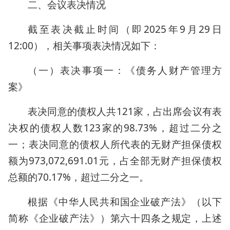
二、会议表决情况
截至表决截止时间（即2025年9月29日
12:00），相关事项表决情况如下：
（一）表决事项一：《债务人财产管理方
案》
表决同意的债权人共121家，占出席会议有表
决权的债权人数123家的98.73%，超过二分之
一；表决同意的债权人所代表的无财产担保债权
额为973,072,691.01元，占全部无财产担保债权
总额的70.17%，超过二分之一。
根据《中华人民共和国企业破产法》（以下
简称《企业破产法》）第六十四条之规定，上述