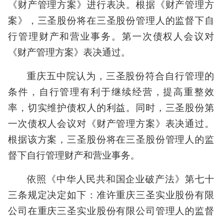
《财产管理方案》进行表决。根据《财产管理方
案》，三圣股份将在三圣股份管理人的监督下自
行管理财产和营业事务。第一次债权人会议对
《财产管理方案》表决通过。
重庆五中院认为，三圣股份符合自行管理的
条件，自行管理有利于继续经营，提高重整效
率，切实维护债权人的利益。同时，三圣股份第
一次债权人会议对《财产管理方案》表决通过。
根据该方案，三圣股份将在三圣股份管理人的监
督下自行管理财产和营业事务。
依照《中华人民共和国企业破产法》第七十
三条规定决定如下：准许重庆三圣实业股份有限
公司在重庆三圣实业股份有限公司管理人的监督