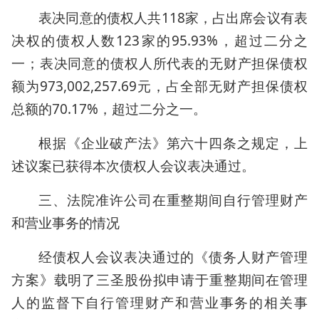
表决同意的债权人共118家，占出席会议有表
决权的债权人数123家的95.93%，超过二分之
一；表决同意的债权人所代表的无财产担保债权
额为973,002,257.69元，占全部无财产担保债权
总额的70.17%，超过二分之一。
根据《企业破产法》第六十四条之规定，上
述议案已获得本次债权人会议表决通过。
三、法院准许公司在重整期间自行管理财产
和营业事务的情况
经债权人会议表决通过的《债务人财产管理
方案》载明了三圣股份拟申请于重整期间在管理
人的监督下自行管理财产和营业事务的相关事