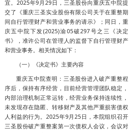
宜。2025年9月29日，三圣股份向重庆五中院提
交了《重庆三圣实业股份有限公司关于在重整期
间自行管理财产和营业事务的请示》；同日，重
庆五中院下发(2025)渝05破297号之三《决定
书》，准许公司在管理人的监督下自行管理财产
和营业事务。相关情况如下：
（一）《决定书》主要内容
重庆五中院查明：三圣股份进入破产重整程
序后，保持有序经营，目前经营管理团队稳定，
内部治理机制正常运转，经营业务保持连续性，
未发现存在隐匿、转移财产及其他严重损害债权
人利益的行为。2025年9月25日，本院组织召开
三圣股份破产重整案第一次债权人会议，会议对