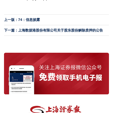
上一版：74：信息披露
下一篇：上海数据港股份有限公司关于股东股份解除质押的公告