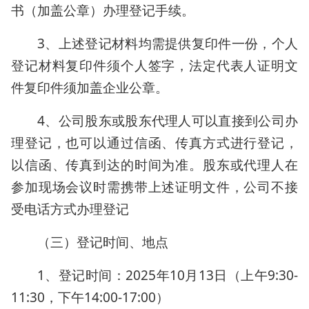
书（加盖公章）办理登记手续。
3、上述登记材料均需提供复印件一份，个人
登记材料复印件须个人签字，法定代表人证明文
件复印件须加盖企业公章。
4、公司股东或股东代理人可以直接到公司办
理登记，也可以通过信函、传真方式进行登记，
以信函、传真到达的时间为准。股东或代理人在
参加现场会议时需携带上述证明文件，公司不接
受电话方式办理登记
（三）登记时间、地点
1、登记时间：2025年10月13日（上午9:30-
11:30，下午14:00-17:00）