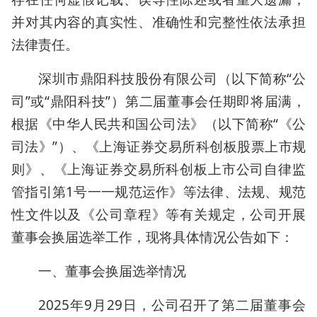
并对其内容的真实性、准确性和完整性依法承担
法律责任。
深圳市鼎阳科技股份有限公司（以下简称“公
司”或“鼎阳科技”）第二届董事会任期即将届满，
根据《中华人民共和国公司法》（以下简称“《公
司法》”）、《上海证券交易所科创板股票上市规
则》、《上海证券交易所科创板上市公司自律监
管指引第1号一一规范运作》等法律、法规、规范
性文件以及《公司章程》等有关规定，公司开展
董事会换届选举工作，现将具体情况公告如下：
一、董事会换届选举情况
2025年9月29日，公司召开了第二届董事会