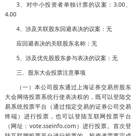
3、对中小投资者单独计票的议案：3.00、
4.00
4、涉及关联股东回避表决的议案：无
应回避表决的关联股东名称：无
5、涉及优先股股东参与表决的议案：无
三、股东大会投票注意事项
（一）本公司股东通过上海证券交易所股东
大会网络投票系统行使表决权的，既可以登陆交
易系统投票平台（通过指定交易的证券公司交易
终端）进行投票，也可以登陆互联网投票平台
（网址：vote.sseinfo.com）进行投票。首次登
陆互联网投票平台进行投票的，投资者需要完成