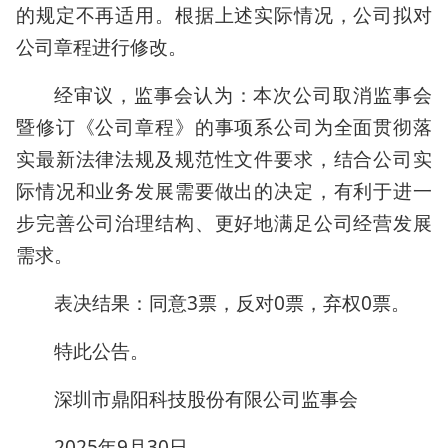
的规定不再适用。根据上述实际情况，公司拟对
公司章程进行修改。
经审议，监事会认为：本次公司取消监事会
暨修订《公司章程》的事项系公司为全面贯彻落
实最新法律法规及规范性文件要求，结合公司实
际情况和业务发展需要做出的决定，有利于进一
步完善公司治理结构、更好地满足公司经营发展
需求。
表决结果：同意3票，反对0票，弃权0票。
特此公告。
深圳市鼎阳科技股份有限公司监事会
2025年9月30日