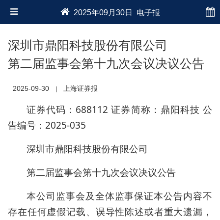
2025年09月30日 电子报
深圳市鼎阳科技股份有限公司
第二届监事会第十九次会议决议公告
2025-09-30
上海证券报
|
证券代码：688112 证券简称：鼎阳科技 公
告编号：2025-035
深圳市鼎阳科技股份有限公司
第二届监事会第十九次会议决议公告
本公司监事会及全体监事保证本公告内容不
存在任何虚假记载、误导性陈述或者重大遗漏，