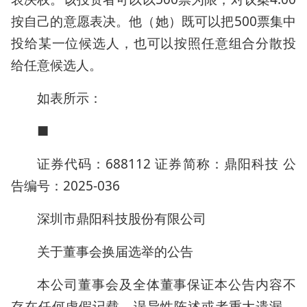
按自己的意愿表决。他（她）既可以把500票集中
投给某一位候选人，也可以按照任意组合分散投
给任意候选人。
如表所示：
■
证券代码：688112 证券简称：鼎阳科技 公
告编号：2025-036
深圳市鼎阳科技股份有限公司
关于董事会换届选举的公告
本公司董事会及全体董事保证本公告内容不
存在任何虚假记载、误导性陈述或者重大遗漏，