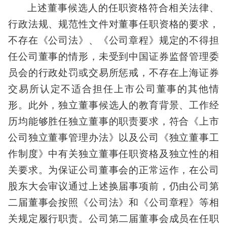
上述董事候选人的任职资格符合相关法律、
行政法规、规范性文件对董事任职资格的要求，
不存在《公司法》、《公司章程》规定的不得担
任公司董事的情形，未受到中国证券监督管理委
员会的行政处罚或交易所惩戒，不存在上海证券
交易所认定不适合担任上市公司董事的其他情
形。此外，独立董事候选人的教育背景、工作经
历均能够胜任独立董事的职责要求，符合《上市
公司独立董事管理办法》以及公司《独立董事工
作制度》中有关独立董事任职资格及独立性的相
关要求。为保证公司董事会的正常运作，在公司
股东大会审议通过上述换届事项前，仍由公司第
二届董事会按照《公司法》和《公司章程》等相
关规定履行职责。公司第二届董事会成员在任职