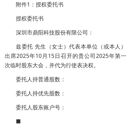
附件1：授权委托书
授权委托书
深圳市鼎阳科技股份有限公司：
兹委托 先生（女士）代表本单位（或本人）
出席2025年10月15日召开的贵公司2025年第一
次临时股东大会，并代为行使表决权。
委托人持普通股数：
委托人持优先股数：
委托人股东账户号：
■