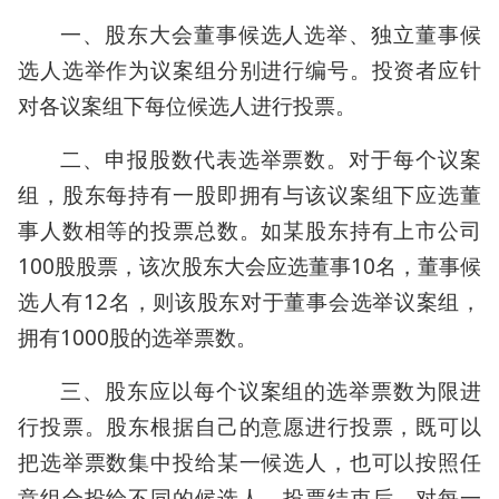
一、股东大会董事候选人选举、独立董事候
选人选举作为议案组分别进行编号。投资者应针
对各议案组下每位候选人进行投票。
二、申报股数代表选举票数。对于每个议案
组，股东每持有一股即拥有与该议案组下应选董
事人数相等的投票总数。如某股东持有上市公司
100股股票，该次股东大会应选董事10名，董事候
选人有12名，则该股东对于董事会选举议案组，
拥有1000股的选举票数。
三、股东应以每个议案组的选举票数为限进
行投票。股东根据自己的意愿进行投票，既可以
把选举票数集中投给某一候选人，也可以按照任
意组合投给不同的候选人。投票结束后，对每一