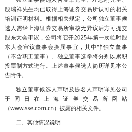
殷瑞祥先生均已取得上海证券交易所认可的相关
培训证明材料。根据相关规定，公司独立董事候
选人需经上海证券交易所审核无异议后方可提交
股东大会审议，公司将召开2025年第一次临时股
东大会审议董事会换届事宜，其中非独立董事
（不含职工董事）、独立董事选举将分别以累积
投票制方式进行。上述董事候选人简历详见本公
告附件。
独立董事候选人声明及提名人声明详见公司
于同日在上海证券交易所网站
（www.sse.com.cn）披露的相关文件。
二、其他情况说明