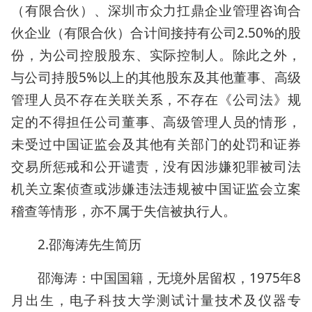
（有限合伙）、深圳市众力扛鼎企业管理咨询合
伙企业（有限合伙）合计间接持有公司2.50%的股
份，为公司控股股东、实际控制人。除此之外，
与公司持股5%以上的其他股东及其他董事、高级
管理人员不存在关联关系，不存在《公司法》规
定的不得担任公司董事、高级管理人员的情形，
未受过中国证监会及其他有关部门的处罚和证券
交易所惩戒和公开谴责，没有因涉嫌犯罪被司法
机关立案侦查或涉嫌违法违规被中国证监会立案
稽查等情形，亦不属于失信被执行人。
2.邵海涛先生简历
邵海涛：中国国籍，无境外居留权，1975年8
月出生，电子科技大学测试计量技术及仪器专