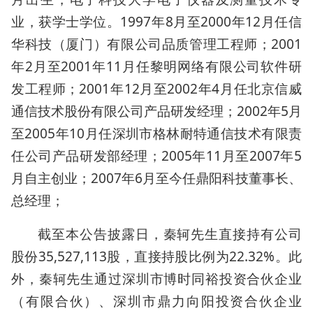
业，获学士学位。1997年8月至2000年12月任信
华科技（厦门）有限公司品质管理工程师；2001
年2月至2001年11月任黎明网络有限公司软件研
发工程师；2001年12月至2002年4月任北京信威
通信技术股份有限公司产品研发经理；2002年5月
至2005年10月任深圳市格林耐特通信技术有限责
任公司产品研发部经理；2005年11月至2007年5
月自主创业；2007年6月至今任鼎阳科技董事长、
总经理；
截至本公告披露日，秦轲先生直接持有公司
股份35,527,113股，直接持股比例为22.32%。此
外，秦轲先生通过深圳市博时同裕投资合伙企业
（有限合伙）、深圳市鼎力向阳投资合伙企业