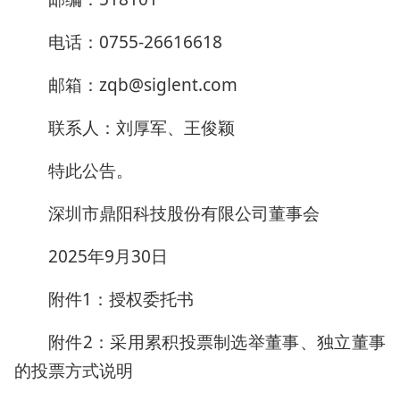
电话：0755-26616618
邮箱：zqb@siglent.com
联系人：刘厚军、王俊颖
特此公告。
深圳市鼎阳科技股份有限公司董事会
2025年9月30日
附件1：授权委托书
附件2：采用累积投票制选举董事、独立董事
的投票方式说明