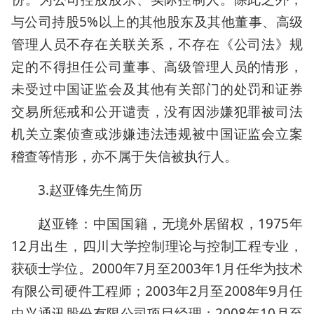
与公司持股5%以上的其他股东及其他董事、高级
管理人员不存在关联关系，不存在《公司法》规
定的不得担任公司董事、高级管理人员的情形，
未受过中国证监会及其他有关部门的处罚和证券
交易所惩戒和公开谴责，没有因涉嫌犯罪被司法
机关立案侦查或涉嫌违法违规被中国证监会立案
稽查等情形，亦不属于失信被执行人。
3.赵亚锋先生简历
赵亚锋：中国国籍，无境外居留权，1975年
12月出生，四川大学控制理论与控制工程专业，
获硕士学位。2000年7月至2003年1月任华为技术
有限公司硬件工程师；2003年2月至2008年9月任
中兴通讯股份有限公司项目经理；2008年10月至