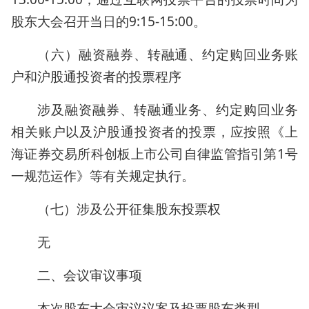
股东大会召开当日的9:15-15:00。
（六）融资融券、转融通、约定购回业务账
户和沪股通投资者的投票程序
涉及融资融券、转融通业务、约定购回业务
相关账户以及沪股通投资者的投票，应按照《上
海证券交易所科创板上市公司自律监管指引第1号
一规范运作》等有关规定执行。
（七）涉及公开征集股东投票权
无
二、会议审议事项
本次股东大会审议议案及投票股东类型