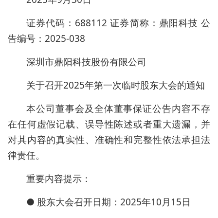
证券代码：688112 证券简称：鼎阳科技 公
告编号：2025-038
深圳市鼎阳科技股份有限公司
关于召开2025年第一次临时股东大会的通知
本公司董事会及全体董事保证公告内容不存
在任何虚假记载、误导性陈述或者重大遗漏，并
对其内容的真实性、准确性和完整性依法承担法
律责任。
重要内容提示：
● 股东大会召开日期：2025年10月15日