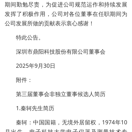
期间勤勉尽责，为促进公司规范运作和持续发展
发挥了积极作用，公司对各位董事在任职期间为
公司发展所做的贡献表示衷心感谢！
特此公告。
深圳市鼎阳科技股份有限公司董事会
2025年9月30日
附件：
第三届董事会非独立董事候选人简历
1.秦轲先生简历
秦轲：中国国籍，无境外居留权，1974年10
月出生，电子科技大学电子仪器及测量技术专