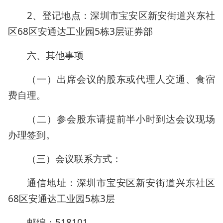
2、登记地点：深圳市宝安区新安街道兴东社
区68区安通达工业园5栋3层证券部
六、其他事项
（一）出席会议的股东或代理人交通、食宿
费自理。
（二）参会股东请提前半小时到达会议现场
办理签到。
（三）会议联系方式：
通信地址：深圳市宝安区新安街道兴东社区
68区安通达工业园5栋3层
邮编：518101