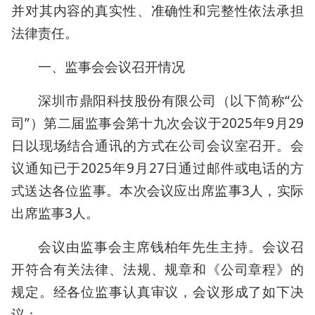
并对其内容的真实性、准确性和完整性依法承担
法律责任。
一、监事会会议召开情况
深圳市鼎阳科技股份有限公司（以下简称“公
司”）第二届监事会第十九次会议于2025年9月29
日以现场结合通讯的方式在公司会议室召开。会
议通知已于2025年9月27日通过邮件或电话的方
式送达各位监事。本次会议应出席监事3人，实际
出席监事3人。
会议由监事会主席钱柏年先生主持。会议召
开符合有关法律、法规、规章和《公司章程》的
规定。经各位监事认真审议，会议形成了如下决
议：