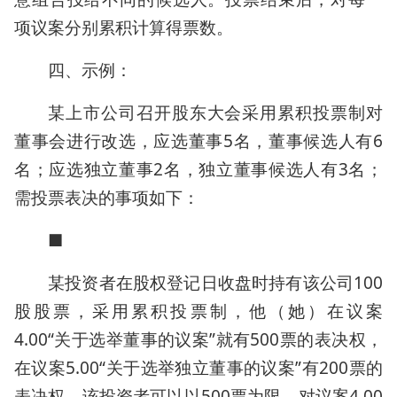
项议案分别累积计算得票数。
四、示例：
某上市公司召开股东大会采用累积投票制对
董事会进行改选，应选董事5名，董事候选人有6
名；应选独立董事2名，独立董事候选人有3名；
需投票表决的事项如下：
■
某投资者在股权登记日收盘时持有该公司100
股股票，采用累积投票制，他（她）在议案
4.00“关于选举董事的议案”就有500票的表决权，
在议案5.00“关于选举独立董事的议案”有200票的
表决权。该投资者可以以500票为限，对议案4.00