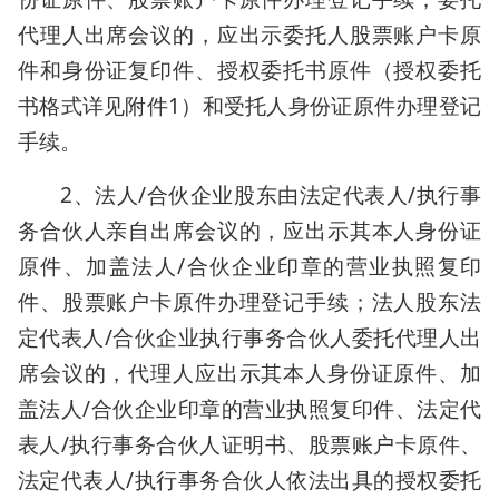
代理人出席会议的，应出示委托人股票账户卡原
件和身份证复印件、授权委托书原件（授权委托
书格式详见附件1）和受托人身份证原件办理登记
手续。
2、法人/合伙企业股东由法定代表人/执行事
务合伙人亲自出席会议的，应出示其本人身份证
原件、加盖法人/合伙企业印章的营业执照复印
件、股票账户卡原件办理登记手续；法人股东法
定代表人/合伙企业执行事务合伙人委托代理人出
席会议的，代理人应出示其本人身份证原件、加
盖法人/合伙企业印章的营业执照复印件、法定代
表人/执行事务合伙人证明书、股票账户卡原件、
法定代表人/执行事务合伙人依法出具的授权委托