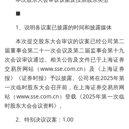
■
1、说明各议案已披露的时间和披露媒体
本次提交股东大会审议的议案已经公司第二
届董事会第二十一次会议及第二届监事会第十九
次会议审议通过。相关公告及文件已于上海证券
交易所网站（www.sse.com.cn）及《上海证券
报》《证券时报》予以披露。公司将在2025年第
一次临时股东大会召开前，在上海证券交易所网
站（www.sse.com.cn）登载《2025年第一次临
时股东大会会议资料》。
2、特别决议议案：1.00