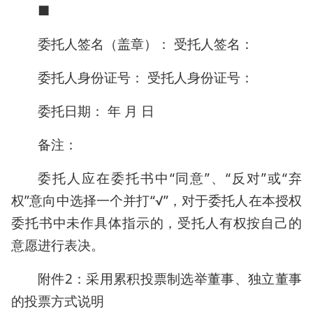
■
委托人签名（盖章）： 受托人签名：
委托人身份证号： 受托人身份证号：
委托日期： 年 月 日
备注：
委托人应在委托书中“同意”、“反对”或“弃
权”意向中选择一个并打“√”，对于委托人在本授权
委托书中未作具体指示的，受托人有权按自己的
意愿进行表决。
附件2：采用累积投票制选举董事、独立董事
的投票方式说明