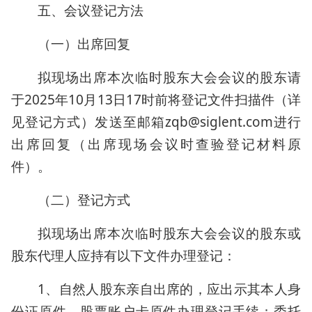
五、会议登记方法
（一）出席回复
拟现场出席本次临时股东大会会议的股东请
于2025年10月13日17时前将登记文件扫描件（详
见登记方式）发送至邮箱zqb@siglent.com进行
出席回复（出席现场会议时查验登记材料原
件）。
（二）登记方式
拟现场出席本次临时股东大会会议的股东或
股东代理人应持有以下文件办理登记：
1、自然人股东亲自出席的，应出示其本人身
份证原件、股票账户卡原件办理登记手续；委托