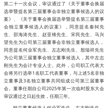
第二十一次会议，审议通过了《关于董事会换届
选举暨提名第三届董事会非独立董事候选人的议
案》、《关于董事会换届选举暨提名第三届董事
会独立董事候选人的议案》，同意提名秦轲先
生、邵海涛先生、赵亚锋先生、宋民先生、马兴
望先生为公司第三届董事会非独立董事候选人，
同意提名何业军先生、左志刚先生、殷瑞祥先生
为公司第三届董事会独立董事候选人，其中左志
刚先生为会计专业人士。此外，公司职工代表大
会将另行选举1名职工代表董事，与上述5名非独
立董事及3名独立董事共同组成公司第三届董事
会。董事任期自公司2025年第一次临时股东大会
审议通过之日起生效，任期三年。
独立董事候选人何业军先生、左志刚先生、