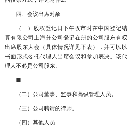
四、会议出席对象
（一）股权登记日下午收市时在中国登记结
算有限公司上海分公司登记在册的公司股东有权
出席股东大会（具体情况详见下表），并可以以
书面形式委托代理人出席会议和参加表决。该代
理人不必是公司股东。
■
（二）公司董事、监事和高级管理人员。
（三）公司聘请的律师。
（四）其他人员