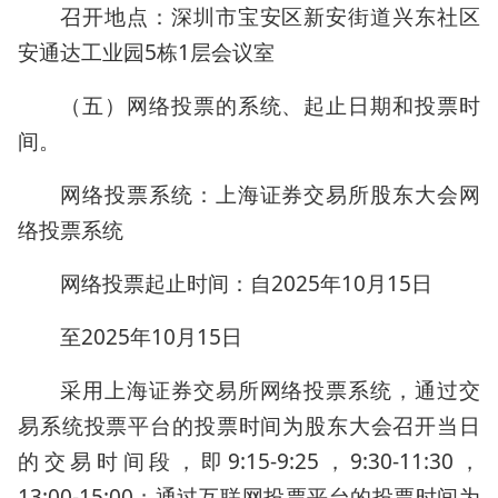
召开地点：深圳市宝安区新安街道兴东社区
安通达工业园5栋1层会议室
（五）网络投票的系统、起止日期和投票时
间。
网络投票系统：上海证券交易所股东大会网
络投票系统
网络投票起止时间：自2025年10月15日
至2025年10月15日
采用上海证券交易所网络投票系统，通过交
易系统投票平台的投票时间为股东大会召开当日
的交易时间段，即9:15-9:25，9:30-11:30，
13:00-15:00；通过互联网投票平台的投票时间为