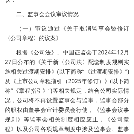
二、监事会会议审议情况
（一）审议通过《关于取消监事会暨修订
〈公司章程〉的议案》
根据《公司法》、中国证监会于2024年12月
27日公布的《关于新〈公司法〉配套制度规则实
施相关过渡期安排》(以下简称“《过渡期安排》”)
及《上市公司章程指引（2025年修订）》(以下简
称“《章程指引》”)等相关规定，结合公司实际情
况，公司将不再设置监事会与监事，监事会部分
的职权由董事会审计委员会行使，《监事会议事
规则》等监事会相关制度相应废止，《公司章
程》以及公司各项规章制度中涉及监事会、监事