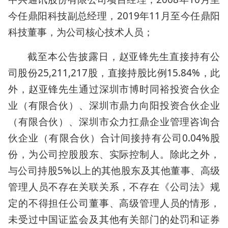
今任鼎阳科技副总经理，2019年11月至今任鼎阳
科技董事，为公司核心技术人员；
截至本公告披露日，赵亚锋先生直接持有公
司股份25,211,217股，直接持股比例15.84%，此
外，赵亚锋先生通过深圳市博时同裕投资合伙企
业（有限合伙）、深圳市鼎力向阳投资合伙企业
（有限合伙）、深圳市众力扛鼎企业管理咨询合
伙企业（有限合伙）合计间接持有公司0.04%股
份，为公司控股股东、实际控制人。除此之外，
与公司持股5%以上的其他股东及其他董事、高级
管理人员不存在关联关系，不存在《公司法》规
定的不得担任公司董事、高级管理人员的情形，
未受过中国证监会及其他有关部门的处罚和证券