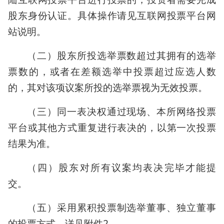
股东身份认证。具体操作请见互联网投票平台网
站说明。
（二）股东所投选举票数超过其拥有的选举
票数的，或者在差额选举中投票超过应选人数
的，其对该项议案所投的选举票视为无效投票。
（三）同一表决权通过现场、本所网络投票
平台或其他方式重复进行表决的，以第一次投票
结果为准。
（四）股东对所有议案均表决完毕才能提
交。
（五）采用累积投票制选举董事、独立董事
的投票方式，详见附件2。