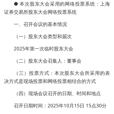
● 本次股东大会采用的网络投票系统：上海
证券交易所股东大会网络投票系统
一、召开会议的基本情况
（一）股东大会类型和届次
2025年第一次临时股东大会
（二）股东大会召集人：董事会
（三）投票方式：本次股东大会所采用的表
决方式是现场投票和网络投票相结合的方式
（四）现场会议召开的日期、时间和地点
召开日期时间：2025年10月15日 15点30分