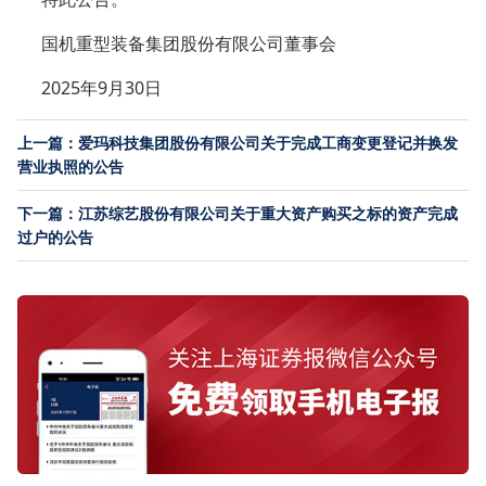
国机重型装备集团股份有限公司董事会
2025年9月30日
上一篇：爱玛科技集团股份有限公司关于完成工商变更登记并换发
营业执照的公告
下一篇：江苏综艺股份有限公司关于重大资产购买之标的资产完成
过户的公告