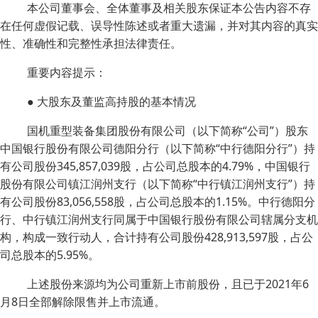
本公司董事会、全体董事及相关股东保证本公告内容不存
在任何虚假记载、误导性陈述或者重大遗漏，并对其内容的真实
性、准确性和完整性承担法律责任。
重要内容提示：
● 大股东及董监高持股的基本情况
国机重型装备集团股份有限公司（以下简称“公司”）股东
中国银行股份有限公司德阳分行（以下简称“中行德阳分行”）持
有公司股份345,857,039股，占公司总股本的4.79%，中国银行
股份有限公司镇江润州支行（以下简称“中行镇江润州支行”）持
有公司股份83,056,558股，占公司总股本的1.15%。中行德阳分
行、中行镇江润州支行同属于中国银行股份有限公司辖属分支机
构，构成一致行动人，合计持有公司股份428,913,597股，占公
司总股本的5.95%。
上述股份来源均为公司重新上市前股份，且已于2021年6
月8日全部解除限售并上市流通。