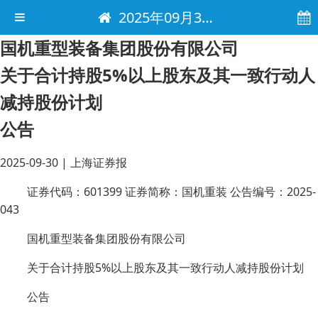
2025年09月30日 电子报
国机重型装备集团股份有限公司
关于合计持股5%以上股东及其一致行动人
减持股份计划
公告
2025-09-30
|
上海证券报
证券代码：601399 证券简称：国机重装 公告编号：2025-
043
国机重型装备集团股份有限公司
关于合计持股5%以上股东及其一致行动人减持股份计划
公告