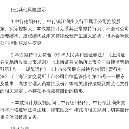
(三)其他风险提示
1.中行德阳分行、中行镇江润州支行不属于公司控股股
东、实际控制人。本次减持计划系其正常减持行为，不会对公司
治理结构、股权结构及未来持续经营产生重大影响，也不会导致
公司控制权发生变更。
2.本次减持计划符合《中华人民共和国证券法》《上海证
券交易所股票上市规则》《上海证券交易所上市公司自律监管指
引第1号一一规范运作》《上市公司股东减持股份管理暂行办
法》《上海证券交易所上市公司自律监管指引第15号一一股东
及董事、高级管理人员减持股份》等相关法律法规及规范性文件
的相关规定，不存在不得减持股份的情形。
3.本减持计划实施期间，中行德阳分行、中行镇江润州支
行将严格遵守法律法规、规范性文件和减持相关规则，切实履行
相关信息披露义务。
特此公告。