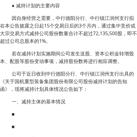
● 减持计划的主要内容
因自身经营之需要，中行德阳分行、中行镇江润州支行拟
在本公告披露之日起15个交易日后的3个月内，通过集中竞价或
大宗交易方式减持公司股份数量合计不超过72,135,500股，即不
超过公司总股本的1%。
若在减持计划实施期间公司发生送股、资本公积金转增股
本、配股等股份变动事项，减持股份数将进行相应调整。
公司于近日收到中行德阳分行、中行镇江润州支行出具的
《关于国机重型装备集团股份有限公司股份减持计划的告知
函》，现将减持计划具体情况公告如下：
一、减持主体的基本情况
■
■