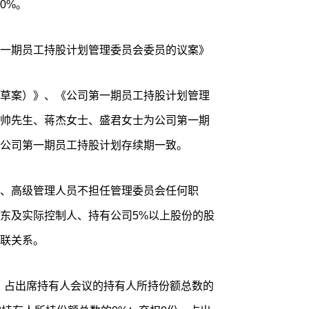
0%。
一期员工持股计划管理委员会委员的议案》
草案）》、《公司第一期员工持股计划管理
帅先生、蒋杰女士、盛君女士为公司第一期
公司第一期员工持股计划存续期一致。
、高级管理人员不担任管理委员会任何职
东及实际控制人、持有公司5%以上股份的股
联关系。
.86份，占出席持有人会议的持有人所持份额总数的