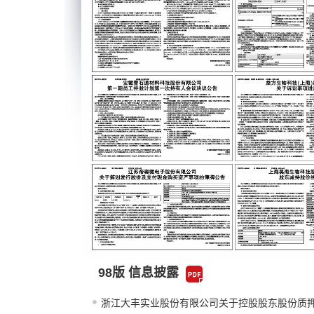
98版 信息披露
浙江大丰实业股份有限公司关于控股股东股份质