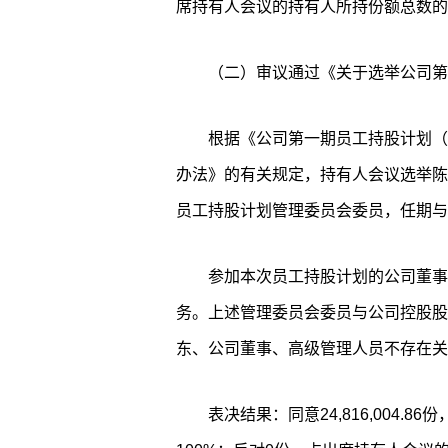
席持有人会议的持有人所持份额总数的
（二）审议通过《关于选举公司第
根据《公司第一期员工持股计划（
办法》的有关规定，持有人会议选举陈
员工持股计划管理委员会委员，任期与
参加本次员工持股计划的公司董事
务。上述管理委员会委员与公司控股股
东、公司董事、高级管理人员不存在关
表决结果：同意24,816,004