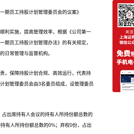
一期员工持股计划管理委员会的议案》
顺利实施，提高管理效率，根据《公司第一
一期员工持股计划管理办法》的有关规定，
的日常管理与监督机构。
责，保障持股计划合规、高效运行，代表持
计划管理委员会由3名委员组成，设管理委员
.86份，占出席持有人会议的持有人所持份额总数的
的持有人所持份额总数的0%；弃权0份，占出