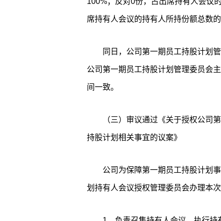
100%；反对0份，占出席持有人会议
席持有人会议的持有人所持份额总数的
同日，公司第一期员工持股计划管
公司第一期员工持股计划管理委员会主
间一致。
（三）审议通过《关于授权公司第
持股计划相关事宜的议案》
公司为保障第一期员工持股计划事
划持有人会议授权管理委员会办理本次
1、负责召集持有人会议，执行持