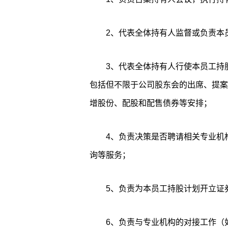
2、代表全体持有人监督或负责本
3、代表全体持有人行使本员工持
包括但不限于公司股东会的出席、提案
增股份、配股和配售债券等安排；
4、负责决策是否聘请相关专业机
询等服务；
5、负责为本员工持股计划开立证
6、负责与专业机构的对接工作（