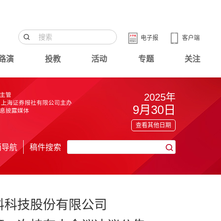
电子报
客户端
路演
投教
活动
专题
关注
2025年
9月30日
查看其他日期
面导航
稿件搜索
料科技股份有限公司