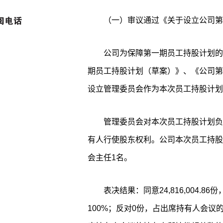
（一）审议通过《关于设立公司第
公司为保障第一期员工持股计划的
期员工持股计划（草案）》、《公司第
设立管理委员会作为本次员工持股计划
管理委员会对本次员工持股计划负
有人行使股东权利。公司本次员工持股
会主任1名。
表决结果：同意24,816,004
100%；反对0份，占出席持有人会议