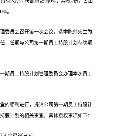
的持有人所持份额总数的0%；弃权0份，占出
0%。
理委员会召开第一次会议，选举陈帅先生为
任，任期与公司第一期员工持股计划存续期
一期员工持股计划管理委员会办理本次员工
宜的顺利进行，提请公司第一期员工持股计
持股计划的相关事宜，具体授权事项如下：
有人会议的决议；