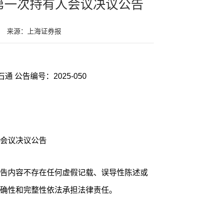
第一次持有人会议决议公告
来源：上海证券报
通 公告编号：2025-050
会议决议公告
告内容不存在任何虚假记载、误导性陈述或
确性和完整性依法承担法律责任。