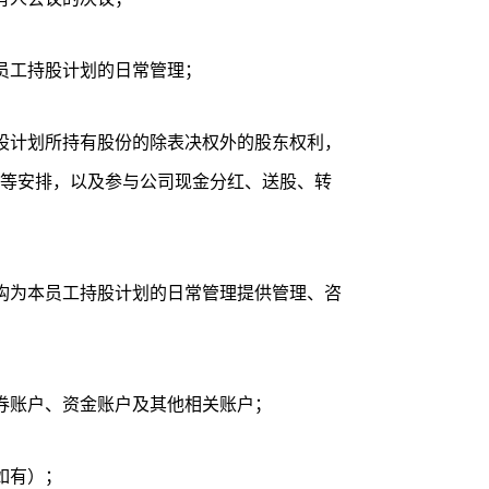
员工持股计划的日常管理；
股计划所持有股份的除表决权外的股东权利，
等安排，以及参与公司现金分红、送股、转
构为本员工持股计划的日常管理提供管理、咨
券账户、资金账户及其他相关账户；
如有）；