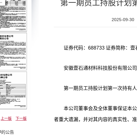
第一期员工持股计划
2025-09-30
证券代码：688733 证券简称：壹石
安徽壹石通材料科技股份有限公司
第一期员工持股计划第一次持有人
本公司董事会及全体董事保证本公
上一版
下一版
者重大遗漏，并对其内容的真实性、准
押的公告