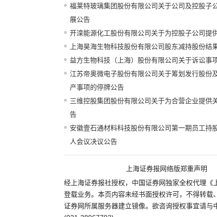
福莱特玻璃集团股份有限公司关于公司及控股子
展公告
开滦能源化工股份有限公司关于为控股子公司提
上海昊海生物科技股份有限公司股东减持股份结
益方生物科技（上海）股份有限公司关于诉讼事
江苏帝奥微电子股份有限公司关于筹划发行股份
产事项的停牌公告
三维控股集团股份有限公司关于为合营企业提供
告
安徽壹石通材料科技股份有限公司第一期员工持
人会议决议公告
上海证券报网络版郑重声明
经上海证券报社授权，中国证券网独家全权代理《
登载业务。本页内容未经书面授权许可，不得转载
证券网所属服务器建立镜像。欲咨询授权事宜请与