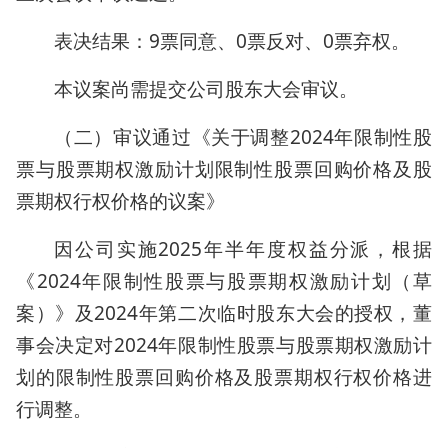
表决结果：9票同意、0票反对、0票弃权。
本议案尚需提交公司股东大会审议。
（二）审议通过《关于调整2024年限制性股
票与股票期权激励计划限制性股票回购价格及股
票期权行权价格的议案》
因公司实施2025年半年度权益分派，根据
《2024年限制性股票与股票期权激励计划（草
案）》及2024年第二次临时股东大会的授权，董
事会决定对2024年限制性股票与股票期权激励计
划的限制性股票回购价格及股票期权行权价格进
行调整。