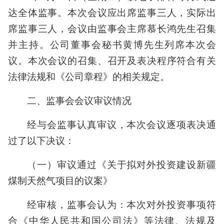
达全体监事。本次会议应出席监事三人，实际出
席监事三人，会议由监事会主席慕长鸿先生召集
并主持。公司董事会秘书黄博先生列席本次会
议。本次会议的召集、召开及表决程序符合有关
法律法规和《公司章程》的相关规定。
二、监事会会议审议情况
经与会监事认真审议，本次会议逐项表决通
过了以下决议：
（一）审议通过《关于拟对外投资建设新疆
煤制天然气项目的议案》
经审核，监事会认为：本次对外投资事项符
合《中华人民共和国公司法》等法律、法规及