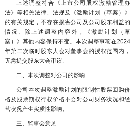
上述调整符合《上市公司股权激励管理办
法》等相关法律、法规及《激励计划（草案）》
的有关规定，不存在损害公司及公司股东利益的
情况。除上述调整内容外，《激励计划（草
案）》其他内容保持不变。本次调整事项在2024
年第二次临时股东大会对董事会的授权范围内，
无需提交股东大会审议。
二、本次调整对公司的影响
公司本次调整激励计划的限制性股票回购价
格及股票期权行权价格不会对公司财务状况和经
营状况产生实质性影响。
三、监事会意见