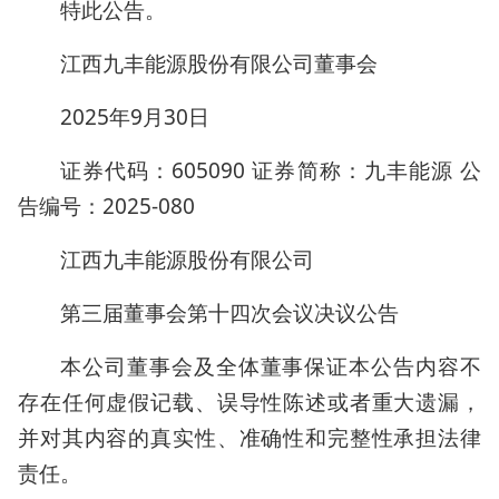
特此公告。
江西九丰能源股份有限公司董事会
2025年9月30日
证券代码：605090 证券简称：九丰能源 公
告编号：2025-080
江西九丰能源股份有限公司
第三届董事会第十四次会议决议公告
本公司董事会及全体董事保证本公告内容不
存在任何虚假记载、误导性陈述或者重大遗漏，
并对其内容的真实性、准确性和完整性承担法律
责任。