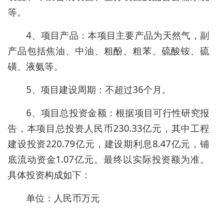
等。
4、项目产品：本项目主要产品为天然气，副
产品包括焦油、中油、粗酚、粗苯、硫酸铵、硫
磺、液氨等。
5、项目建设周期：不超过36个月。
6、项目总投资金额：根据项目可行性研究报
告，本项目总投资人民币230.33亿元，其中工程
建设投资220.79亿元，建设期利息8.47亿元，铺
底流动资金1.07亿元。最终以实际投资额为准。
具体投资构成如下：
单位：人民币万元