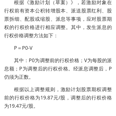
根据《激励计划（草案）》，若激励对象在
行权前有资本公积转增股本、派送股票红利、股
票拆细、配股或缩股、派息等事项，应对股票期
权的行权价格进行相应调整。其中，发生派息的
行权价格调整方法如下：
P＝P0-V
其中：P0为调整前的行权价格；V为每股的派
息额；P为调整后的行权价格。经派息调整后，P
仍须为正数。
根据以上调整规则，激励计划股票期权调整
前的行权价格为19.87元/股，调整后的行权价格
为19.47元/股。