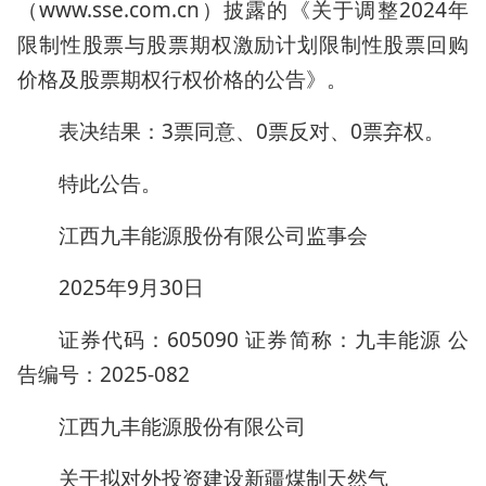
（www.sse.com.cn）披露的《关于调整2024年
限制性股票与股票期权激励计划限制性股票回购
价格及股票期权行权价格的公告》。
表决结果：3票同意、0票反对、0票弃权。
特此公告。
江西九丰能源股份有限公司监事会
2025年9月30日
证券代码：605090 证券简称：九丰能源 公
告编号：2025-082
江西九丰能源股份有限公司
关于拟对外投资建设新疆煤制天然气