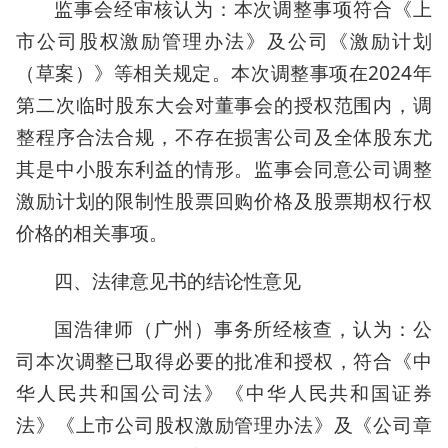
监事会经审核认为：本次调整事项符合《上
市公司股权激励管理办法》及公司《激励计划
（草案）》等相关规定。本次调整事项在2024年
第二次临时股东大会对董事会的授权范围内，调
整程序合法合规，不存在损害公司及全体股东尤
其是中小股东利益的情形。监事会同意公司调整
激励计划的限制性股票回购价格及股票期权行权
价格的相关事项。
四、法律意见书的结论性意见
国浩律师（广州）事务所经核查，认为：公
司本次调整已取得必要的批准和授权，符合《中
华人民共和国公司法》《中华人民共和国证券
法》《上市公司股权激励管理办法》及《公司章