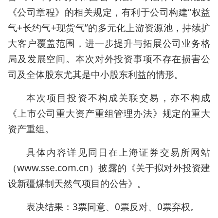
《公司章程》的相关规定，有利于公司构建“权益
气+长约气+现货气”的多元化上游资源池，持续扩
大客户覆盖范围，进一步提升与拓展公司业务格
局及发展空间。本次对外投资事项不存在损害公
司及全体股东尤其是中小股东利益的情形。
本次项目投资不构成关联交易，亦不构成
《上市公司重大资产重组管理办法》规定的重大
资产重组。
具体内容详见同日在上海证券交易所网站
（www.sse.com.cn）披露的《关于拟对外投资建
设新疆煤制天然气项目的公告》。
表决结果：3票同意、0票反对、0票弃权。