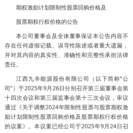
期权激励计划限制性股票回购价格及
股票期权行权价格的公告
本公司董事会及全体董事保证本公告内容不
存在任何虚假记载、误导性陈述或者重大遗漏，
并对其内容的真实性、准确性和完整性承担法律
责任。
江西九丰能源股份有限公司（以下简称“公
司”）于2025年9月26日分别召开第三届董事会第
十四次会议和第三届监事会第十三次会议，审议
通过《关于调整2024年限制性股票与股票期权激
励计划限制性股票回购价格及股票期权行权价格
的议案》。本议案已经公司于2025年9月24日召