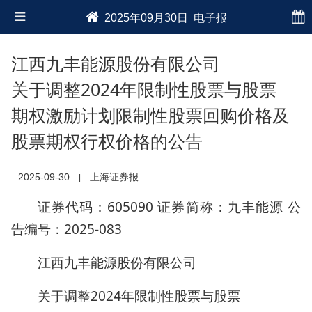
2025年09月30日 电子报
江西九丰能源股份有限公司
关于调整2024年限制性股票与股票
期权激励计划限制性股票回购价格及
股票期权行权价格的公告
2025-09-30
上海证券报
|
证券代码：605090 证券简称：九丰能源 公
告编号：2025-083
江西九丰能源股份有限公司
关于调整2024年限制性股票与股票