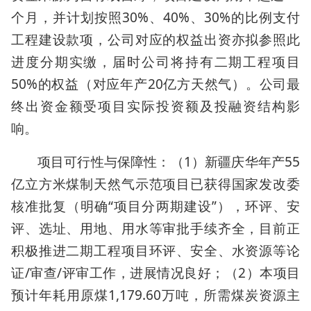
个月，并计划按照30%、40%、30%的比例支付
工程建设款项，公司对应的权益出资亦拟参照此
进度分期实缴，届时公司将持有二期工程项目
50%的权益（对应年产20亿方天然气）。公司最
终出资金额受项目实际投资额及投融资结构影
响。
项目可行性与保障性：（1）新疆庆华年产55
亿立方米煤制天然气示范项目已获得国家发改委
核准批复（明确“项目分两期建设”），环评、安
评、选址、用地、用水等审批手续齐全，目前正
积极推进二期工程项目环评、安全、水资源等论
证/审查/评审工作，进展情况良好；（2）本项目
预计年耗用原煤1,179.60万吨，所需煤炭资源主