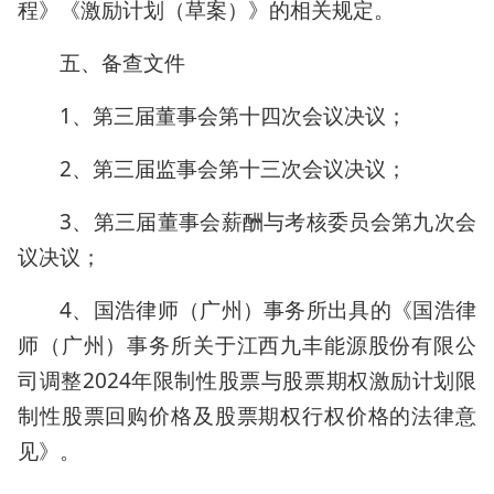
程》《激励计划（草案）》的相关规定。
五、备查文件
1、第三届董事会第十四次会议决议；
2、第三届监事会第十三次会议决议；
3、第三届董事会薪酬与考核委员会第九次会
议决议；
4、国浩律师（广州）事务所出具的《国浩律
师（广州）事务所关于江西九丰能源股份有限公
司调整2024年限制性股票与股票期权激励计划限
制性股票回购价格及股票期权行权价格的法律意
见》。