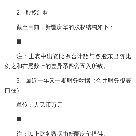
2、股权结构
截至目前，新疆庆华的股权结构如下：
■
注：上表中出资比例合计数与各股东出资比
例之和在尾数上的差异系四舍五入所致。
3、最近一年又一期财务数据（合并财务报表
口径）
单位：人民币万元
■
注：以上财务数据由新疆庆华提供。