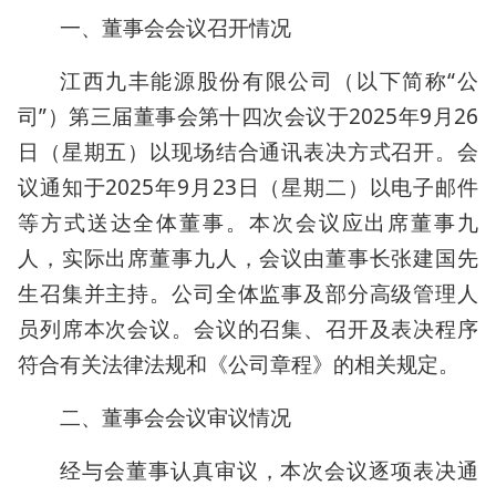
一、董事会会议召开情况
江西九丰能源股份有限公司（以下简称“公
司”）第三届董事会第十四次会议于2025年9月26
日（星期五）以现场结合通讯表决方式召开。会
议通知于2025年9月23日（星期二）以电子邮件
等方式送达全体董事。本次会议应出席董事九
人，实际出席董事九人，会议由董事长张建国先
生召集并主持。公司全体监事及部分高级管理人
员列席本次会议。会议的召集、召开及表决程序
符合有关法律法规和《公司章程》的相关规定。
二、董事会会议审议情况
经与会董事认真审议，本次会议逐项表决通