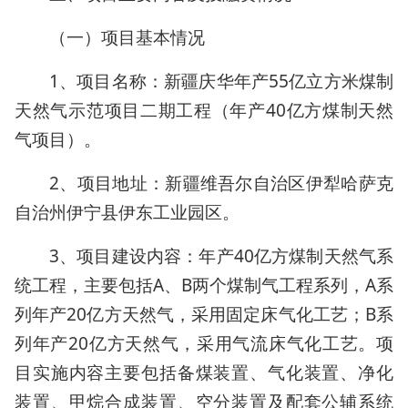
（一）项目基本情况
1、项目名称：新疆庆华年产55亿立方米煤制
天然气示范项目二期工程（年产40亿方煤制天然
气项目）。
2、项目地址：新疆维吾尔自治区伊犁哈萨克
自治州伊宁县伊东工业园区。
3、项目建设内容：年产40亿方煤制天然气系
统工程，主要包括A、B两个煤制气工程系列，A系
列年产20亿方天然气，采用固定床气化工艺；B系
列年产20亿方天然气，采用气流床气化工艺。项
目实施内容主要包括备煤装置、气化装置、净化
装置、甲烷合成装置、空分装置及配套公辅系统