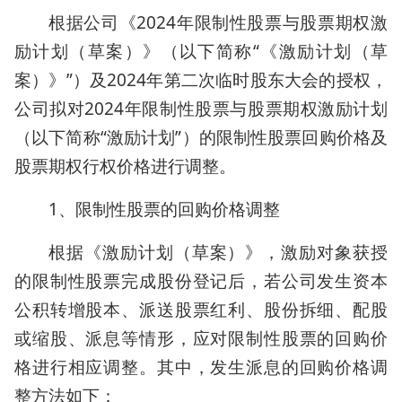
根据公司《2024年限制性股票与股票期权激
励计划（草案）》（以下简称“《激励计划（草
案）》”）及2024年第二次临时股东大会的授权，
公司拟对2024年限制性股票与股票期权激励计划
（以下简称“激励计划”）的限制性股票回购价格及
股票期权行权价格进行调整。
1、限制性股票的回购价格调整
根据《激励计划（草案）》，激励对象获授
的限制性股票完成股份登记后，若公司发生资本
公积转增股本、派送股票红利、股份拆细、配股
或缩股、派息等情形，应对限制性股票的回购价
格进行相应调整。其中，发生派息的回购价格调
整方法如下：