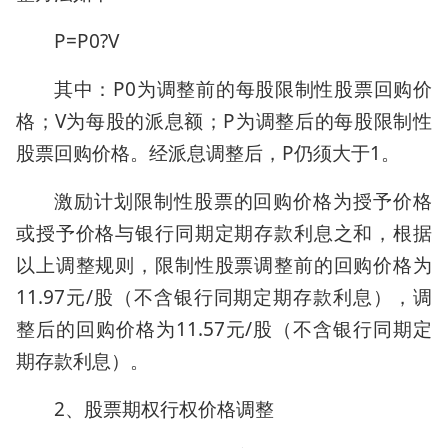
P=P0?V
其中：P0为调整前的每股限制性股票回购价
格；V为每股的派息额；P为调整后的每股限制性
股票回购价格。经派息调整后，P仍须大于1。
激励计划限制性股票的回购价格为授予价格
或授予价格与银行同期定期存款利息之和，根据
以上调整规则，限制性股票调整前的回购价格为
11.97元/股（不含银行同期定期存款利息），调
整后的回购价格为11.57元/股（不含银行同期定
期存款利息）。
2、股票期权行权价格调整