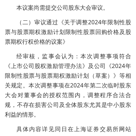
本议案尚需提交公司股东大会审议。
（二）审议通过《关于调整2024年限制性股
票与股票期权激励计划限制性股票回购价格及股
票期权行权价格的议案》
经审核，监事会认为：本次调整事项符合
《上市公司股权激励管理办法》及公司《2024年
限制性股票与股票期权激励计划（草案）》等相
关规定。本次调整事项在2024年第二次临时股东
大会对董事会的授权范围内，调整程序合法合
规，不存在损害公司及全体股东尤其是中小股东
利益的情形。
具体内容详见同日在上海证券交易所网站