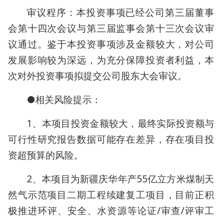
审议程序：本投资事项已经公司第三届董事
会第十四次会议与第三届监事会第十三次会议审
议通过。鉴于本投资事项涉及金额较大，对公司
发展影响较为深远，为充分保障投资者利益，本
次对外投资事项拟提交公司股东大会审议。
●相关风险提示：
1、本项目投资金额较大，最终实际投资额与
可行性研究报告数据可能存在差异，存在项目投
资超预算的风险。
2、本项目为新疆庆华年产55亿立方米煤制天
然气示范项目二期工程续建复工项目，目前正积
极推进环评、安全、水资源等论证/审查/评审工