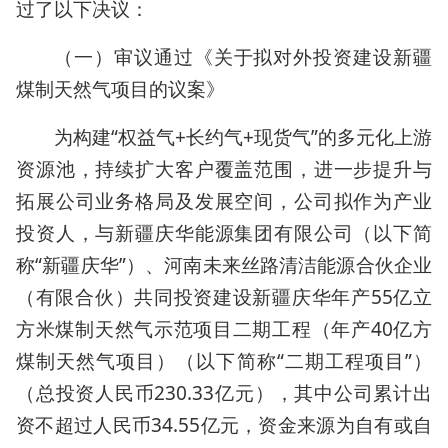
过了以下决议：
（一）审议通过《关于拟对外投资建设新疆
煤制天然气项目的议案》
为构建“权益气+长约气+现货气”的多元化上游
资源池，持续扩大客户覆盖范围，进一步提升与
拓展公司业务格局及发展空间，公司拟作为产业
投资人，与新疆庆华能源集团有限公司（以下简
称“新疆庆华”）、河南未来丝路清洁能源合伙企业
（有限合伙）共同投资建设新疆庆华年产55亿立
方米煤制天然气示范项目二期工程（年产40亿方
煤制天然气项目）（以下简称“二期工程项目”）
（总投资人民币230.33亿元），其中公司累计出
资不超过人民币34.55亿元，资金来源为自有或自