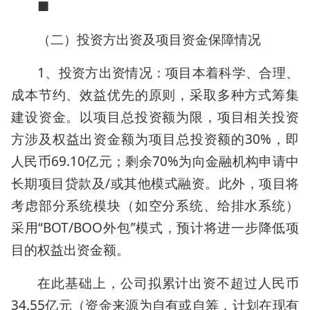
■
（二）投资方出资及项目资金保障情况
1、投资方出资情况：项目本着科学、合理、
成本节约、效益优先的原则，采取多种方式筹集
建设资金。以项目总投资额为限，项目相关投资
方涉及权益出资金额为项目总投资额的30%，即
人民币69.10亿元；剩余70%为向金融机构申请中
长期项目贷款及/或其他模式融资。此外，项目将
考虑部分系统模块（如空分系统、给排水系统）
采用“BOT/BOO外包”模式，预计将进一步降低项
目的权益出资金额。
在此基础上，公司拟累计出资不超过人民币
34.55亿元（资金来源为自有或自筹，计划在现有