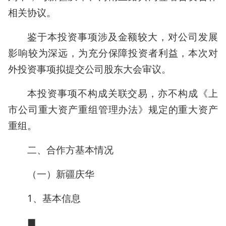
相关协议。
鉴于本投资事项涉及金额较大，对公司发展
影响较为深远，为充分保障投资者利益，本次对
外投资事项拟提交公司股东大会审议。
本投资事项不构成关联交易，亦不构成《上
市公司重大资产重组管理办法》规定的重大资产
重组。
二、合作方基本情况
（一）新疆庆华
1、基本信息
■