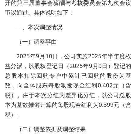
开的第三届董事会薪酬与考核委员会第九次会议
审议通过。具体说明如下：
一、本次调整情况
（一）调整事由
2025年9月10日，公司实施2025年半年度权
益分派，以股权登记日（2025年9月9日）登记的
总股本扣除回购专户中累计已回购的股份为基
数，向全体股东每股派发现金红利0.402元（含
税）。由于本次分红为差异化分红，以公司总股
本为基数摊薄计算的每股现金红利为0.399元（含
税）。
（二）调整依据及调整结果