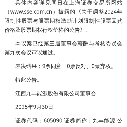
具体内容详见同日在上海证券交易所网站
（www.sse.com.cn）披露的《关于调整2024年
限制性股票与股票期权激励计划限制性股票回购
价格及股票期权行权价格的公告》。
本议案已经第三届董事会薪酬与考核委员会
第九次会议审议通过。
表决结果：9票同意、0票反对、0票弃权。
特此公告。
江西九丰能源股份有限公司董事会
2025年9月30日
证券代码：605090 证券简称：九丰能源 公