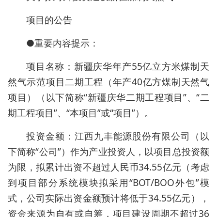
项目的公告
●重要内容提示：
项目名称：新疆庆华年产55亿立方米煤制天
然气示范项目二期工程（年产40亿方煤制天然气
项目）（以下简称“新疆庆华二期工程项目”、“二
期工程项目”、“本项目”或“项目”）。
投资金额：江西九丰能源股份有限公司（以
下简称“公司”）作为产业投资人，以项目总投资额
为限，拟累计出资不超过人民币34.55亿元（考虑
到项目部分系统模块拟采用“BOT/BOO外包”模
式，公司实际出资金额预计将低于34.55亿元），
资金来源为自有或自筹，项目建设周期不超过36