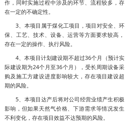
作，同时实施过程中涉及的环节、流程较多，存
在一定的不确定性。
3、本项目属于煤化工项目，项目对安全、环
保、工艺、技术、设备、运营等方面要求较高，
存在一定的操作、执行风险。
4、本项目计划建设期不超过36个月（预计实
际建设期为24个月至36个月），受长周期设备采
购及施工方建设进度影响较大，存在项目建设超
期的风险。
5、本项目达产后将对公司经营业绩产生积极
影响，但如果天然气价格、下游需求等情况发生
不利变化，存在项目效益不达预期的风险。