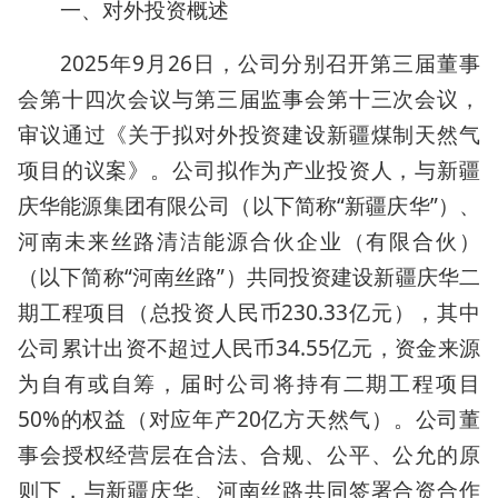
一、对外投资概述
2025年9月26日，公司分别召开第三届董事
会第十四次会议与第三届监事会第十三次会议，
审议通过《关于拟对外投资建设新疆煤制天然气
项目的议案》。公司拟作为产业投资人，与新疆
庆华能源集团有限公司（以下简称“新疆庆华”）、
河南未来丝路清洁能源合伙企业（有限合伙）
（以下简称“河南丝路”）共同投资建设新疆庆华二
期工程项目（总投资人民币230.33亿元），其中
公司累计出资不超过人民币34.55亿元，资金来源
为自有或自筹，届时公司将持有二期工程项目
50%的权益（对应年产20亿方天然气）。公司董
事会授权经营层在合法、合规、公平、公允的原
则下，与新疆庆华、河南丝路共同签署合资合作