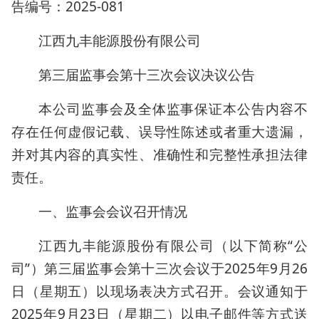
告编号：2025-081
江西九丰能源股份有限公司
第三届监事会第十三次会议决议公告
本公司监事会及全体监事保证本公告内容不
存在任何虚假记载、误导性陈述或者重大遗漏，
并对其内容的真实性、准确性和完整性承担法律
责任。
一、监事会会议召开情况
江西九丰能源股份有限公司（以下简称“公
司”）第三届监事会第十三次会议于2025年9月26
日（星期五）以现场表决方式召开。会议通知于
2025年9月23日（星期二）以电子邮件等方式送