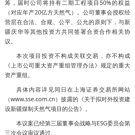
筹，届时公司将持有二期工程项目50%的权益
（对应年产20亿方天然气）。公司董事会授权经
营层在合法、合规、公平、公允的原则下，与新
疆庆华等其他投资方共同签署合资合作相关协
议。
本次项目投资不构成关联交易，亦不构成
《上市公司重大资产重组管理办法》规定的重大
资产重组。
具体内容详见同日在上海证券交易所网站
（www.sse.com.cn）披露的《关于拟对外投资建
设新疆煤制天然气项目的公告》。
本议案已经第三届董事会战略与ESG委员会第
三次会议审议通过。