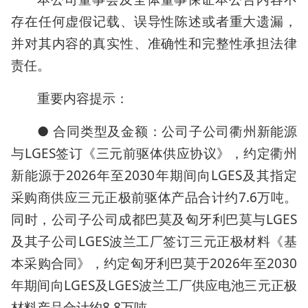
存在任何虚假记载、误导性陈述或者重大遗漏，
并对其内容的真实性、准确性和完整性承担法律
责任。
重要内容提示：
● 合同类型及金额：公司子公司衢州新能源
与LGES签订《三元前驱体供应协议》，约定衢州
新能源于2026年至2030年期间向LGES及其指定
采购商供应三元正极前驱体产品合计约7.6万吨。
同时，公司子公司成都巴莫及匈牙利巴莫与LGES
及其子公司LGES波兰工厂签订三元正极材料《基
本采购合同》，约定匈牙利巴莫于2026年至2030
年期间向LGES及LGES波兰工厂供应电池三元正极
材料产品合计约8.8万吨