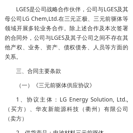
LGES是公司战略合作伙伴，公司与LGES及其
母公司LG Chem,Ltd.在三元正极、三元前驱体等
领域开展多轮业务合作。除上述合作及本次签署
的合同外，公司与LGES及其子公司之间不存在其
他产权、业务、资产、债权债务、人员等方面的
关系。
三、合同主要条款
（一）《三元前驱体供应协议》
1、协议主体：LG Energy Solution, Ltd.,
（买方）、华友新能源科技（衢州）有限公司
（卖方）
2、供货产品：电池材料三元前驱体