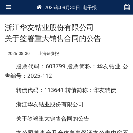
2025年09月30日 电子报
浙江华友钴业股份有限公司
关于签署重大销售合同的公告
2025-09-30
上海证券报
|
股票代码：603799 股票简称：华友钴业 公
告编号：2025-112
转债代码：113641 转债简称：华友转债
浙江华友钴业股份有限公司
关于签署重大销售合同的公告
本公司董事会及全体董事保证本公告内容不