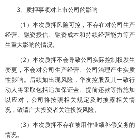
3、质押事项对上市公司的影响
（1）本次质押风险可控，不存在对公司生产
经营、融资授信、融资成本和持续经营能力等产
生重大影响的情况。
（2）本次质押不会导致公司实际控制权发生
变更，不会对公司生产经营、公司治理产生实质
性影响。后续如出现风险，华友控股及其一致行
动人将采取包括追加保证金、提前还款等措施加
以应对，公司将按照相关规定及时披露相关情
况，敬请广大投资者关注投资风险。
（3）本次质押不存在被用作业绩补偿义务的
情况。