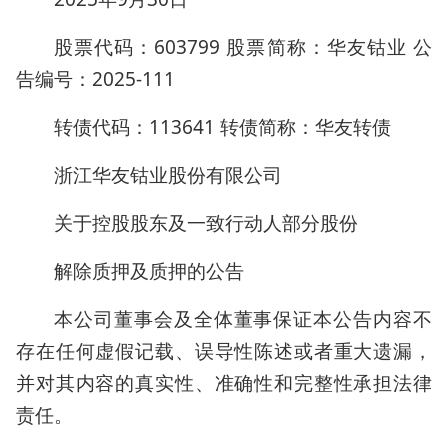
股票代码：603799 股票简称：华友钴业 公
告编号：2025-111
转债代码：113641 转债简称：华友转债
浙江华友钴业股份有限公司
关于控股股东及一致行动人部分股份
解除质押及质押的公告
本公司董事会及全体董事保证本公告内容不
存在任何虚假记载、误导性陈述或者重大遗漏，
并对其内容的真实性、准确性和完整性承担法律
责任。