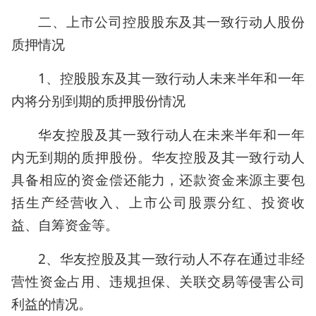
二、上市公司控股股东及其一致行动人股份
质押情况
1、控股股东及其一致行动人未来半年和一年
内将分别到期的质押股份情况
华友控股及其一致行动人在未来半年和一年
内无到期的质押股份。华友控股及其一致行动人
具备相应的资金偿还能力，还款资金来源主要包
括生产经营收入、上市公司股票分红、投资收
益、自筹资金等。
2、华友控股及其一致行动人不存在通过非经
营性资金占用、违规担保、关联交易等侵害公司
利益的情况。