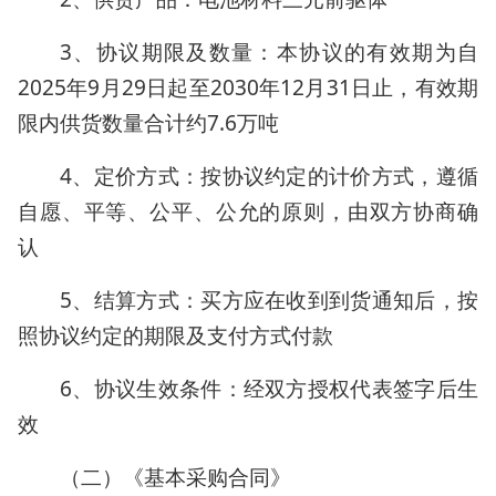
3、协议期限及数量：本协议的有效期为自
2025年9月29日起至2030年12月31日止，有效期
限内供货数量合计约7.6万吨
4、定价方式：按协议约定的计价方式，遵循
自愿、平等、公平、公允的原则，由双方协商确
认
5、结算方式：买方应在收到到货通知后，按
照协议约定的期限及支付方式付款
6、协议生效条件：经双方授权代表签字后生
效
（二）《基本采购合同》