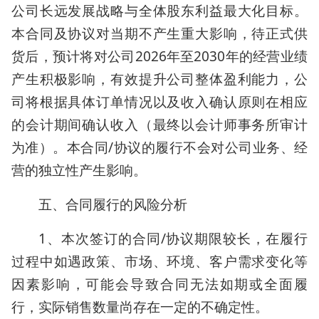
公司长远发展战略与全体股东利益最大化目标。
本合同及协议对当期不产生重大影响，待正式供
货后，预计将对公司2026年至2030年的经营业绩
产生积极影响，有效提升公司整体盈利能力，公
司将根据具体订单情况以及收入确认原则在相应
的会计期间确认收入（最终以会计师事务所审计
为准）。本合同/协议的履行不会对公司业务、经
营的独立性产生影响。
五、合同履行的风险分析
1、本次签订的合同/协议期限较长，在履行
过程中如遇政策、市场、环境、客户需求变化等
因素影响，可能会导致合同无法如期或全面履
行，实际销售数量尚存在一定的不确定性。