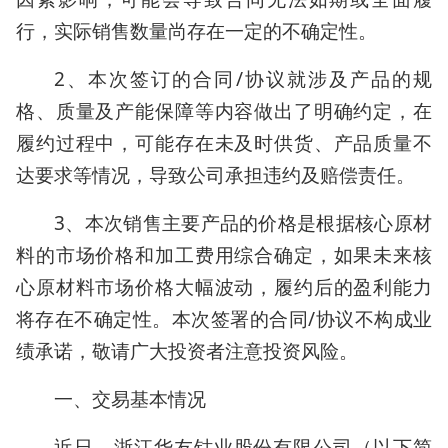
行，实际销售数量尚存在一定的不确定性。
2、本次签订的合同/协议就涉及产品的规
格、质量及产能保障等内容做出了明确约定，在
履约过程中，可能存在未及时供货、产品质量不
达要求等情况，导致公司承担违约及赔偿责任。
3、本次销售主要产品的价格是根据核心原材
料的市场价格和加工费用综合确定，如果未来核
心原材料市场价格大幅波动，履约后的盈利能力
将存在不确定性。本次签署的合同/协议不构成业
绩承诺，敬请广大投资者注意投资风险。
一、交易基本情况
近日，浙江华友钴业股份有限公司（以下简