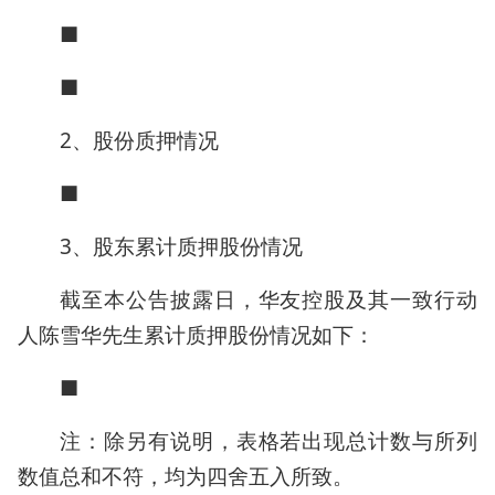
■
■
2、股份质押情况
■
3、股东累计质押股份情况
截至本公告披露日，华友控股及其一致行动
人陈雪华先生累计质押股份情况如下：
■
注：除另有说明，表格若出现总计数与所列
数值总和不符，均为四舍五入所致。