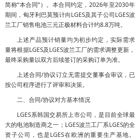
简称“本合同”）。本合同约定，2026年至2030年
期间，匈牙利巴莫预计向LGES及其子公司LGES波
兰工厂销售电池三元正极材料合计约8.8万吨。
上述产品预计销量均为初步约定，实际需求
量将根据LGES及LGES波兰工厂的需求调整更新，
最终采购量以双方后续签订的采购订单为准。
上述合同/协议订立无需提交董事会审议，已
按公司程序进行了评审和决策。
二、合同/协议对方基本情况
LGES系韩国交易所上市公司，是目前全球最
大的电池制造商之一；LGES波兰工厂系LGES的全
资子公司，也是LGES在欧洲的重要生产基地。