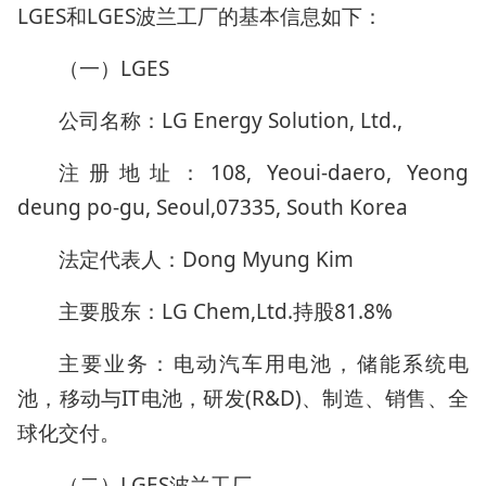
LGES和LGES波兰工厂的基本信息如下：
（一）LGES
公司名称：LG Energy Solution, Ltd.,
注册地址：108, Yeoui-daero, Yeong
deung po-gu, Seoul,07335, South Korea
法定代表人：Dong Myung Kim
主要股东：LG Chem,Ltd.持股81.8%
主要业务：电动汽车用电池，储能系统电
池，移动与IT电池，研发(R&D)、制造、销售、全
球化交付。
（二）LGES波兰工厂