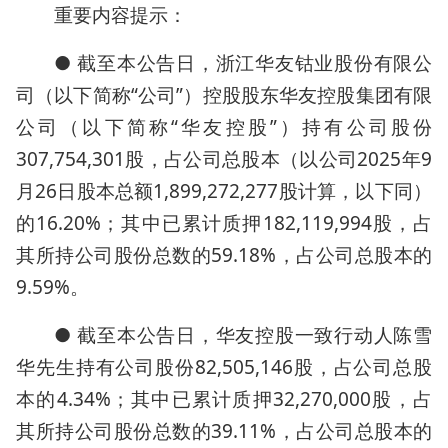
重要内容提示：
● 截至本公告日，浙江华友钴业股份有限公
司（以下简称“公司”）控股股东华友控股集团有限
公司（以下简称“华友控股”）持有公司股份
307,754,301股，占公司总股本（以公司2025年9
月26日股本总额1,899,272,277股计算，以下同）
的16.20%；其中已累计质押182,119,994股，占
其所持公司股份总数的59.18%，占公司总股本的
9.59%。
● 截至本公告日，华友控股一致行动人陈雪
华先生持有公司股份82,505,146股，占公司总股
本的4.34%；其中已累计质押32,270,000股，占
其所持公司股份总数的39.11%，占公司总股本的