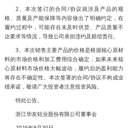
2、本次签订的合同/协议就涉及产品的规
格、质量及产能保障等内容做出了明确约定，在
履约过程中，可能存在未及时供货、产品质量不
达要求等情况，导致公司承担违约及赔偿责任。
3、本次销售主要产品的价格是根据核心原材
料的市场价格和加工费用综合确定，如果未来核
心原材料市场价格大幅波动，履约后的盈利能力
将存在不确定性。本次签署的合同/协议不构成业
绩承诺，敬请广大投资者注意投资风险。
特此公告。
浙江华友钴业股份有限公司董事会
2025年9月30日