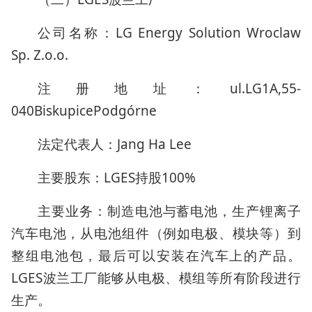
公司名称：LG Energy Solution Wroclaw
Sp. Z.o.o.
注册地址：ul.LG1A,55-
040BiskupicePodgórne
法定代表人：Jang Ha Lee
主要股东：LGES持股100%
主要业务：制造电池与蓄电池，生产锂离子
汽车电池，从电池组件（例如电极、模块等）到
整组电池包，最后可以安装在汽车上的产品。
LGES波兰工厂能够从电极、模组等所有阶段进行
生产。