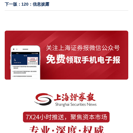
下一版：120：信息披露