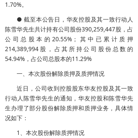
1.70%。
● 截至本公告日，华友控股及其一致行动人
陈雪华先生共计持有公司股份390,259,447股，占
公司总股本的20.55%；其中已累计质押
214,389,994股，占其所持公司股份总数的
54.94%，占公司总股本的11.29%
一、本次股份解除质押及质押情况
近日，公司收到控股股东华友控股及其一致
行动人陈雪华先生的通知，华友控股和陈雪华先
生办理了部分股份解除质押和质押业务，具体情
况如下：
1、本次股份解除质押情况