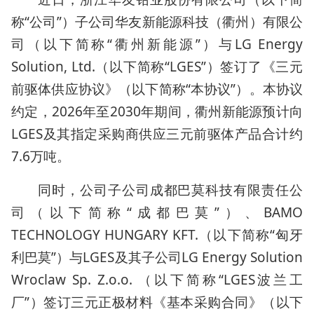
称“公司”）子公司华友新能源科技（衢州）有限公
司（以下简称“衢州新能源”）与LG Energy
Solution, Ltd.（以下简称“LGES”）签订了《三元
前驱体供应协议》（以下简称“本协议”）。本协议
约定，2026年至2030年期间，衢州新能源预计向
LGES及其指定采购商供应三元前驱体产品合计约
7.6万吨。
同时，公司子公司成都巴莫科技有限责任公
司（以下简称“成都巴莫”）、BAMO
TECHNOLOGY HUNGARY KFT.（以下简称“匈牙
利巴莫”）与LGES及其子公司LG Energy Solution
Wroclaw Sp. Z.o.o. （以下简称“LGES波兰工
厂”）签订三元正极材料《基本采购合同》（以下