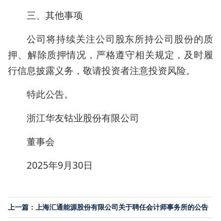
三、其他事项
公司将持续关注公司股东所持公司股份的质
押、解除质押情况，严格遵守相关规定，及时履
行信息披露义务，敬请投资者注意投资风险。
特此公告。
浙江华友钴业股份有限公司
董事会
2025年9月30日
上一篇：上海汇通能源股份有限公司关于聘任会计师事务所的公告