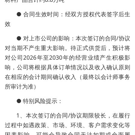
● 合同生效时间：经双方授权代表签字后生
效
● 对上市公司的影响：本次签订的合同/协议
对当期不产生重大影响。待正式供货后，预计将
对公司2026年至2030年的经营业绩产生积极影
响，公司将根据具体订单情况以及收入确认原则
在相应的会计期间确认收入（最终以会计师事务
所审计为准）
● 特别风险提示：
1、本次签订的合同/协议期限较长，在履行
过程中如遇政策、市场、环境、客户需求变化等
因素影响，可能会导致合同无法如期或全面履