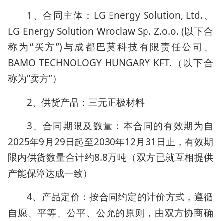
1、合同主体：LG Energy Solution, Ltd.、
LG Energy Solution Wroclaw Sp. Z.o.o. (以下合
称为“买方”)与成都巴莫科技有限责任公司、
BAMO TECHNOLOGY HUNGARY KFT.（以下合
称为“卖方”）
2、供货产品：三元正极材料
3、合同期限及数量：本合同的有效期为自
2025年9月29日起至2030年12月31日止，有效期
限内供货数量合计约8.8万吨（双方已就互相提供
产能保障达成一致）
4、产品定价：按合同约定的计价方式，遵循
自愿、平等、公平、公允的原则，由双方协商确