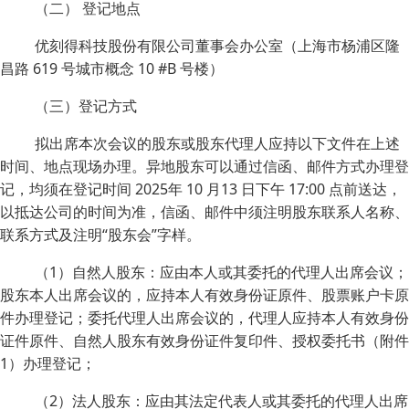
（二） 登记地点
优刻得科技股份有限公司董事会办公室（上海市杨浦区隆
昌路 619 号城市概念 10 #B 号楼）
（三）登记方式
拟出席本次会议的股东或股东代理人应持以下文件在上述
时间、地点现场办理。异地股东可以通过信函、邮件方式办理登
记，均须在登记时间 2025年 10 月13 日下午 17:00 点前送达，
以抵达公司的时间为准，信函、邮件中须注明股东联系人名称、
联系方式及注明“股东会”字样。
（1）自然人股东：应由本人或其委托的代理人出席会议；
股东本人出席会议的，应持本人有效身份证原件、股票账户卡原
件办理登记；委托代理人出席会议的，代理人应持本人有效身份
证件原件、自然人股东有效身份证件复印件、授权委托书（附件
1）办理登记；
（2）法人股东：应由其法定代表人或其委托的代理人出席