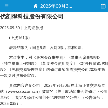
2025年09月30日 电子报
优刻得科技股份有限公司
2025-09-30
|
上海证券报
(上接161版)
表决结果为：同意9票，反对0票，弃权0票。
本议案中，对《股东会议事规则》《董事会议事规则》
《独立董事工作制度》《募集资金使用制度》《对外投资管理制
度》《关联交易管理制度》的修订事项尚需提交公司2025年第
一次临时股东会审议。
具体内容详见公司于2025年9月30日在上海证券交易所网
站（www.sse.com.cn）披露的《关于取消监事会并修订〈公司
章程〉、制定及修订公司部分治理制度的公告》（公告编号：
2025-035）。