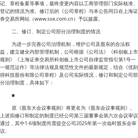
记、章程备案等事项，最终变更内容以工商管理部门实际核准、
登记的情况为准。修订后的《公司章程》与本公告同日在上海证
券交易所网站（www.sse.com.cn）予以披露。
二、修订、制定公司部分治理制度的情况
为进一步完善公司治理机制，维护公司及股东的合法权
益，建立健全内部管理机制，公司根据《公司法》《科创板上市
规则》《上海证券交易所科创板上市公司自律监管指引第1号一
一规范运作》等法律法规及规范性文件的最新规定，结合《优刻
得科技股份有限公司章程》及公司实际情况，修订和制定公司部
分治理制度，具体如下：
■
原《股东大会议事规则》将更名为《股东会议事规则》。
上述拟修订和制定的制度已经公司第三届董事会第六次会议审议
通过，其中1-6项制度尚需提交公司2025年第一次临时股东会审
议。