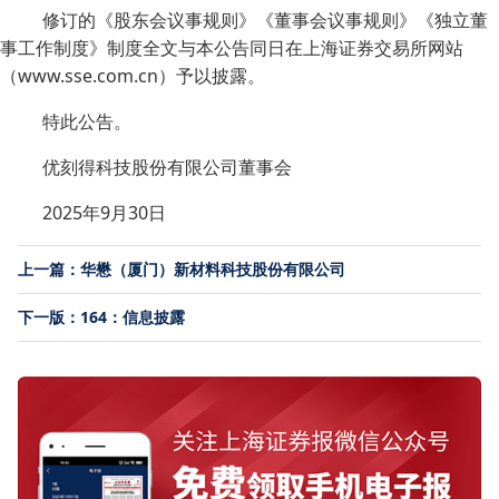
修订的《股东会议事规则》《董事会议事规则》《独立董
事工作制度》制度全文与本公告同日在上海证券交易所网站
（www.sse.com.cn）予以披露。
特此公告。
优刻得科技股份有限公司董事会
2025年9月30日
上一篇：华懋（厦门）新材料科技股份有限公司
下一版：164：信息披露