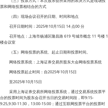
（三）投票方式：本次股东会所采用的表决方式是现场投
票和网络投票相结合的方式
（四）现场会议召开的日期、时间和地点
召开日期时间：2025年10月15日 14 点00 分
召开地点：上海市杨浦区隆昌路 619 号城市概念 11 号楼 1
楼会议室
（五）网络投票的系统、起止日期和投票时间。
网络投票系统：上海证券交易所股东大会网络投票系统
网络投票起止时间：自2025年10月15日
至2025年10月15日
采用上海证券交易所网络投票系统，通过交易系统投票平
台的投票时间为股东会召开当日的交易时间段，即9:15-
9:25,9:30-11:30，13:00-15:00；通过互联网投票平台的投票时