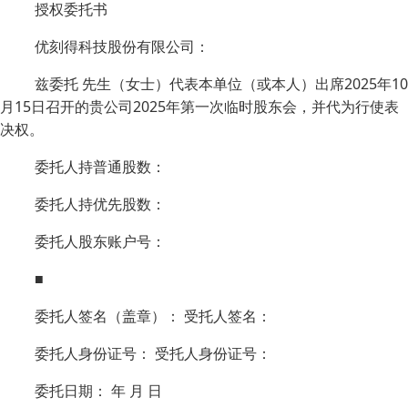
授权委托书
优刻得科技股份有限公司：
兹委托 先生（女士）代表本单位（或本人）出席2025年10
月15日召开的贵公司2025年第一次临时股东会，并代为行使表
决权。
委托人持普通股数：
委托人持优先股数：
委托人股东账户号：
■
委托人签名（盖章）： 受托人签名：
委托人身份证号： 受托人身份证号：
委托日期： 年 月 日