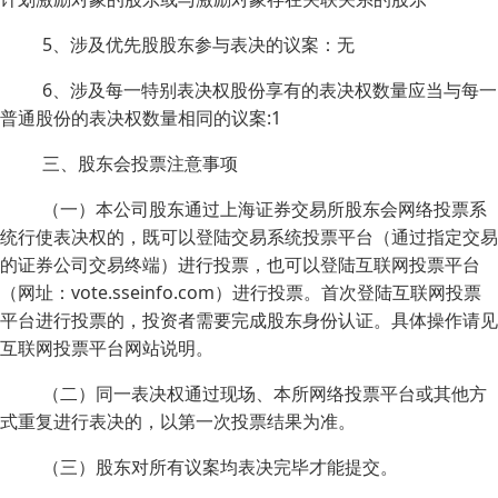
5、涉及优先股股东参与表决的议案：无
6、涉及每一特别表决权股份享有的表决权数量应当与每一
普通股份的表决权数量相同的议案:1
三、股东会投票注意事项
（一）本公司股东通过上海证券交易所股东会网络投票系
统行使表决权的，既可以登陆交易系统投票平台（通过指定交易
的证券公司交易终端）进行投票，也可以登陆互联网投票平台
（网址：vote.sseinfo.com）进行投票。首次登陆互联网投票
平台进行投票的，投资者需要完成股东身份认证。具体操作请见
互联网投票平台网站说明。
（二）同一表决权通过现场、本所网络投票平台或其他方
式重复进行表决的，以第一次投票结果为准。
（三）股东对所有议案均表决完毕才能提交。