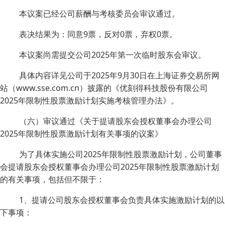
本议案已经公司薪酬与考核委员会审议通过。
表决结果为：同意9票，反对0票，弃权0票。
本议案尚需提交公司2025年第一次临时股东会审议。
具体内容详见公司于2025年9月30日在上海证券交易所网
站（www.sse.com.cn）披露的《优刻得科技股份有限公司
2025年限制性股票激励计划实施考核管理办法》。
（六）审议通过《关于提请股东会授权董事会办理公司
2025年限制性股票激励计划有关事项的议案》
为了具体实施公司2025年限制性股票激励计划，公司董事
会提请股东会授权董事会办理公司2025年限制性股票激励计划
的有关事项，包括但不限于：
1、提请公司股东会授权董事会负责具体实施激励计划的以
下事项：