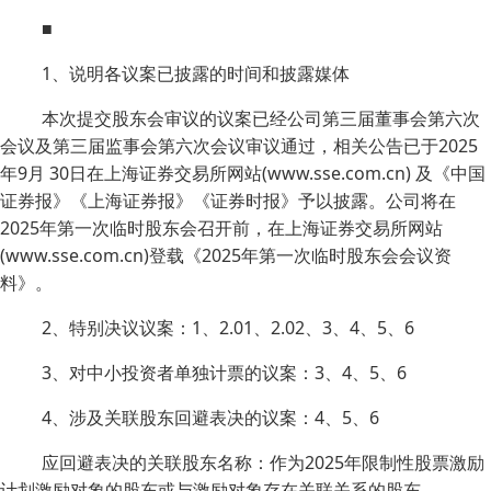
■
1、说明各议案已披露的时间和披露媒体
本次提交股东会审议的议案已经公司第三届董事会第六次
会议及第三届监事会第六次会议审议通过，相关公告已于2025
年9月 30日在上海证券交易所网站(www.sse.com.cn) 及《中国
证券报》《上海证券报》《证券时报》予以披露。公司将在
2025年第一次临时股东会召开前，在上海证券交易所网站
(www.sse.com.cn)登载《2025年第一次临时股东会会议资
料》。
2、特别决议议案：1、2.01、2.02、3、4、5、6
3、对中小投资者单独计票的议案：3、4、5、6
4、涉及关联股东回避表决的议案：4、5、6
应回避表决的关联股东名称：作为2025年限制性股票激励
计划激励对象的股东或与激励对象存在关联关系的股东