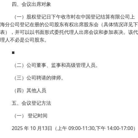
四、会议出席对象
（一）股权登记日下午收市时在中国登记结算有限公司上
海分公司登记在册的公司股东有权出席股东会（具体情况详见下
表），并可以以书面形式委托代理人出席会议和参加表决。该代
理人不必是公司股东。
■
（二）公司董事、监事和高级管理人员。
（三）公司聘请的律师。
（四）其他人员
五、会议登记方法
（一） 登记时间
2025 年 10 月13日（上午 09:00-11:30,下午 14:00-17:00）