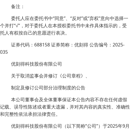
备注：
委托人应在委托书中“同意”、“反对”或“弃权”意向中选择一
个并打“√”，对于委托人在本授权委托书中未作具体指示的，受
托人有权按自己的意愿进行表决。
证券代码：688158 证券简称：优刻得 公告编号：2025-
035
优刻得科技股份有限公司
关于取消监事会并修订《公司章程》、
制定及修订公司部分治理制度的公告
本公司董事会及全体董事保证本公告内容不存在任何虚假
记载、误导性陈述或者重大遗漏，并对其内容的真实性、准确性
和完整性依法承担法律责任。
优刻得科技股份有限公司（以下简称“公司”）于2025年9月