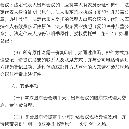
会议；法定代表人出席会议的，应持本人有效身份证件原件、法
定代表人身份证明书原件、法人股东营业执照（复印件并加盖公
章）办理登记；法定代表人委托的代理人出席会议的，代理人应
持本人有效身份证件原件、法人股东营业执照（复印件并加盖公
章）、法定代表人身份证明书原件、授权委托书（附件 1）办理
登记；
（3）所有原件均需一份复印件，如通过信函、邮件方式办
理登记，请提供必要的联系人及联系方式，并与公司电话确认后
方视为登记成功。通过信函或邮件方式登记的股东请在参加现场
会议时携带上述证件。
六、其他事项
（一）本次股东会会期半天，出席会议的股东或代理人交
通、食宿费自理。
（二）参会股东请提前半小时到达会议现场办理签到，并
请携带身份证明、授权委托书等原件，以便验证入场。