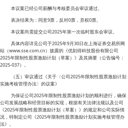
本议案已经公司薪酬与考核委员会审议通过。
表决结果为：同意9票，反对0票，弃权0票。
本议案尚需提交公司2025年第一次临时股东会审议。
具体内容详见公司于2025年9月30日在上海证券交易所网
站（www.sse.com.cn）披露的《优刻得科技股份有限公司
2025年限制性股票激励计划（草案）》及其摘要（公告编号：
2025-037）。
（五）审议通过《关于〈公司2025年限制性股票激励计划
实施考核管理办法〉的议案》
为保证公司2025年限制性股票激励计划的顺利进行，确保
公司发展战略和经营目标的实现，根据有关法律法规以及公司
《2025年限制性股票激励计划（草案）》的规定和公司实际情
况，特制定公司《2025年限制性股票激励计划实施考核管理办
法》。