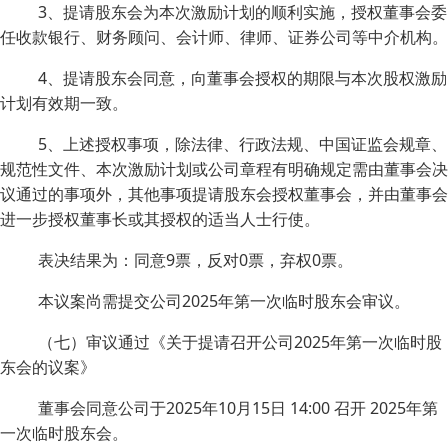
3、提请股东会为本次激励计划的顺利实施，授权董事会委
任收款银行、财务顾问、会计师、律师、证券公司等中介机构。
4、提请股东会同意，向董事会授权的期限与本次股权激励
计划有效期一致。
5、上述授权事项，除法律、行政法规、中国证监会规章、
规范性文件、本次激励计划或公司章程有明确规定需由董事会决
议通过的事项外，其他事项提请股东会授权董事会，并由董事会
进一步授权董事长或其授权的适当人士行使。
表决结果为：同意9票，反对0票，弃权0票。
本议案尚需提交公司2025年第一次临时股东会审议。
（七）审议通过《关于提请召开公司2025年第一次临时股
东会的议案》
董事会同意公司于2025年10月15日 14:00 召开 2025年第
一次临时股东会。