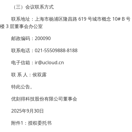
（三）会议联系方式
联系地址：上海市杨浦区隆昌路 619 号城市概念 10# B 号
楼 3 层董事会办公室
邮政编码：200090
联系电话：021-55509888-8188
电子信箱：ir@ucloud.cn
联 系 人：侯双露
特此公告。
优刻得科技股份有限公司董事会
2025年9月30日
附件1：授权委托书