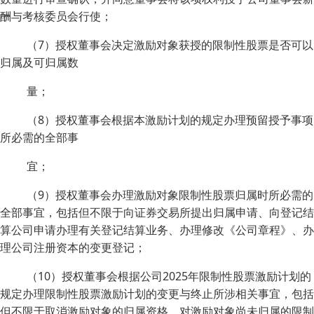
酬与考核委员会行使；
（7）授权董事会决定激励对象获授的限制性股票是否可以
归属及可归属数
量；
（8）授权董事会根据本激励计划的规定办理预留授予事项
所必需的全部事
宜；
（9）授权董事会办理激励对象限制性股票归属时所必需的
全部事宜，包括但不限于向证券交易所提出归属申请、向登记结
算公司申请办理有关登记结算业务、办理修改《公司章程》、办
理公司注册资本的变更登记；
（10）授权董事会根据公司2025年限制性股票激励计划的
规定办理限制性股票激励计划的变更与终止所涉相关事宜，包括
但不限于取消激励对象的归属资格，对激励对象尚未归属的限制