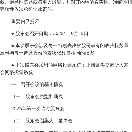
载、误导性陈述或者重大遗漏，并对其内容的真实性、准确性和
完整性依法承担法律责任。
重要内容提示：
● 股东会召开日期：2025年10月15日
● 本次股东会涉及每一特别表决权股份享有的表决权数量
应当与每一普通股份的表决权数量相同的议案
● 本次股东会采用的网络投票系统：上海证券交易所股东
会网络投票系统
一、召开会议的基本情况
（一）股东会类型和届次
2025年第一次临时股东会
（二）股东会召集人：董事会