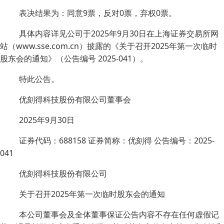
表决结果为：同意9票，反对0票，弃权0票。
具体内容详见公司于2025年9月30日在上海证券交易所网
站（www.sse.com.cn）披露的《关于召开2025年第一次临时
股东会的通知》（公告编号 2025-041）。
特此公告。
优刻得科技股份有限公司董事会
2025年9月30日
证券代码：688158 证券简称：优刻得 公告编号：2025-
041
优刻得科技股份有限公司
关于召开2025年第一次临时股东会的通知
本公司董事会及全体董事保证公告内容不存在任何虚假记