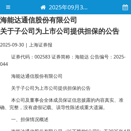
2025年09月30日 电子报
海能达通信股份有限公司
关于子公司为上市公司提供担保的公告
2025-09-30
|
上海证券报
证券代码：002583 证券简称：海能达 公告编号：2025-
044
海能达通信股份有限公司
关于子公司为上市公司提供担保的公告
本公司及董事会全体成员保证信息披露的内容真实、准
确、完整，没有虚假记载、误导性陈述或重大遗漏。
一、担保情况概述