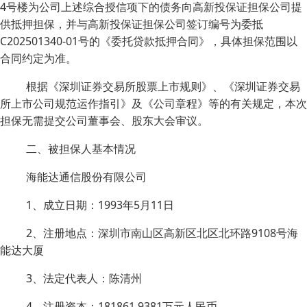
4号楼为公司上述综合授信项下的债务向高新投保证担保公司提
供抵押担保，并与高新投保证担保公司签订编号为委抵
C202501340-01号的《委托贷款抵押合同》，具体担保范围以
合同约定为准。
根据《深圳证券交易所股票上市规则》、《深圳证券交易
所上市公司规范运作指引》及《公司章程》等的有关规定，本次
担保无需提交公司董事会、股东大会审议。
二、被担保人基本情况
海能达通信股份有限公司
1、成立日期：1993年5月11日
2、注册地点：深圳市南山区高新区北区北环路9108号海
能达大厦
3、法定代表人：陈清州
4、注册资本：181861.9381万元人民币