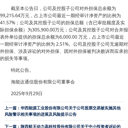
截至本公告日，公司及控股子公司对外担保总余额为
99,215.64万元，占上市公司最近一期经审计净资产的比例为
41.57%；公司及其控股子公司的担保总额（含已审批额度及实
际担保余额）为305,900.00万元；公司及其控股子公司对合并报
表外单位提供的担保总余额为6,000.00 万元，占上市公司最近
一期经审计净资产的比例为 2.51%。公司及控股子公司无逾期对
外担保、涉及诉讼的对外担保、因对外担保被判决败诉而应承担
的损失等事项。
特此公告。
海能达通信股份有限公司董事会
2025年9月29日
上一篇：华西能源工业股份有限公司关于公司股票交易被实施其他
风险警示相关事项的进展及风险提示公告
下一篇：陕西航天动力高科技股份有限公司关于中小投资者诉讼的