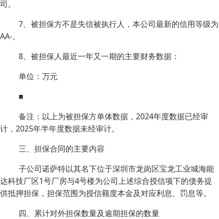
司。
7、被担保方不是失信被执行人，本公司最新的信用等级为
AA-。
8、被担保人最近一年又一期的主要财务数据：
单位：万元
■
备注：以上为被担保方单体数据，2024年度数据已经审
计，2025年半年度数据未经审计。
三、担保合同的主要内容
子公司诺萨特以其名下位于深圳市龙岗区宝龙工业城海能
达科技厂区1号厂房与4号楼为公司上述综合授信项下的债务提
供抵押担保，担保范围为授信额度本金及对应利息、罚息等。
四、累计对外担保数量及逾期担保的数量