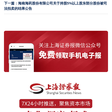
下一篇：海南海药股份有限公司关于持股5%以上股东部分股份被司
法拍卖的结果公告