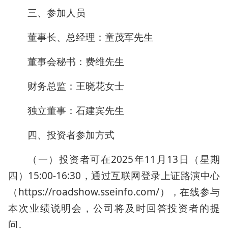
三、参加人员
董事长、总经理：童茂军先生
董事会秘书：费维先生
财务总监：王晓花女士
独立董事：石建宾先生
四、投资者参加方式
（一）投资者可在2025年11月13日（星期
四）15:00-16:30，通过互联网登录上证路演中心
（https://roadshow.sseinfo.com/），在线参与
本次业绩说明会，公司将及时回答投资者的提
问。