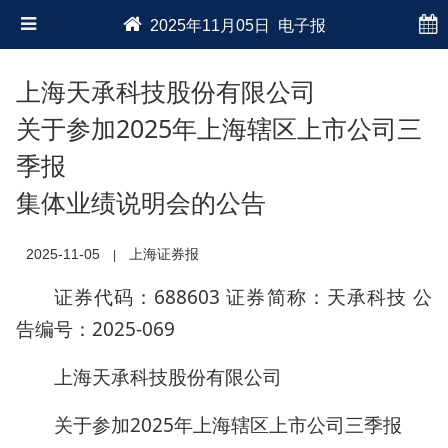
2025年11月05日 电子报
上海天承科技股份有限公司
关于参加2025年上海辖区上市公司三
季报
集体业绩说明会的公告
2025-11-05
上海证券报
|
证券代码：688603 证券简称：天承科技 公
告编号：2025-069
上海天承科技股份有限公司
关于参加2025年上海辖区上市公司三季报