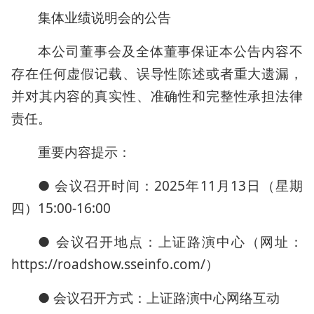
集体业绩说明会的公告
本公司董事会及全体董事保证本公告内容不
存在任何虚假记载、误导性陈述或者重大遗漏，
并对其内容的真实性、准确性和完整性承担法律
责任。
重要内容提示：
● 会议召开时间：2025年11月13日（星期
四）15:00-16:00
● 会议召开地点：上证路演中心（网址：
https://roadshow.sseinfo.com/）
● 会议召开方式：上证路演中心网络互动