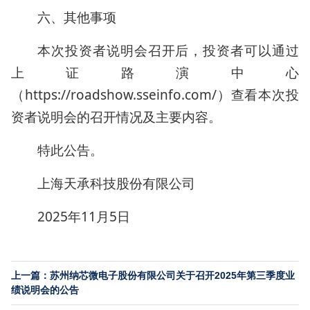
六、其他事项
本次投资者说明会召开后，投资者可以通过
上证路演中心
（https://roadshow.sseinfo.com/）查看本次投
资者说明会的召开情况及主要内容。
特此公告。
上海天承科技股份有限公司
2025年11月5日
上一篇：苏州纳芯微电子股份有限公司关于召开2025年第三季度业
绩说明会的公告