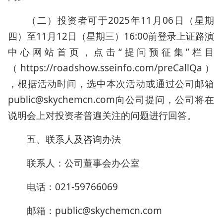
（二）投资者可于2025年11月06日（星期
四）至11月12日（星期三）16:00前登录上证路演
中心网站首页，点击“提问预征集”栏目
（https://roadshow.sseinfo.com/preCallQa）
，根据活动时间，选中本次活动或通过公司邮箱
public@skychemcn.com向公司提问，公司将在
说明会上对投资者普遍关注的问题进行回答。
五、联系人及咨询办法
联系人：公司董事会办公室
电话：021-59766069
邮箱：public@skychemcn.com