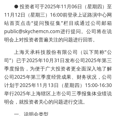
● 投资者可于2025年11月06日（星期四）至
11月12日（星期三）16:00前登录上证路演中心网
站首页点击“提问预征集”栏目或通过公司邮箱
public@skychemcn.com进行提问。公司将在说
明会上对投资者普遍关注的问题进行回答。
上海天承科技股份有限公司（以下简称“公
司”）已于2025年10月31日发布公司2025年第三
季度报告，为便于广大投资者更全面深入地了解
公司2025年第三季度经营成果、财务状况，公司
计划于2025年11月13日（星期四）15:00-16:30
举行2025年上海辖区上市公司三季报集体业绩说
明会，就投资者关心的问题进行交流。
一、说明会类型