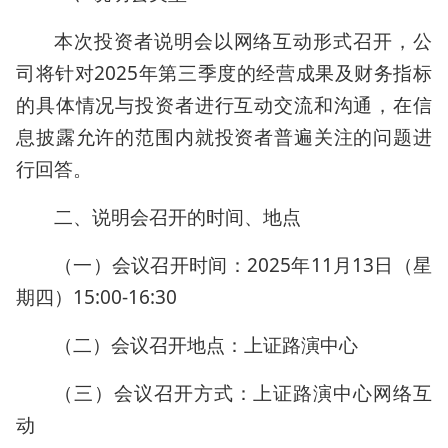
本次投资者说明会以网络互动形式召开，公
司将针对2025年第三季度的经营成果及财务指标
的具体情况与投资者进行互动交流和沟通，在信
息披露允许的范围内就投资者普遍关注的问题进
行回答。
二、说明会召开的时间、地点
（一）会议召开时间：2025年11月13日（星
期四）15:00-16:30
（二）会议召开地点：上证路演中心
（三）会议召开方式：上证路演中心网络互
动