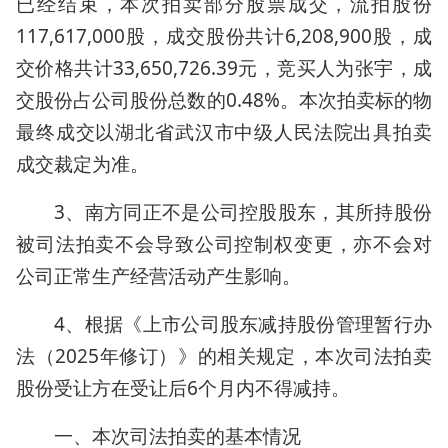
已经结束，本次拍卖部分股票成交，流拍股份
117,617,000股，成交股份共计6,208,900股，成
交价格共计33,650,726.39元，竞买人为张宇，成
交股份占公司股份总数的0.48%。本次拍卖标的物
最终成交以湖北省武汉市中级人民法院出具拍卖
成交裁定为准。
3、南方同正不是公司控股股东，其所持股份
被司法拍卖不会导致公司控制权变更，亦不会对
公司正常生产经营活动产生影响。
4、根据《上市公司股东减持股份管理暂行办
法（2025年修订）》的相关规定，本次司法拍卖
股份受让方在受让后6个月内不得减持。
一、本次司法拍卖的基本情况