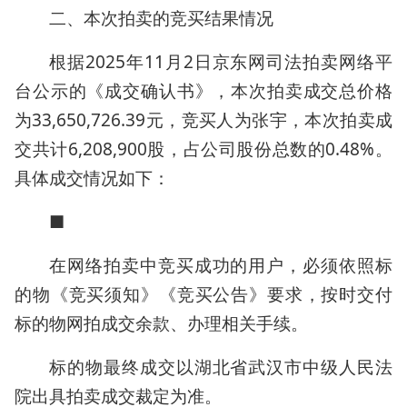
二、本次拍卖的竞买结果情况
根据2025年11月2日京东网司法拍卖网络平
台公示的《成交确认书》，本次拍卖成交总价格
为33,650,726.39元，竞买人为张宇，本次拍卖成
交共计6,208,900股，占公司股份总数的0.48%。
具体成交情况如下：
■
在网络拍卖中竞买成功的用户，必须依照标
的物《竞买须知》《竞买公告》要求，按时交付
标的物网拍成交余款、办理相关手续。
标的物最终成交以湖北省武汉市中级人民法
院出具拍卖成交裁定为准。