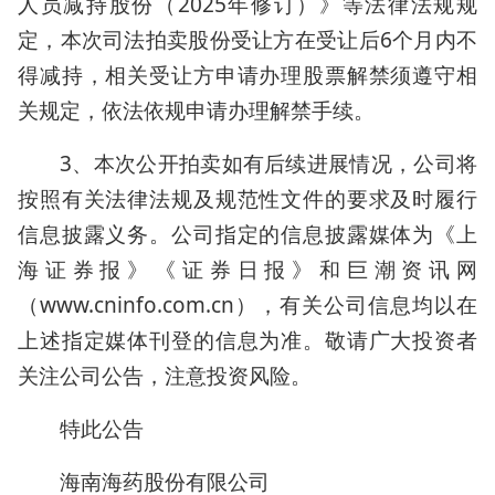
人员减持股份（2025年修订）》等法律法规规
定，本次司法拍卖股份受让方在受让后6个月内不
得减持，相关受让方申请办理股票解禁须遵守相
关规定，依法依规申请办理解禁手续。
3、本次公开拍卖如有后续进展情况，公司将
按照有关法律法规及规范性文件的要求及时履行
信息披露义务。公司指定的信息披露媒体为《上
海证券报》《证券日报》和巨潮资讯网
（www.cninfo.com.cn），有关公司信息均以在
上述指定媒体刊登的信息为准。敬请广大投资者
关注公司公告，注意投资风险。
特此公告
海南海药股份有限公司