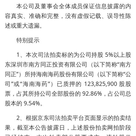
本公司及董事会全体成员保证信息披露的内
容真实、准确和完整，没有虚假记载、误导性陈
述或重大遗漏。
特别提示
1、本次司法拍卖标的为公司持股 5%以上股
东深圳市南方同正投资有限公司（以下简称“南方
同正”）所持海南海药股份有限公司（以下简称“公
司”或“海南海药”）已质押的 123,825,900 股股
票，占其所持公司全部股份的 92.86%，占公司总
股本的 9.54%。
2、根据京东司法拍卖平台页面显示的拍卖结
果，截至本公告披露日，上述股份拍卖网拍阶段