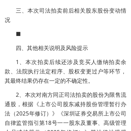
三、本次司法拍卖前后相关股东股份变动情
况
■
四、其他相关说明及风险提示
1、本次拍卖后续还涉及竞买人缴纳拍卖余
款、法院执行法定程序、股权变更过户等环节，
其最终结果仍存在一定的不确定性。
2、本次对南方同正司法拍卖的股份为限售流
通股，根据《上市公司股东减持股份管理暂行办
法（2025年修订）》《深圳证券交易所上市公司
自律监管指引第18号一一股东及董事、高级管理