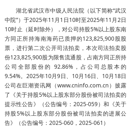
湖北省武汉市中级人民法院（以下简称“武汉
中院”）于2025年11月1日10时至2025年11月2日
10时止（延时除外），对公司持股5%以上股东南
方同正所持海南海药已质押的123,825,900股股
票，进行第二次公开司法拍卖，本次司法拍卖股
份123,825,900股为限售流通股，占南方同正所持
公司全部股份的 92.86%，占公司总股本的
9.54%。2025年10月9日、10月16日、10月18日
公司在巨潮资讯网（www.cninfo.com.cn）披露
了《关于持股5%以上股东部分股份被司法拍卖的
提示性公告》（公告编号：2025-059）和《关于
持股5%以上股东部分股份被司法拍卖的进展公
告》（公告编号：2025-060，2025-061）