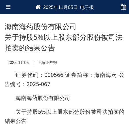
2025年11月05日 电子报
海南海药股份有限公司
关于持股5%以上股东部分股份被司法
拍卖的结果公告
2025-11-05
上海证券报
|
证券代码：000566 证券简称：海南海药 公
告编号：2025-067
海南海药股份有限公司
关于持股5%以上股东部分股份被司法拍卖的
结果公告