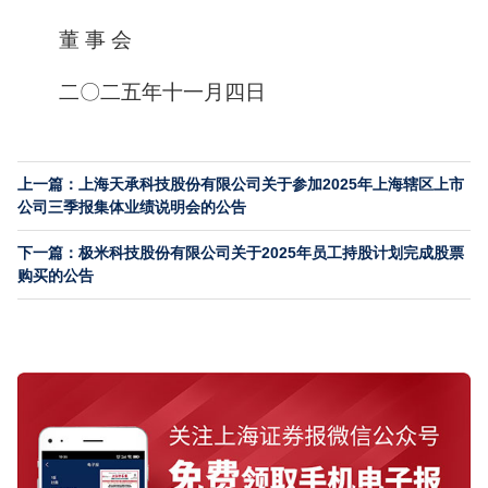
董 事 会
二〇二五年十一月四日
上一篇：上海天承科技股份有限公司关于参加2025年上海辖区上市
公司三季报集体业绩说明会的公告
下一篇：极米科技股份有限公司关于2025年员工持股计划完成股票
购买的公告