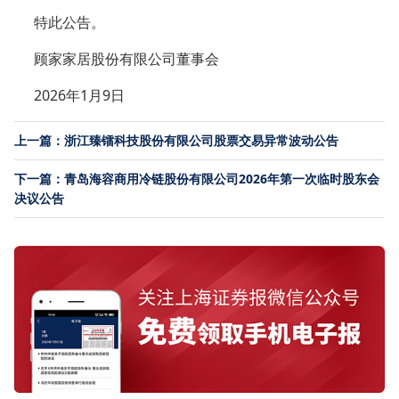
特此公告。
顾家家居股份有限公司董事会
2026年1月9日
上一篇：浙江臻镭科技股份有限公司股票交易异常波动公告
下一篇：青岛海容商用冷链股份有限公司2026年第一次临时股东会
决议公告