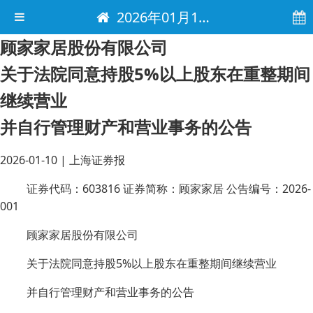
2026年01月10日 电子报
顾家家居股份有限公司
关于法院同意持股5%以上股东在重整期间
继续营业
并自行管理财产和营业事务的公告
2026-01-10
|
上海证券报
证券代码：603816 证券简称：顾家家居 公告编号：2026-
001
顾家家居股份有限公司
关于法院同意持股5%以上股东在重整期间继续营业
并自行管理财产和营业事务的公告