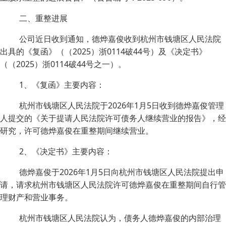
二、重整进展
公司近日收到通知，德烨嘉俊收到杭州市钱塘区人民法院
出具的《复函》（（2025）浙0114破44号）及《决定书》
（（2025）浙0114破44号之一）。
1、《复函》主要内容：
杭州市钱塘区人民法院于2026年1月5日收到德烨嘉俊管理
人提交的《关于提请人民法院许可债务人继续营业的报告》，经
研究，许可德烨嘉俊在重整期间继续营业。
2、《决定书》主要内容：
德烨嘉俊于2026年1月5日向杭州市钱塘区人民法院提出申
请，请求杭州市钱塘区人民法院许可德烨嘉俊在重整期间自行管
理财产和营业事务。
杭州市钱塘区人民法院认为，债务人德烨嘉俊的内部治理