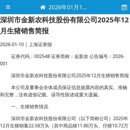
2026年01月10日 电子报
深圳市金新农科技股份有限公司2025年12
月生猪销售简报
2026-01-10
|
上海证券报
证券代码：002548 证券简称：金新农 公告编号：2026-
001
深圳市金新农科技股份有限公司2025年12月生猪销售简报
本公司及董事会全体成员保证信息披露内容的真实、准确
和完整，没有虚假记载、误导性陈述或重大遗漏。
一、生猪销售情况
深圳市金新农科技股份有限公司（以下简称公司）2025年
12月生猪销量22.58万头（其中商品猪11.86万头、仔猪10.72万