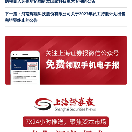
病项目入选创新药物研发国家科技重大专项的公告
下一篇：河南辉煌科技股份有限公司关于2023年员工持股计划出售
完毕暨终止的公告