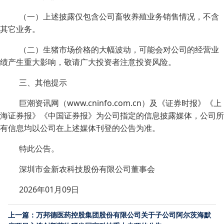
（一）上述披露仅包含公司畜牧养殖业务销售情况，不含
其它业务。
（二）生猪市场价格的大幅波动，可能会对公司的经营业
绩产生重大影响，敬请广大投资者注意投资风险。
三、其他提示
巨潮资讯网（www.cninfo.com.cn）及《证券时报》《上
海证券报》《中国证券报》为公司指定的信息披露媒体，公司所
有信息均以公司在上述媒体刊登的公告为准。
特此公告。
深圳市金新农科技股份有限公司董事会
2026年01月09日
上一篇：万邦德医药控股集团股份有限公司关于子公司阿尔茨海默