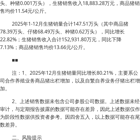
头、种猪0.001万头），生猪销售收入18,883.28万元，商品猪销
售均价11.54元/公斤。
2025年1-12月生猪销量合计147.51万头（其中商品猪
78.39万头、仔猪68.49万头、种猪0.62万头），同比增长
22.82%；生猪销售收入合计152,931.80万元，同比下降
7.13%；商品猪销售均价13.66元/公斤。
■■
注：1、2025年12月生猪销量同比增长80.21%，主要系公
司合作养殖业务商品猪出栏增加，以及自繁自养业务仔猪出栏增
加。
2、上述销售数据未包含公司参股公司数据。上述数据未经
审计，与定期报告披露的数据可能存在差异，因此上述数据仅作
为阶段性数据供投资者参考。因四舍五入，以上数据可能存在尾
数差异。
二、风险提示