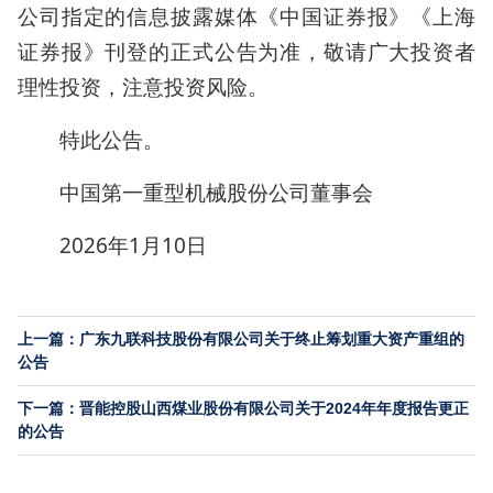
公司指定的信息披露媒体《中国证券报》《上海
证券报》刊登的正式公告为准，敬请广大投资者
理性投资，注意投资风险。
特此公告。
中国第一重型机械股份公司董事会
2026年1月10日
上一篇：广东九联科技股份有限公司关于终止筹划重大资产重组的
公告
下一篇：晋能控股山西煤业股份有限公司关于2024年年度报告更正
的公告