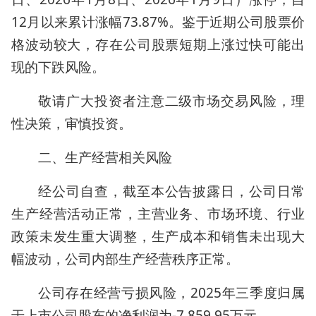
12月以来累计涨幅73.87%。鉴于近期公司股票价
格波动较大，存在公司股票短期上涨过快可能出
现的下跌风险。
敬请广大投资者注意二级市场交易风险，理
性决策，审慎投资。
二、生产经营相关风险
经公司自查，截至本公告披露日，公司日常
生产经营活动正常，主营业务、市场环境、行业
政策未发生重大调整，生产成本和销售未出现大
幅波动，公司内部生产经营秩序正常。
公司存在经营亏损风险，2025年三季度归属
于上市公司股东的净利润为-7,859.95万元。