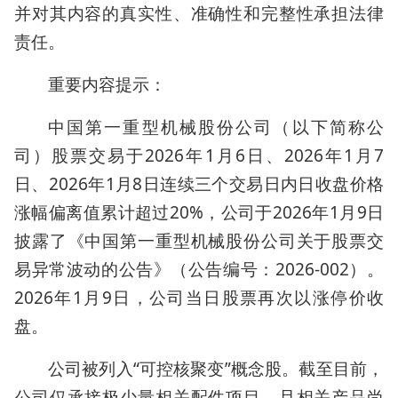
并对其内容的真实性、准确性和完整性承担法律
责任。
重要内容提示：
中国第一重型机械股份公司（以下简称公
司）股票交易于2026年1月6日、2026年1月7
日、2026年1月8日连续三个交易日内日收盘价格
涨幅偏离值累计超过20%，公司于2026年1月9日
披露了《中国第一重型机械股份公司关于股票交
易异常波动的公告》（公告编号：2026-002）。
2026年1月9日，公司当日股票再次以涨停价收
盘。
公司被列入“可控核聚变”概念股。截至目前，
公司仅承接极少量相关配件项目，且相关产品尚