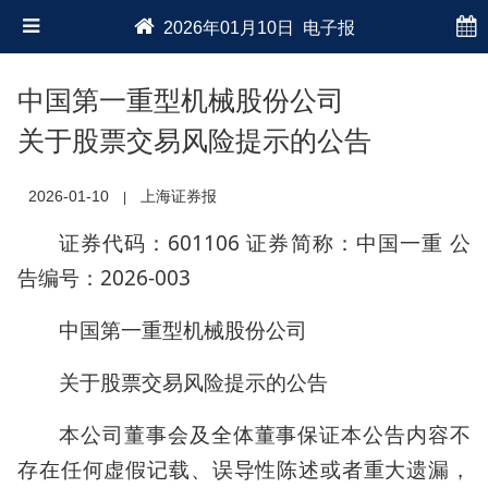
2026年01月10日 电子报
中国第一重型机械股份公司
关于股票交易风险提示的公告
2026-01-10
上海证券报
|
证券代码：601106 证券简称：中国一重 公
告编号：2026-003
中国第一重型机械股份公司
关于股票交易风险提示的公告
本公司董事会及全体董事保证本公告内容不
存在任何虚假记载、误导性陈述或者重大遗漏，