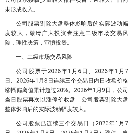
未形成收入。
公司股票剔除大盘整体影响后的实际波动幅
度较大，敬请广大投资者注意二级市场交易风
险，理性决策，审慎投资。
一、二级市场交易风险
公司股票于2026年1月6日、2026年1月7
日、2026年1月8日连续三个交易日内日收盘价格
涨幅偏离值累计超过20%。2026年1月9日，公司
当日股票再次以涨停价收盘。公司股票剔除大盘
整体影响后的实际波动幅度较大。
公司股票已连续三个交易日（2026年1月7
日、2026年1月8日、2026年1月9日）涨停，自