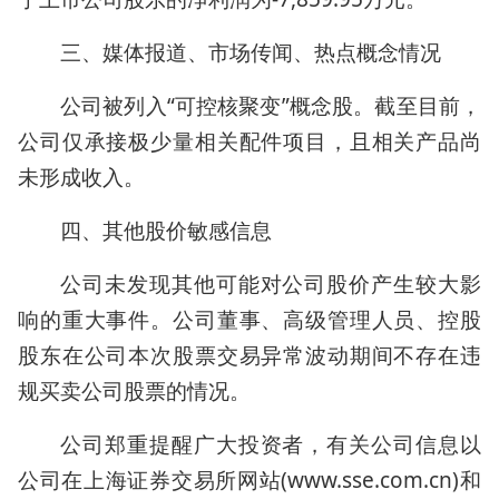
三、媒体报道、市场传闻、热点概念情况
公司被列入“可控核聚变”概念股。截至目前，
公司仅承接极少量相关配件项目，且相关产品尚
未形成收入。
四、其他股价敏感信息
公司未发现其他可能对公司股价产生较大影
响的重大事件。公司董事、高级管理人员、控股
股东在公司本次股票交易异常波动期间不存在违
规买卖公司股票的情况。
公司郑重提醒广大投资者，有关公司信息以
公司在上海证券交易所网站(www.sse.com.cn)和