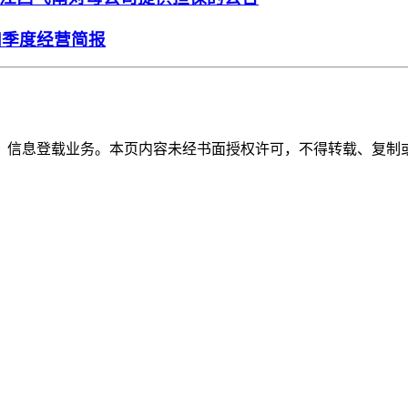
四季度经营简报
》信息登载业务。本页内容未经书面授权许可，不得转载、复制