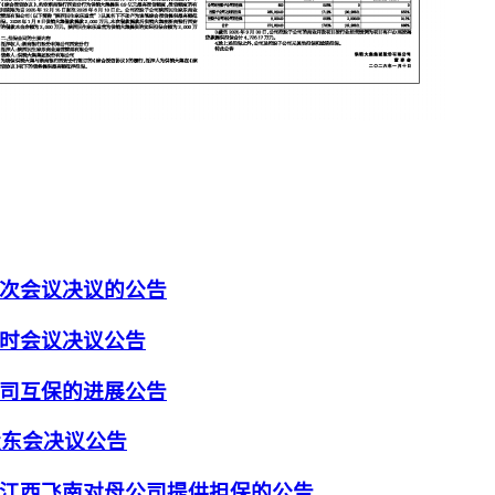
次会议决议的公告
时会议决议公告
司互保的进展公告
股东会决议公告
江西飞南对母公司提供担保的公告