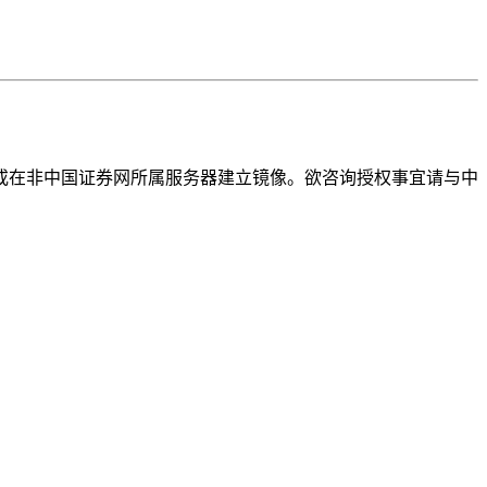
或在非中国证券网所属服务器建立镜像。欲咨询授权事宜请与中