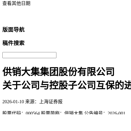
查看其他日期
返回首页
版面导航
稿件搜索
供销大集集团股份有限公司
关于公司与控股子公司互保的
2026-01-10
来源：上海证券报
股票代码：000564 股票简称：供销大集 公告编号：2026-001
供销大集集团股份有限公司