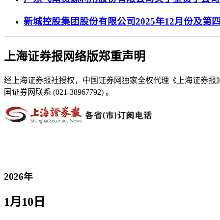
新城控股集团股份有限公司2025年12月份及第
上海证券报网络版郑重声明
经上海证券报社授权，中国证券网独家全权代理《上海证券报
国证券网联系 (021-38967792) 。
2026年
1月10日