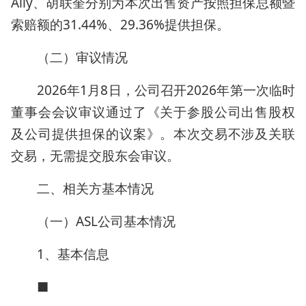
Ally、胡联奎分别为本次出售资产按照担保总额暨
索赔额的31.44%、29.36%提供担保。
（二）审议情况
2026年1月8日，公司召开2026年第一次临时
董事会会议审议通过了《关于参股公司出售股权
及公司提供担保的议案》。本次交易不涉及关联
交易，无需提交股东会审议。
二、相关方基本情况
（一）ASL公司基本情况
1、基本信息
■