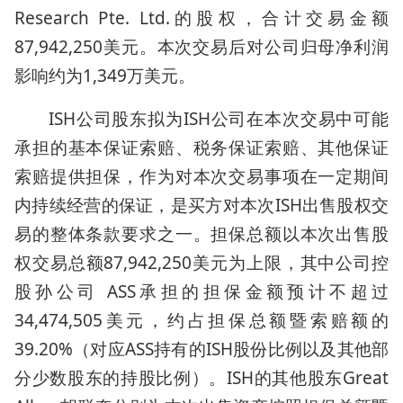
Research Pte. Ltd.的股权，合计交易金额
87,942,250美元。本次交易后对公司归母净利润
影响约为1,349万美元。
ISH公司股东拟为ISH公司在本次交易中可能
承担的基本保证索赔、税务保证索赔、其他保证
索赔提供担保，作为对本次交易事项在一定期间
内持续经营的保证，是买方对本次ISH出售股权交
易的整体条款要求之一。担保总额以本次出售股
权交易总额87,942,250美元为上限，其中公司控
股孙公司 ASS承担的担保金额预计不超过
34,474,505美元，约占担保总额暨索赔额的
39.20%（对应ASS持有的ISH股份比例以及其他部
分少数股东的持股比例）。ISH的其他股东Great