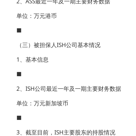
2、ASS最近一年及一期主要财务数据
单位：万元港币
■
（三）被担保人ISH公司基本情况
1、基本信息
■
2、ISH公司最近一年及一期主要财务数据
单位：万元新加坡币
■
3、截至目前，ISH主要股东的持股情况