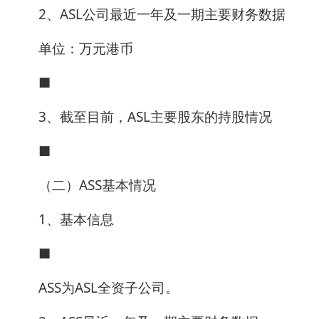
2、ASL公司最近一年及一期主要财务数据
单位：万元港币
■
3、截至目前，ASL主要股东的持股情况
■
（二）ASS基本情况
1、基本信息
■
ASS为ASL全资子公司。