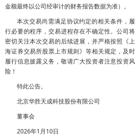
金额最终以公司经审计的财务报告数据为准）。
本次交易尚需满足协议约定的相关条件，履
行必要的程序，交易进程存在不确定性。公司将
密切关注本次交易的后续进展，并严格按照《上
海证券交易所股票上市规则》等相关规定，及时
履行信息披露义务，敬请广大投资者注意投资风
险！
特此公告。
北京华胜天成科技股份有限公司
董事会
2026年1月10日