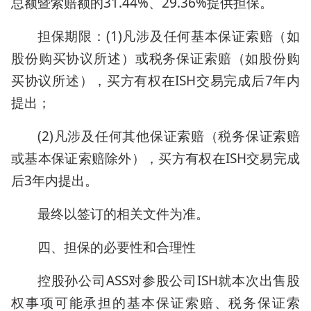
总额暨索赔额的31.44%、29.36%提供担保。
担保期限：(1)凡涉及任何基本保证索赔（如
股份购买协议所述）或税务保证索赔（如股份购
买协议所述），买方有权在ISH交易完成后7年内
提出；
(2)凡涉及任何其他保证索赔（税务保证索赔
或基本保证索赔除外），买方有权在ISH交易完成
后3年内提出。
最终以签订的相关文件为准。
四、担保的必要性和合理性
控股孙公司ASS对参股公司ISH就本次出售股
权事项可能承担的基本保证索赔、税务保证索