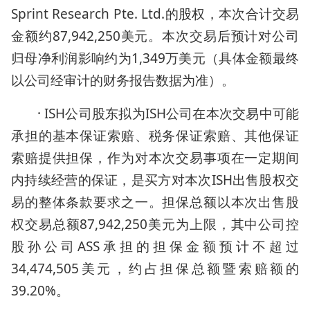
Sprint Research Pte. Ltd.的股权，本次合计交易
金额约87,942,250美元。本次交易后预计对公司
归母净利润影响约为1,349万美元（具体金额最终
以公司经审计的财务报告数据为准）。
· ISH公司股东拟为ISH公司在本次交易中可能
承担的基本保证索赔、税务保证索赔、其他保证
索赔提供担保，作为对本次交易事项在一定期间
内持续经营的保证，是买方对本次ISH出售股权交
易的整体条款要求之一。担保总额以本次出售股
权交易总额87,942,250美元为上限，其中公司控
股孙公司ASS承担的担保金额预计不超过
34,474,505美元，约占担保总额暨索赔额的
39.20%。