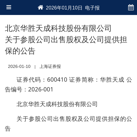
2026年01月10日 电子报
北京华胜天成科技股份有限公司
关于参股公司出售股权及公司提供担
保的公告
2026-01-10
上海证券报
|
证券代码：600410 证券简称：华胜天成 公
告编号：2026-001
北京华胜天成科技股份有限公司
关于参股公司出售股权及公司提供担保的公
告