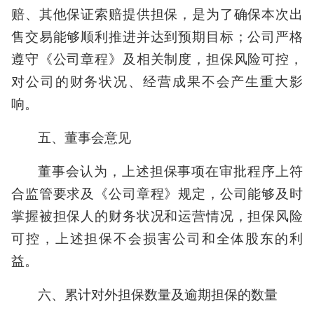
赔、其他保证索赔提供担保，是为了确保本次出
售交易能够顺利推进并达到预期目标；公司严格
遵守《公司章程》及相关制度，担保风险可控，
对公司的财务状况、经营成果不会产生重大影
响。
五、董事会意见
董事会认为，上述担保事项在审批程序上符
合监管要求及《公司章程》规定，公司能够及时
掌握被担保人的财务状况和运营情况，担保风险
可控，上述担保不会损害公司和全体股东的利
益。
六、累计对外担保数量及逾期担保的数量