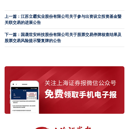
上一篇：江苏立霸实业股份有限公司关于参与出资设立投资基金暨
关联交易的进展公告
下一篇：国晟世安科技股份有限公司关于股票交易停牌核查结果及
股票交易风险提示暨复牌的公告