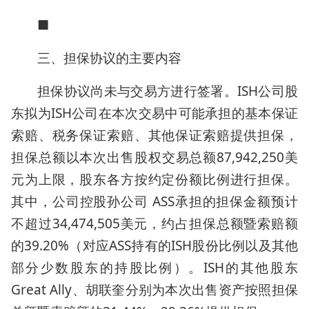
■
三、担保协议的主要内容
担保协议尚未与交易方进行签署。ISH公司股
东拟为ISH公司在本次交易中可能承担的基本保证
索赔、税务保证索赔、其他保证索赔提供担保，
担保总额以本次出售股权交易总额87,942,250美
元为上限，股东各方按约定份额比例进行担保。
其中，公司控股孙公司 ASS承担的担保金额预计
不超过34,474,505美元，约占担保总额暨索赔额
的39.20%（对应ASS持有的ISH股份比例以及其他
部分少数股东的持股比例）。ISH的其他股东
Great Ally、胡联奎分别为本次出售资产按照担保