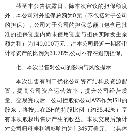
截至本公告披露日，除本次审议的担保额度
外，本公司对外担保总额为0元（不包括对子公司
的担保），公司对子公司的担保总额（包含已批
准的担保额度内尚未使用额度与担保实际发生余
额之和）为140,000万元，占本公司最近一期经审
计净资产的比例为31.78%,公司不存在逾期担保。
七、本次出售对公司的影响与风险提示
本次出售有利于优化公司资产结构及资源配
置，提高公司资产运营效率，提升公司经营质
量。交易完成后，公司控股孙公司ASS作为ISH的
股东，将按其在ISH的持股比例（约35.42%）享
有本次股权出售所产生的收益。本次交易后预计
对公司归母净利润影响约为1,349万美元。（具体