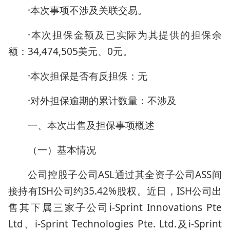
·本次事项不涉及关联交易。
·本次担保金额及已实际为其提供的担保余
额：34,474,505美元、0元。
·本次担保是否有反担保：无
·对外担保逾期的累计数量：不涉及
一、本次出售及担保事项概述
（一）基本情况
公司控股子公司ASL通过其全资子公司ASS间
接持有ISH公司约35.42%股权。近日，ISH公司出
售其下属三家子公司i-Sprint Innovations Pte
Ltd、i-Sprint Technologies Pte. Ltd.及i-Sprint