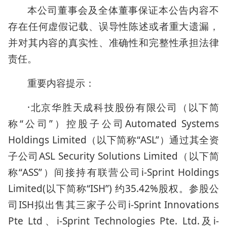
本公司董事会及全体董事保证本公告内容不
存在任何虚假记载、误导性陈述或者重大遗漏，
并对其内容的真实性、准确性和完整性承担法律
责任。
重要内容提示：
·北京华胜天成科技股份有限公司（以下简
称“公司”）控股子公司Automated Systems
Holdings Limited（以下简称“ASL”）通过其全资
子公司ASL Security Solutions Limited（以下简
称“ASS”）间接持有联营公司i-Sprint Holdings
Limited(以下简称“ISH”) 约35.42%股权。参股公
司ISH拟出售其三家子公司i-Sprint Innovations
Pte Ltd、i-Sprint Technologies Pte. Ltd.及i-