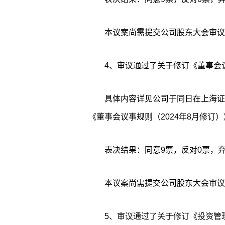
本议案尚需提交公司股东大会审议
4、审议通过了关于修订《董事会
具体内容详见公司于同日在上海证券交
《董事会议事规则（2024年8月修订）
表决结果：同意9票，反对0票，弃
本议案尚需提交公司股东大会审议
5、审议通过了关于修订《投资管