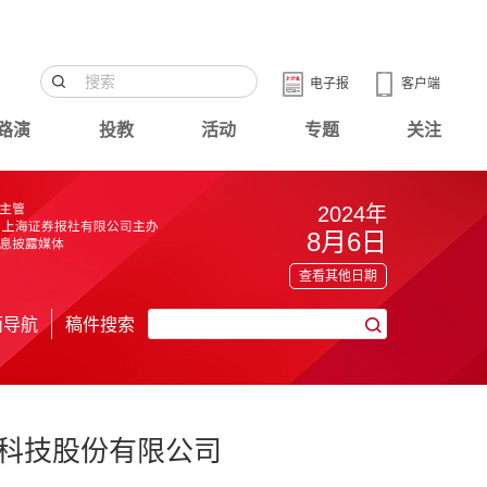
电子报
客户端
路演
投教
活动
专题
关注
2024年
8月6日
查看其他日期
面导航
稿件搜索
科技股份有限公司