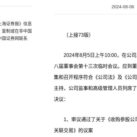
2024-08-06
上海证券报》信息
、复制或在非中国
（上接73版）
中国证券网联系
2024年8月5日上午10:00，
八届董事会第十三次临时会议。应到董
集和召开程序符合《公司法》及《公司
主持，公司监事和高级管理人员列席了
决议：
1、审议通过了关于《收购参股公
关联交易》的议案