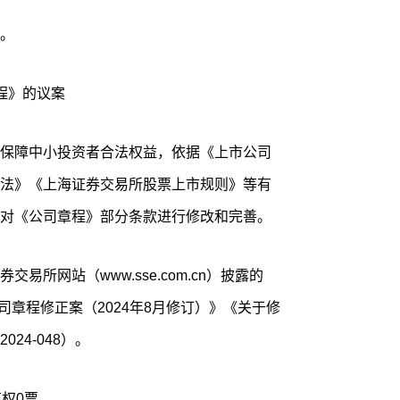
。
程》的议案
保障中小投资者合法权益，依据《上市公司
法》《上海证券交易所股票上市规则》等有
对《公司章程》部分条款进行修改和完善。
易所网站（www.sse.com.cn）披露的
司章程修正案（2024年8月修订）》《关于修
24-048）。
权0票。