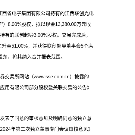
收购江西省电子集团有限公司持有的江西联创光电
8.00%股权，拟以现金13,380.00万元收
有的联创超导3.00%股权。交易完成后，
提升至51.00%，并获得联创超导董事会5个席
股东，将其纳入合并报表范围。
易所网站（www.sse.com.cn）披露的
应用有限公司部分股权暨关联交易的公告》
发表了同意的审核意见及明确同意的独立意
2024年第二次独立董事专门会议审核意见》