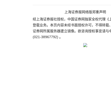
上海证券报网络版郑重声明
经上海证券报社授权，中国证券网独家全权代理《
登载业务。本页内容未经书面授权许可，不得转载
证券网所属服务器建立镜像。欲咨询授权事宜请与
(021-38967792) 。