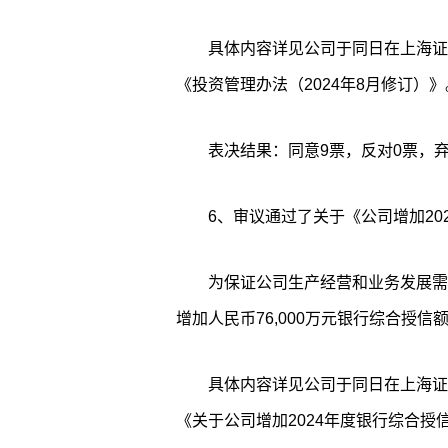
具体内容详见公司于同日在上海证券交
《投资管理办法（2024年8月修订）》
表决结果：同意9票，反对0票，弃
6、审议通过了关于《公司增加20
为保证公司生产经营和业务发展需
增加人民币76,000万元银行综合授信
具体内容详见公司于同日在上海证券交
《关于公司增加2024年度银行综合授信