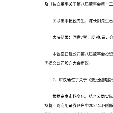
及《独立董事关于第八届董事会第十三
关联董事伍锐先生、陈长刚先生已
表决结果：同意7票，反对0票，弃
本议案已经公司第八届董事会投资
需提交公司股东大会审议。
2、审议通过了关于《变更回购股
根据资本市场变化，结合公司实际
拟将回购专用证券账户中2024年回购股份