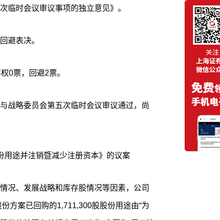
次临时会议审议事项的独立意见》。
回避表决。
权0票，回避2票。
与战略委员会第五次临时会议审议通过，尚
份用途并注销暨减少注册资本》的议案
情况、发展战略和库存股情况等因素，公司
方案已回购的1,711,300股股份用途由“为