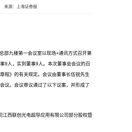
来源：上海证券报
在公司总部九楼第一会议室以现场+通讯方式召开第
事9人，实到董事9人。本次董事会会议的召
章程》的有关规定。会议由董事长伍锐先生
会议。会议审议通过了以下议案，并形成了
司江西联创光电超导应用有限公司部分股权暨