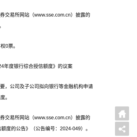
易所网站（www.sse.com.cn）披露的
。
权0票。
24年度银行综合授信额度》的议案
要，公司及子公司拟向银行等金融机构申请
额度。
易所网站（www.sse.com.cn）披露的
额度的公告》（公告编号：2024-049）。