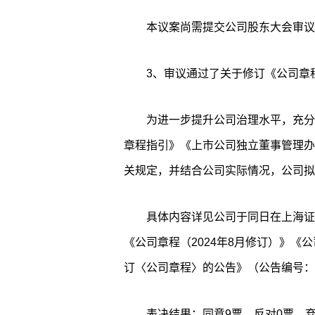
本议案尚需提交公司股东大会审议
3、审议通过了关于修订《公司章
为进一步提升公司治理水平，充分
章程指引》《上市公司独立董事管理办
关规定，并结合公司实际情况，公司拟
具体内容详见公司于同日在上海证券交
《公司章程（2024年8月修订）》《公
订〈公司章程〉的公告》（公告编号：20
表决结果：同意9票，反对0票，弃