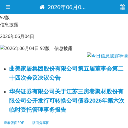
2026年06月04日 电子报
92版
信息披露
2026年06月04日
曲美家居集团股份有限公司第五届董事会第二
十四次会议决议公告
华兴证券有限公司关于江苏三房巷聚材股份有
限公司公开发行可转换公司债券2026年第六次
临时受托管理事务报告
查看版面PDF
版面分享图