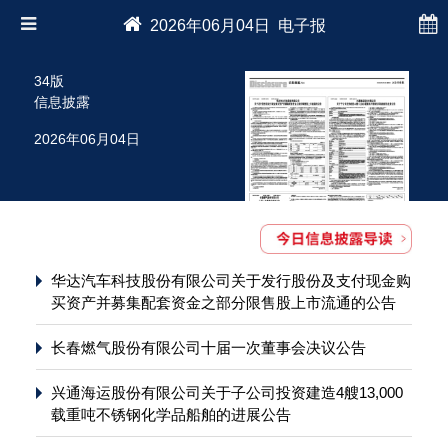
2026年06月04日 电子报
34版
信息披露
2026年06月04日
华达汽车科技股份有限公司关于发行股份及支付现金购
买资产并募集配套资金之部分限售股上市流通的公告
长春燃气股份有限公司十届一次董事会决议公告
兴通海运股份有限公司关于子公司投资建造4艘13,000
载重吨不锈钢化学品船舶的进展公告