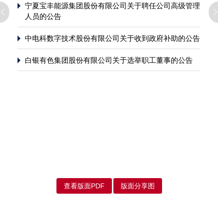
宁夏宝丰能源集团股份有限公司关于聘任公司高级管理
人员的公告
中电科数字技术股份有限公司关于收到政府补助的公告
白银有色集团股份有限公司关于选举职工董事的公告
查看版面PDF
版面分享图