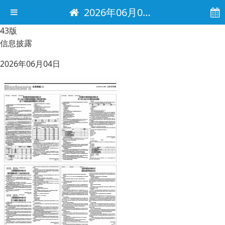
2026年06月04日 电子报
43版
信息披露
2026年06月04日