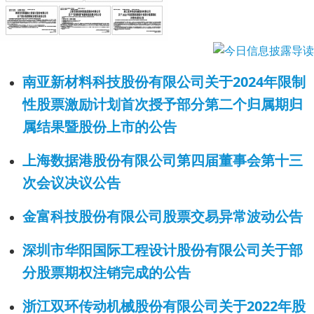
南亚新材料科技股份有限公司关于2024年限制
性股票激励计划首次授予部分第二个归属期归
属结果暨股份上市的公告
上海数据港股份有限公司第四届董事会第十三
次会议决议公告
金富科技股份有限公司股票交易异常波动公告
深圳市华阳国际工程设计股份有限公司关于部
分股票期权注销完成的公告
浙江双环传动机械股份有限公司关于2022年股