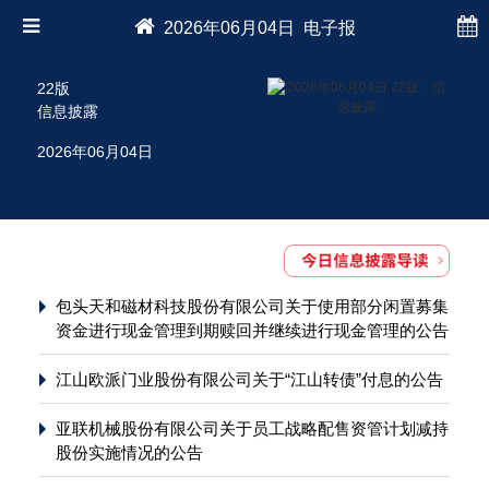
2026年06月04日 电子报
22版
信息披露
2026年06月04日
包头天和磁材科技股份有限公司关于使用部分闲置募集
资金进行现金管理到期赎回并继续进行现金管理的公告
江山欧派门业股份有限公司关于“江山转债”付息的公告
亚联机械股份有限公司关于员工战略配售资管计划减持
股份实施情况的公告