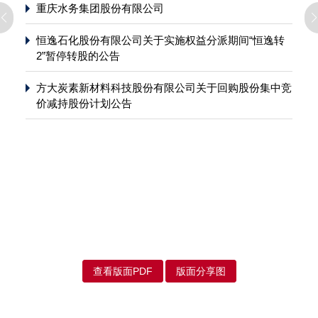
重庆水务集团股份有限公司
恒逸石化股份有限公司关于实施权益分派期间“恒逸转
2”暂停转股的公告
方大炭素新材料科技股份有限公司关于回购股份集中竞
价减持股份计划公告
查看版面PDF
版面分享图