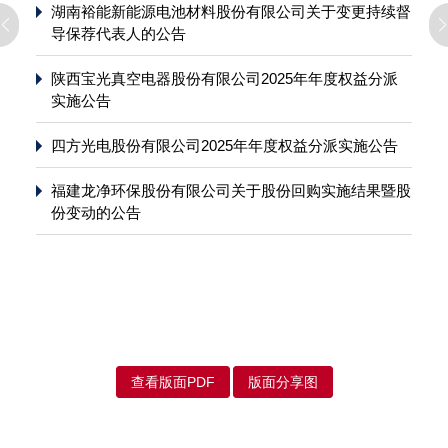
湖南裕能新能源电池材料股份有限公司关于变更持续督
导保荐代表人的公告
陕西宝光真空电器股份有限公司2025年年度权益分派
实施公告
四方光电股份有限公司2025年年度权益分派实施公告
福建龙净环保股份有限公司关于股份回购实施结果暨股
份变动的公告
查看版面PDF
版面分享图