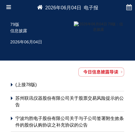
2026年06月04日 电子报
79版
信息披露
2026年06月04日
(上接78版)
苏州联讯仪器股份有限公司关于股票交易风险提示的公
告
宁波均胜电子股份有限公司关于与子公司签署附生效条
件的股份认购协议之补充协议的公告