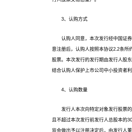
3、认购方式
认购人同意，本次发行经中国证券
意注册后，认购人按照本协议2.2条
股票。本次发行的发行期由发行人股东
结合认购人保护上市公司中小投资者利
4、认购数量
发行人本次向特定对象发行股票的
且不超过本次发行前发行人总股本的3
监会做出予以注册决定后，由发行人董