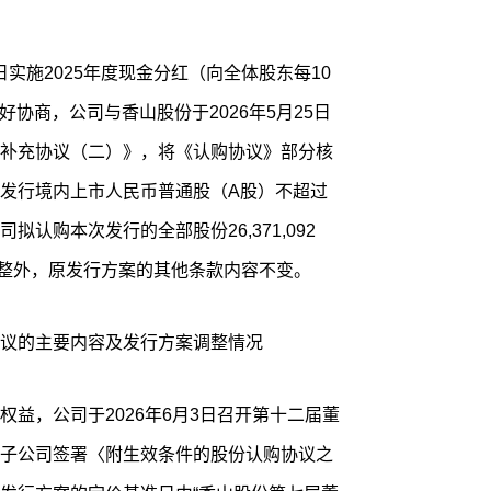
2日实施2025年度现金分红（向全体股东每10
好协商，公司与香山股份于2026年5月25日
补充协议（二）》，将《认购协议》部分核
发行境内上市人民币普通股（A股）不超过
），公司拟认购本次发行的全部股份26,371,092
述调整外，原发行方案的其他条款内容不变。
议的主要内容及发行方案调整情况
益，公司于2026年6月3日召开第十二届董
子公司签署〈附生效条件的股份认购协议之