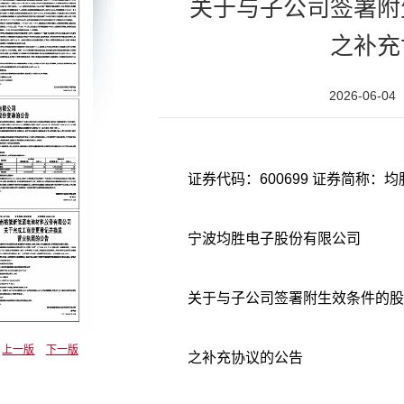
关于与子公司签署附
之补充
2026-06-04
宁波均胜电子股份有限公司
关于与子公司签署附生效条件的股
上一版
下一版
之补充协议的公告