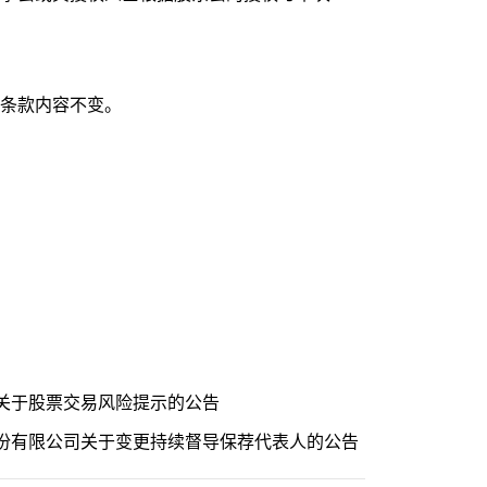
条款内容不变。
关于股票交易风险提示的公告
份有限公司关于变更持续督导保荐代表人的公告