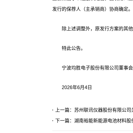
发行的保荐人（主承销商）协商确定。
除上述调整外，原发行方案的其他
特此公告。
宁波均胜电子股份有限公司董事会
2026年6月4日
上一篇：苏州联讯仪器股份有限公司
下一篇：湖南裕能新能源电池材料股