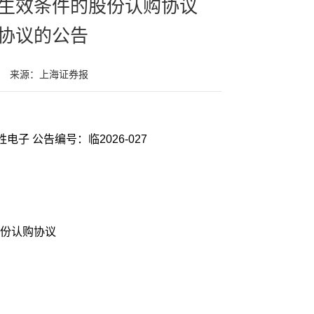
生效条件的股份认购协议
协议的公告
来源：上海证券报
证券代码：600699 证券简称：均胜电子 公告编号：临2026-027
份认购协议