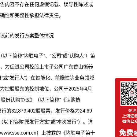
告内容不存在任何虚假记载、误导性陈述或
确性和完整性承担法律责任。
议前的发行方案整体情况
下简称“均胜电子”、“公司”或“认购人”）第
，为促进公司控股上市子公司广东香山衡器
”或“发行人”）在智能化、前瞻性等业务领域
控股股东的控制地位，公司于2025年4月
的股份认购协议》（以下简称“《认购协
32,879,402股股票，发行价格为24.69
万元（以下简称“原发行方案”或“本次发行”）。详
.sse.com.cn）上披露的《均胜电子第十