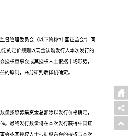
监督管理委员会（以下简称“中国证监会”）同
所约定的定价规则以现金认购发行人本次发行的
会授权董事会或其授权人士根据市场形势，
益的原则，充分研判后择机确定。
数量按照募集资金总额除以发行价格确定，
0%。最终发行数量将在本次发行获得中国证
事会或其授权人士根据股东会的授权与本次