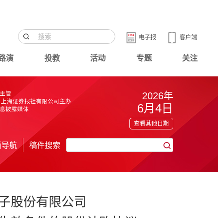
电子报
客户端
路演
投教
活动
专题
关注
2026年
6月4日
查看其他日期
面导航
稿件搜索
子股份有限公司