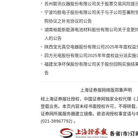
苏州联讯仪器股份有限公司关于股票交易风险提
宁波均胜电子股份有限公司关于与子公司签署附
购协议之补充协议的公告
湖南裕能新能源电池材料股份有限公司关于变更
人的公告
陕西宝光真空电器股份有限公司2025年年度权益
四方光电股份有限公司2025年年度权益分派实施
福建龙净环保股份有限公司关于股份回购实施结
告
上海证券报网络版郑重声明
经上海证券报社授权，中国证券网独家全权代理《
登载业务。本页内容未经书面授权许可，不得转载
证券网所属服务器建立镜像。欲咨询授权事宜请与
(021-38967792) 。