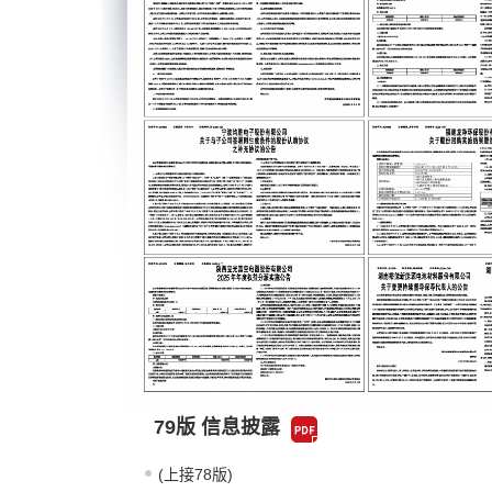
79版 信息披露
(上接78版)