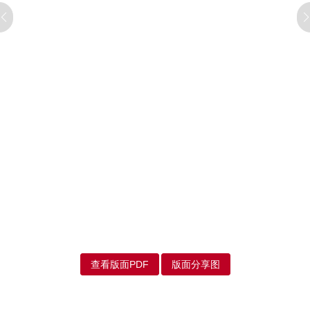
查看版面PDF
版面分享图