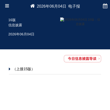
2026年06月04日 电子报
16版
信息披露
2026年06月04日
（上接15版）