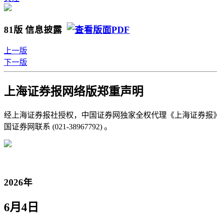
81版 信息披露
上一版
下一版
上海证券报网络版郑重声明
经上海证券报社授权，中国证券网独家全权代理《上海证券报
国证券网联系 (021-38967792) 。
2026年
6月4日