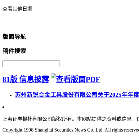
查看其他日期
返回首页
版面导航
稿件搜索
81版 信息披露
苏州新锐合金工具股份有限公司关于2025年年
上海证券报社有限公司版权所有。本网站提供之资料或信息，
Copyright 1998 Shanghai Securities News Co. Ltd. All rights reserve