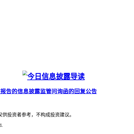
度报告的信息披露监管问询函的回复公告
仅供投资者参考，不构成投资建议。
d.