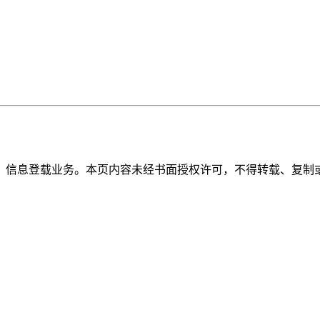
》信息登载业务。本页内容未经书面授权许可，不得转载、复制