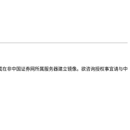
或在非中国证券网所属服务器建立镜像。欲咨询授权事宜请与中