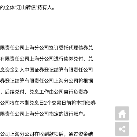
的全体“江山转债”持有人。
限责任公司上海分公司签订委托代理债券兑
有限责任公司上海分公司进行债券兑付、兑
息资金划入中国证券登记结算有限责任公司
券登记结算有限责任公司上海分公司将根据
，后续兑付、兑息工作由公司自行负责办
公司将在本期兑息日2个交易日前将本期债券
限责任公司上海分公司指定的银行账户。
公司上海分公司在收到款项后，通过资金结