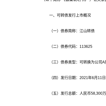
一、可转债发行上市概况
（一）债券简称：江山转债
（二）债券代码：113625
（三）债券类型：可转换为公司A
（四）发行日期：2021年6月11日
（五）发行总额：人民币58,300