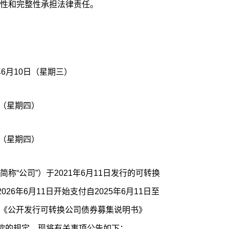
性和完整性承担法律责任。
年6月10日（星期三）
1日（星期四）
1日（星期四）
称“公司”）于2021年6月11日发行的可转换
26年6月11日开始支付自2025年6月11日至
公司《公开发行可转换公司债券募集说明书》
条款的规定，现将有关事项公告如下：