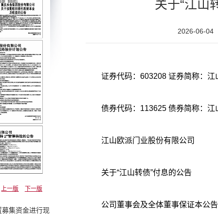
关于“江山
2026-06-04
债券代码：113625 债券简称：
江山欧派门业股份有限公司
关于“江山转债”付息的公告
上一版
下一版
公司董事会及全体董事保证本公告
置募集资金进行现