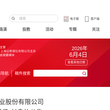
电子报
客户端
路演
投教
活动
专题
关注
2026年
6月4日
查看其他日期
面导航
稿件搜索
业股份有限公司