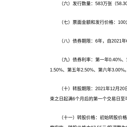
（六）发行数量：583万张（58.3
（七）票面金额和发行价格：100
（八）债券期限：6年，自2021年6
（九）债券利率：第一年0.40%、第
1.50%、第五年2.50%、第六年3.00%
（十）转股期限：2021年12月20
束之日起满6个月后的第一个交易日至
（十一）转股价格：初始转股价格为9