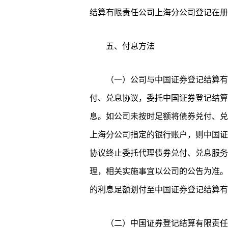
结算有限责任公司上海分公司登记在册
五、付息方法
（一）公司与中国证券登记结算有
付、兑息协议，委托中国证券登记结算
息。如公司未按时足额将债券兑付、兑
上海分公司指定的银行账户，则中国证
协议终止委托代理债券兑付、兑息服务
理，相关实施事宜以公司的公告为准。
的利息足额划付至中国证券登记结算有
（二）中国证券登记结算有限责任