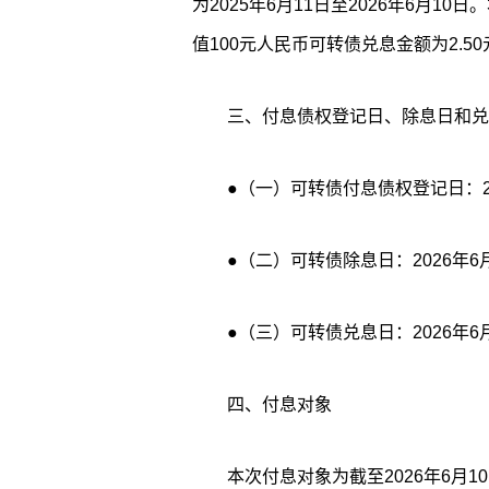
为2025年6月11日至2026年6月1
值100元人民币可转债兑息金额为2.5
三、付息债权登记日、除息日和兑
●（一）可转债付息债权登记日：2
●（二）可转债除息日：2026年6
●（三）可转债兑息日：2026年6
四、付息对象
本次付息对象为截至2026年6月