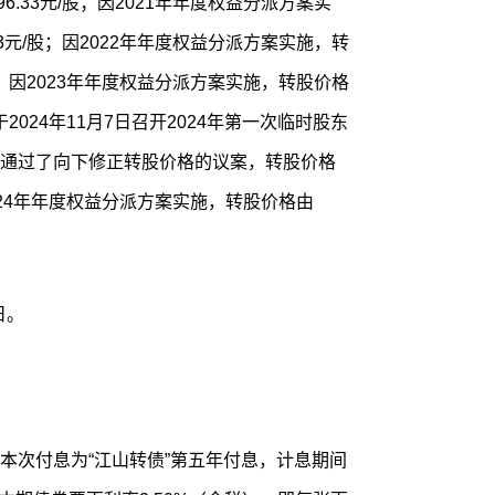
96.33元/股；因2021年年度权益分派方案实
.53元/股；因2022年年度权益分派方案实施，转
元/股；因2023年年度权益分派方案实施，转股价格
司于2024年11月7日召开2024年第一次临时股东
通过了向下修正转股价格的议案，转股价格
因2024年年度权益分派方案实施，转股价格由
日。
本次付息为“江山转债”第五年付息，计息期间