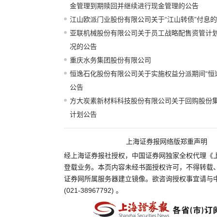
金管理到期赎回并继续进行现金管理的公告
江山欧派门业股份有限公司关于“江山转债”付息
亚联机械股份有限公司关于员工战略配售资管计
况的公告
重庆水务集团股份有限公司
恒逸石化股份有限公司关于实施权益分派期间“恒
公告
方大炭素新材料科技股份有限公司关于回购股份
计划公告
上海证券报网络版郑重声明
经上海证券报社授权，中国证券网独家全权代理《
登载业务。本页内容未经书面授权许可，不得转载
证券网所属服务器建立镜像。欲咨询授权事宜请与
(021-38967792) 。