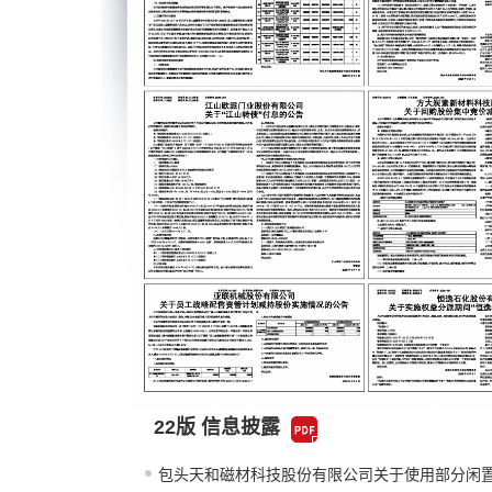
22版 信息披露
包头天和磁材科技股份有限公司关于使用部分闲