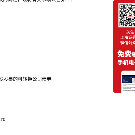
股股票的可转换公司债券
万元