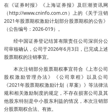
在《证券时报》《上海证券报》及巨潮资讯网
（http://www.cninfo.com.cn）上的《关于注销
2021年股票期权激励计划部分股票期权的公告》
（公告编号：2026-019）。
经中国证券登记结算有限责任公司深圳分公
司审核确认，公司于2026年6月3日，已完成上述
股票期权的注销事宜。
本次注销部分股票期权事宜符合《上市公司
股权激励管理办法》《公司章程》以及公司
《2021年股票期权激励计划（草案）》等法律法
规和相关激励制度的规定，不存在损害公司及其
他股东特别是中小股东利益的情况，本次注销部
分股票期权合法、有效。