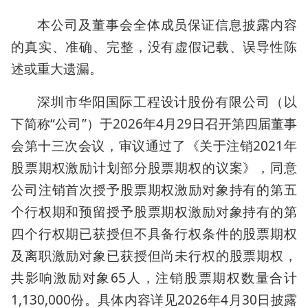
本公司及董事会全体成员保证信息披露内容
的真实、准确、完整，没有虚假记载、误导性陈
述或重大遗漏。
深圳市华阳国际工程设计股份有限公司（以
下简称“公司”）于2026年4月29日召开第四届董事
会第十三次会议，审议通过了《关于注销2021年
股票期权激励计划部分股票期权的议案》，同意
公司注销首次授予股票期权激励对象持有的第五
个行权期和预留授予股票期权激励对象持有的第
四个行权期已获授但不具备行权条件的股票期权
及离职激励对象已获授但尚未行权的股票期权，
共影响激励对象65人，注销股票期权数量合计
1,130,000份。具体内容详见2026年4月30日披露