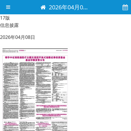
2026年04月08日 电子报
17版
信息披露
2026年04月08日