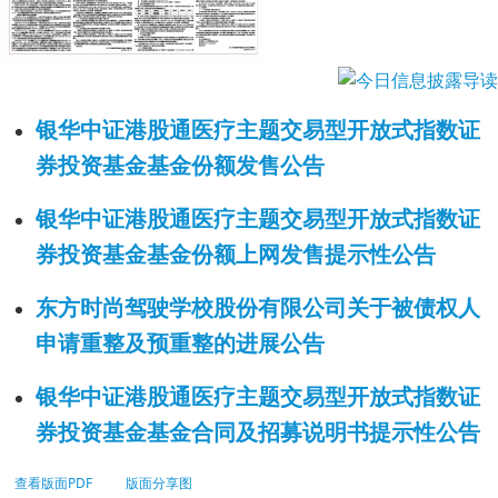
银华中证港股通医疗主题交易型开放式指数证
券投资基金基金份额发售公告
银华中证港股通医疗主题交易型开放式指数证
券投资基金基金份额上网发售提示性公告
东方时尚驾驶学校股份有限公司关于被债权人
申请重整及预重整的进展公告
银华中证港股通医疗主题交易型开放式指数证
券投资基金基金合同及招募说明书提示性公告
查看版面PDF
版面分享图