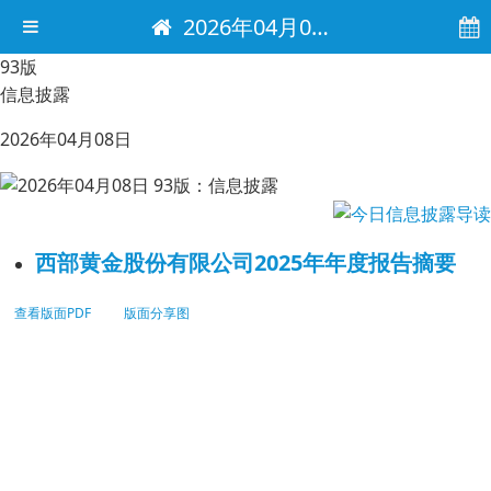
2026年04月08日 电子报
93版
信息披露
2026年04月08日
西部黄金股份有限公司2025年年度报告摘要
查看版面PDF
版面分享图