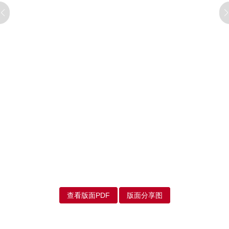
查看版面PDF
版面分享图