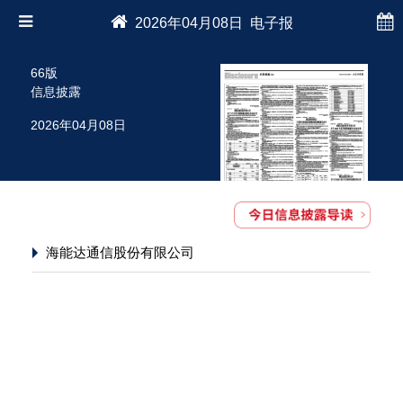
2026年04月08日 电子报
66版
信息披露
2026年04月08日
海能达通信股份有限公司