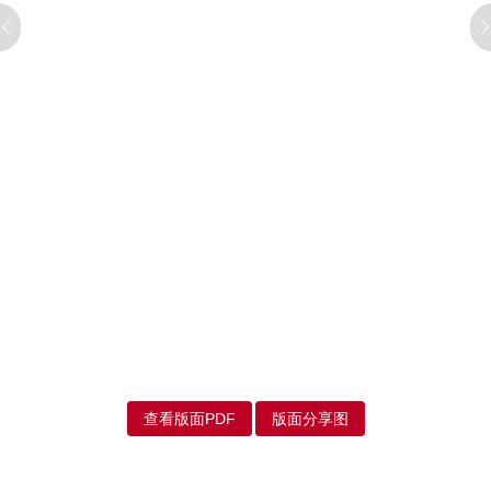
查看版面PDF
版面分享图