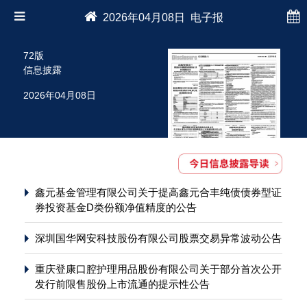
2026年04月08日 电子报
72版
信息披露
2026年04月08日
鑫元基金管理有限公司关于提高鑫元合丰纯债债券型证
券投资基金D类份额净值精度的公告
深圳国华网安科技股份有限公司股票交易异常波动公告
重庆登康口腔护理用品股份有限公司关于部分首次公开
发行前限售股份上市流通的提示性公告