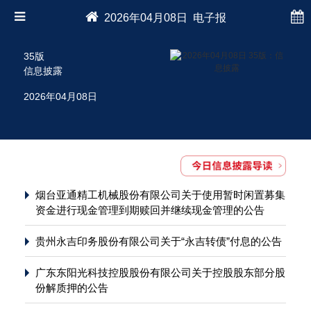
2026年04月08日 电子报
35版
信息披露
2026年04月08日
烟台亚通精工机械股份有限公司关于使用暂时闲置募集
资金进行现金管理到期赎回并继续现金管理的公告
贵州永吉印务股份有限公司关于“永吉转债”付息的公告
广东东阳光科技控股股份有限公司关于控股股东部分股
份解质押的公告