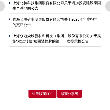
上海北特科技集团股份有限公司关于增加投资建设泰国
生产基地的公告
青海金瑞矿业发展股份有限公司关于2025年年度报告
的更正公告
上海永冠众诚新材料科技（集团）股份有限公司关于实
施“永22转债”赎回暨摘牌的第十一次提示性公告
查看版面PDF
版面分享图