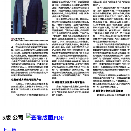
5版 公司
上一版