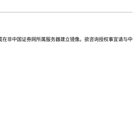
或在非中国证券网所属服务器建立镜像。欲咨询授权事宜请与中