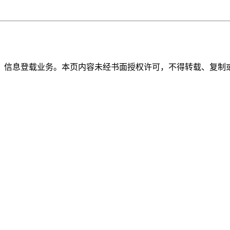
》信息登载业务。本页内容未经书面授权许可，不得转载、复制