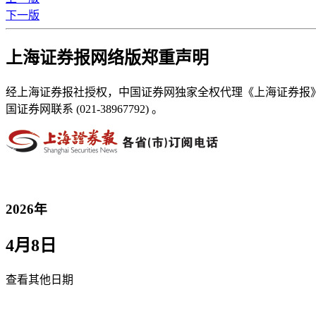
下一版
上海证券报网络版郑重声明
经上海证券报社授权，中国证券网独家全权代理《上海证券报
国证券网联系 (021-38967792) 。
2026年
4月8日
查看其他日期
返回首页