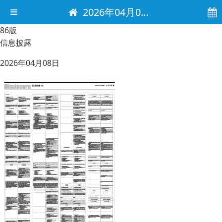
2026年04月08日 电子报
86版
信息披露
2026年04月08日