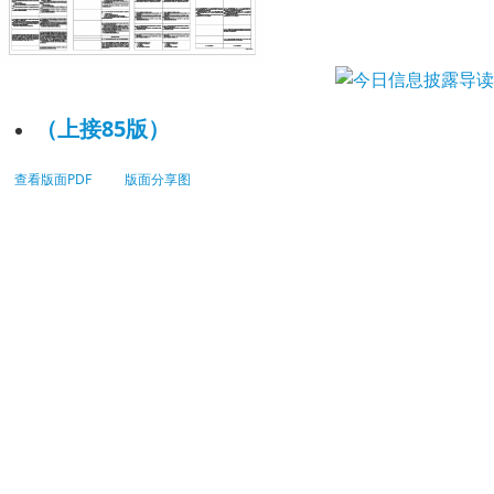
（上接85版）
查看版面PDF
版面分享图