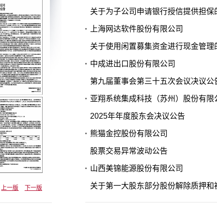
关于为子公司申请银行授信提供担保
上海网达软件股份有限公司
关于使用闲置募集资金进行现金管理
中成进出口股份有限公司
第九届董事会第三十五次会议决议公
亚翔系统集成科技（苏州）股份有限
2025年年度股东会决议公告
熊猫金控股份有限公司
股票交易异常波动公告
山西美锦能源股份有限公司
关于第一大股东部分股份解除质押和
上一版
下一版