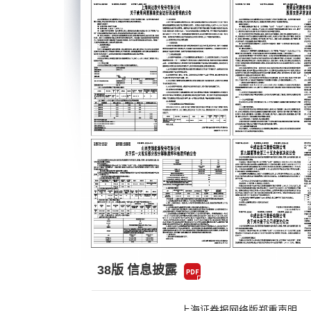
38版 信息披露
上海证券报网络版郑重声明