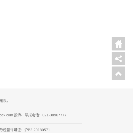
建议。
ck.com 投诉、举报电话：021-38967777
营许可证：沪B2-20180571