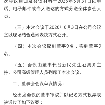
次会议通知及会议材料于2026年5月31日以电
话、电子邮件或专人送达的方式分送全体参会人
员。
（三）本次会议于2026年6月3日在公司会议
室以现场结合通讯表决方式召开。
（四）本次会议应到董事9名，实到董事9
名。
（五）会议由董事长吕新民先生召集并主
持。公司高级管理人员列席了本次会议。
二、董事会会议审议情况：
经出席会议的董事审议并以记名方式投票表
决通过了如下议案：