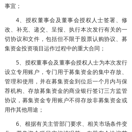
事宜；
4、授权董事会及董事会授权人士签署、修
改、补充、递交、呈报、执行本次发行有关的一
切协议和文件，包括但不限于股票认购协议、募
集资金投资项目运作过程中的重大合同；
5、授权董事会及董事会授权人士为本次发行
设立专用账户，专门用于募集资金的集中存放、
管理和使用，并在募集资金到位后一个月内与保
荐机构、存放募集资金的商业银行签订三方监管
协议，募集资金专用账户不得存放非募集资金或
用作其他用途；
6、根据有关主管部门要求、相关市场条件变