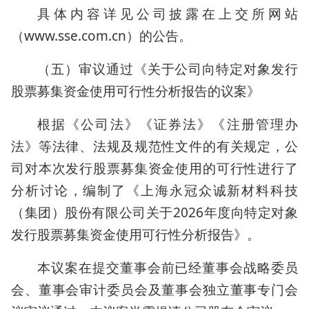
具体内容详见公司披露在上交所网站
（www.sse.com.cn）的公告。
（五）审议通过《关于公司向特定对象发行
股票募集资金使用可行性分析报告的议案》
根据《公司法》《证券法》《注册管理办
法》等法律、法规及规范性文件的有关规定，公
司对本次发行股票募集资金使用的可行性进行了
分析讨论，编制了《上海永冠众诚新材料科技
（集团）股份有限公司关于2026年度向特定对象
发行股票募集资金使用可行性分析报告》。
本议案在提交董事会前已经董事会战略委员
会、董事会审计委员会及董事会独立董事专门会