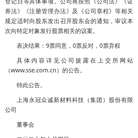
登记日等具体事项。公司将按照《公司法》《证
券法》《注册管理办法》及《公司章程》等相关
规定适时向股东发出召开股东会的通知，审议本
次向特定对象发行股票相关的议案。
表决结果：9票同意，0票反对，0票弃权
具体内容详见公司披露在上交所网站
（www.sse.com.cn）的公告。
特此公告。
上海永冠众诚新材料科技（集团）股份有限
公司
董事会