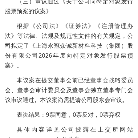
（三）审议通过《关于公司向特定对象发行
股票预案的议案》
根据《公司法》《证券法》《注册管理办
法》等法律、法规及规范性文件的有关规定，公
司拟定了《上海永冠众诚新材料科技（集团）股
份有限公司2026年度向特定对象发行股票预
案》。
本议案在提交董事会前已经董事会战略委员
会、董事会审计委员会及董事会独立董事专门会
议审议通过。本议案尚需提请公司股东会审议。
表决结果：9票同意，0票反对，0票弃权
具体内容详见公司披露在上交所网站