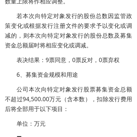
数量上限将作相应调整。
若本次向特定对象发行的股份总数因监管政
策变化或根据发行注册文件的要求予以变化或调
减的，则本次向特定对象发行的股份总数及募集
资金总额届时将相应变化或调减。
表决结果：9票同意，0票反对，0票弃权
6、募集资金规模和用途
公司本次向特定对象发行股票募集资金总额
不超过94,500.00万元（含本数），扣除发行费用
后将全部用于以下项目：
单位：万元