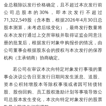
金总额除以发行价格确定，且不超过本次发行前
公司总股本的30%，即本次发行不超过
71,322,549股（含本数，根据2026年4月30日总
股本测算，未考虑后续变化），最终发行数量将
在本次发行通过上交所审核并取得证监会同意注
册的批复后，根据发行对象申购报价的情况，由
公司董事会根据股东会的授权与本次发行的保荐
机构（主承销商）协商确定。
若公司在审议本次向特定对象发行事项的董
事会决议公告日至发行日期间发生派息、送股、
资本公积转增股本等除权事项或者因可转债转
股、股份回购、员工股权激励计划等事项导致公
司总股本发生变化，本次向特定对象发行的股票