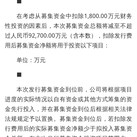
■
在考虑从募集资金中扣除1,800.00万元财务
性投资的因素后，本次募集资金总额将减至不超
过人民币92,700.00万元（含本数），扣除发行费
用后募集资金净额将用于投资以下项目：
单位：万元
■
本次发行募集资金到位前，公司将根据项目
进度的实际情况以自有资金或其他方式筹集的资
金先行投入，并在募集资金到位后根据相关法律
法规规定予以置换。募集资金到位后，若扣除发
行费用后的实际募集资金净额少于拟投入募集资