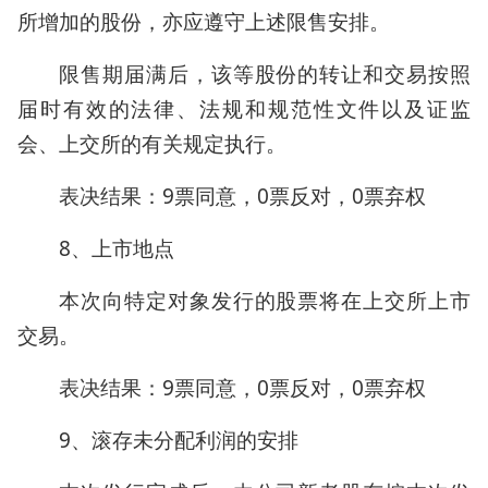
所增加的股份，亦应遵守上述限售安排。
限售期届满后，该等股份的转让和交易按照
届时有效的法律、法规和规范性文件以及证监
会、上交所的有关规定执行。
表决结果：9票同意，0票反对，0票弃权
8、上市地点
本次向特定对象发行的股票将在上交所上市
交易。
表决结果：9票同意，0票反对，0票弃权
9、滚存未分配利润的安排