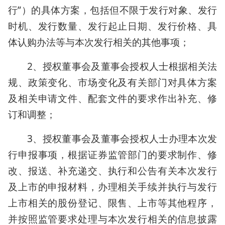
行”）的具体方案，包括但不限于发行对象、发行
时机、发行数量、发行起止日期、发行价格、具
体认购办法等与本次发行相关的其他事项；
2、授权董事会及董事会授权人士根据相关法
规、政策变化、市场变化及有关部门对具体方案
及相关申请文件、配套文件的要求作出补充、修
订和调整；
3、授权董事会及董事会授权人士办理本次发
行申报事项，根据证券监管部门的要求制作、修
改、报送、补充递交、执行和公告有关本次发行
及上市的申报材料，办理相关手续并执行与发行
上市相关的股份登记、限售、上市等其他程序，
并按照监管要求处理与本次发行相关的信息披露