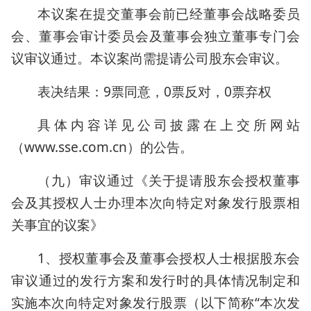
本议案在提交董事会前已经董事会战略委员
会、董事会审计委员会及董事会独立董事专门会
议审议通过。本议案尚需提请公司股东会审议。
表决结果：9票同意，0票反对，0票弃权
具体内容详见公司披露在上交所网站
（www.sse.com.cn）的公告。
（九）审议通过《关于提请股东会授权董事
会及其授权人士办理本次向特定对象发行股票相
关事宜的议案》
1、授权董事会及董事会授权人士根据股东会
审议通过的发行方案和发行时的具体情况制定和
实施本次向特定对象发行股票（以下简称“本次发