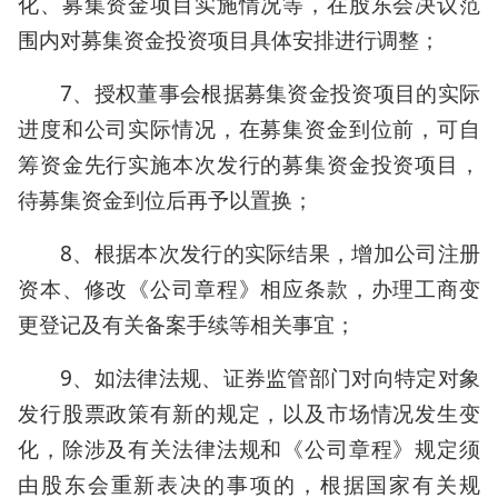
化、募集资金项目实施情况等，在股东会决议范
围内对募集资金投资项目具体安排进行调整；
7、授权董事会根据募集资金投资项目的实际
进度和公司实际情况，在募集资金到位前，可自
筹资金先行实施本次发行的募集资金投资项目，
待募集资金到位后再予以置换；
8、根据本次发行的实际结果，增加公司注册
资本、修改《公司章程》相应条款，办理工商变
更登记及有关备案手续等相关事宜；
9、如法律法规、证券监管部门对向特定对象
发行股票政策有新的规定，以及市场情况发生变
化，除涉及有关法律法规和《公司章程》规定须
由股东会重新表决的事项的，根据国家有关规