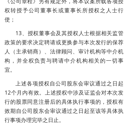
《公司章程》另有规定外，将本议案所载各项授
权转授予公司董事长或董事长所授权之人士行
使；
13、授权董事会及其授权人士根据相关监管
政策的要求决定聘请或更换参与本次发行的保荐
人（主承销商）、法律顾问、审计机构等中介机
构，并全权负责与聘请中介机构相关的一切事
宜。
上述各项授权自公司股东会审议通过之日起
12个月内有效。上述授权中涉及证监会对本次发
行的股票同意注册后的具体执行事项的，授权有
效期自公司股东会审议通过之日起至该等具体执
行事项办理完毕之日止。