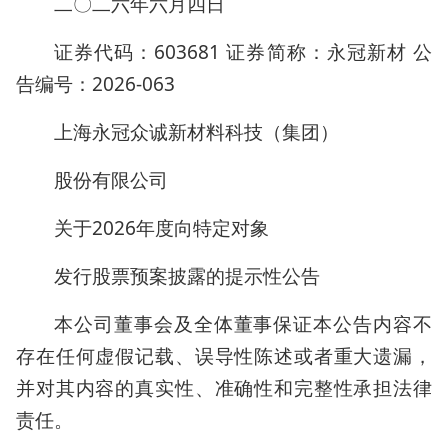
二〇二六年六月四日
证券代码：603681 证券简称：永冠新材 公
告编号：2026-063
上海永冠众诚新材料科技（集团）
股份有限公司
关于2026年度向特定对象
发行股票预案披露的提示性公告
本公司董事会及全体董事保证本公告内容不
存在任何虚假记载、误导性陈述或者重大遗漏，
并对其内容的真实性、准确性和完整性承担法律
责任。