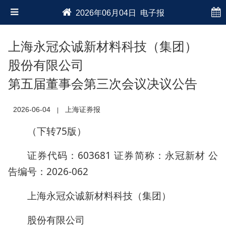
2026年06月04日 电子报
上海永冠众诚新材料科技（集团）
股份有限公司
第五届董事会第三次会议决议公告
2026-06-04
上海证券报
|
（下转75版）
证券代码：603681 证券简称：永冠新材 公
告编号：2026-062
上海永冠众诚新材料科技（集团）
股份有限公司