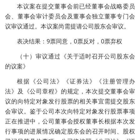
本议案在提交董事会前已经董事会战略委员
会、董事会审计委员会及董事会独立董事专门会
议审议通过。本议案尚需提请公司股东会审议。
表决结果：9票同意，0票反对，0票弃权
（十）审议通过《关于适时召开公司股东会
的议案》
根据《公司法》《证券法》《注册管理办
法》及《公司章程》的规定，本次提交董事会审
议的向特定对象发行股票的相关事宜需提交股东
会审议。鉴于公司本次向特定对象发行股票事项
正在推进中，公司董事会授权董事长根据本次发
行事项的进展情况确定股东会的召开时间、股权