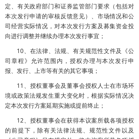
定、有关政府部门和证券监管部门要求（包括对
本次发行申请的审核反馈意见）、市场情况和公
司经营实际情况，对本次发行方案及募集资金投
向进行调整并继续办理本次发行事宜；
10、在法律、法规、有关规范性文件及《公
司章程》允许范围内，授权办理与本次发行申
报、发行、上市等有关的其它事项；
11、授权董事会及董事会授权人士在市场环
境或政策法规发生重大变化时，根据实际情况决
定本次发行方案延期实施或提前终止；
12、授权董事会在获得本议案所载各项授权
的前提下，除有关法律法规、规范性文件以及