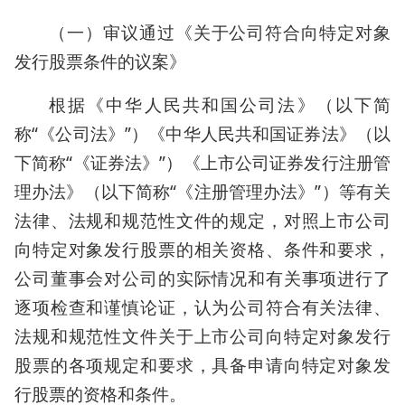
（一）审议通过《关于公司符合向特定对象
发行股票条件的议案》
根据《中华人民共和国公司法》（以下简
称“《公司法》”）《中华人民共和国证券法》（以
下简称“《证券法》”）《上市公司证券发行注册管
理办法》（以下简称“《注册管理办法》”）等有关
法律、法规和规范性文件的规定，对照上市公司
向特定对象发行股票的相关资格、条件和要求，
公司董事会对公司的实际情况和有关事项进行了
逐项检查和谨慎论证，认为公司符合有关法律、
法规和规范性文件关于上市公司向特定对象发行
股票的各项规定和要求，具备申请向特定对象发
行股票的资格和条件。