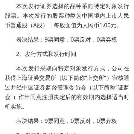
本次发行证券选择的品种系向特定对象发行
股票。本次发行的股票种类为中国境内上市人民
币普通股（A股），每股面值为人民币1.00元。
表决结果：9票同意，0票反对，0票弃权
2、发行方式和发行时间
本次发行采取向特定对象发行方式，公司在
获得上海证券交易所（以下简称“上交所”）审核通
过并经中国证券监督管理委员会（以下简称“证监
会”）作出同意注册决定后的有效期内选择适当时
机实施。
表决结果：9票同意，0票反对，0票弃权