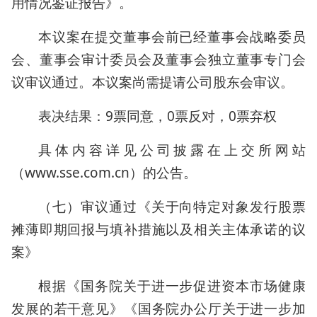
用情况鉴证报告》。
本议案在提交董事会前已经董事会战略委员
会、董事会审计委员会及董事会独立董事专门会
议审议通过。本议案尚需提请公司股东会审议。
表决结果：9票同意，0票反对，0票弃权
具体内容详见公司披露在上交所网站
（www.sse.com.cn）的公告。
（七）审议通过《关于向特定对象发行股票
摊薄即期回报与填补措施以及相关主体承诺的议
案》
根据《国务院关于进一步促进资本市场健康
发展的若干意见》《国务院办公厅关于进一步加