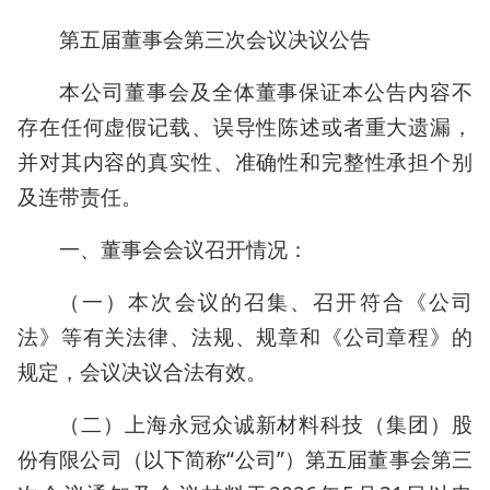
第五届董事会第三次会议决议公告
本公司董事会及全体董事保证本公告内容不
存在任何虚假记载、误导性陈述或者重大遗漏，
并对其内容的真实性、准确性和完整性承担个别
及连带责任。
一、董事会会议召开情况：
（一）本次会议的召集、召开符合《公司
法》等有关法律、法规、规章和《公司章程》的
规定，会议决议合法有效。
（二）上海永冠众诚新材料科技（集团）股
份有限公司（以下简称“公司”）第五届董事会第三