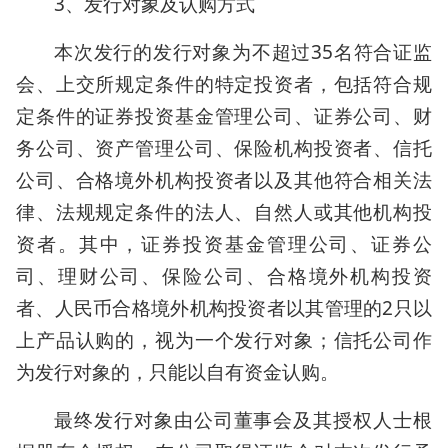
3、发行对象及认购方式
本次发行的发行对象为不超过35名符合证监
会、上交所规定条件的特定投资者，包括符合规
定条件的证券投资基金管理公司、证券公司、财
务公司、资产管理公司、保险机构投资者、信托
公司、合格境外机构投资者以及其他符合相关法
律、法规规定条件的法人、自然人或其他机构投
资者。其中，证券投资基金管理公司、证券公
司、理财公司、保险公司、合格境外机构投资
者、人民币合格境外机构投资者以其管理的2只以
上产品认购的，视为一个发行对象；信托公司作
为发行对象的，只能以自有资金认购。
最终发行对象由公司董事会及其授权人士根