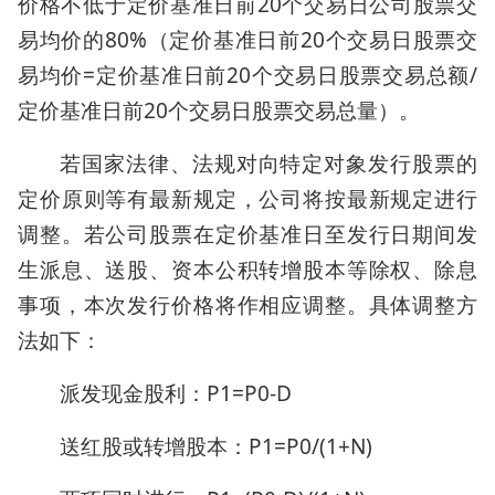
价格不低于定价基准日前20个交易日公司股票交
易均价的80%（定价基准日前20个交易日股票交
易均价=定价基准日前20个交易日股票交易总额/
定价基准日前20个交易日股票交易总量）。
若国家法律、法规对向特定对象发行股票的
定价原则等有最新规定，公司将按最新规定进行
调整。若公司股票在定价基准日至发行日期间发
生派息、送股、资本公积转增股本等除权、除息
事项，本次发行价格将作相应调整。具体调整方
法如下：
派发现金股利：P1=P0-D
送红股或转增股本：P1=P0/(1+N)