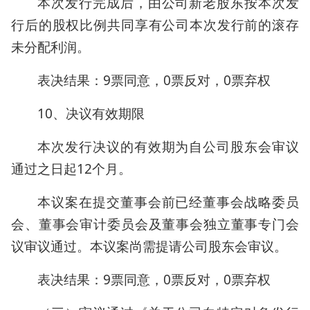
本次发行完成后，由公司新老股东按本次发
行后的股权比例共同享有公司本次发行前的滚存
未分配利润。
表决结果：9票同意，0票反对，0票弃权
10、决议有效期限
本次发行决议的有效期为自公司股东会审议
通过之日起12个月。
本议案在提交董事会前已经董事会战略委员
会、董事会审计委员会及董事会独立董事专门会
议审议通过。本议案尚需提请公司股东会审议。
表决结果：9票同意，0票反对，0票弃权