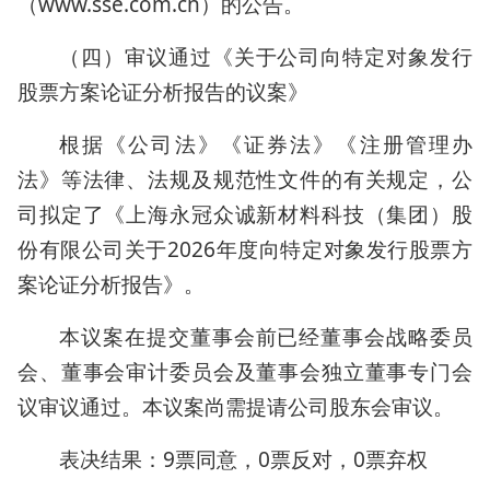
（www.sse.com.cn）的公告。
（四）审议通过《关于公司向特定对象发行
股票方案论证分析报告的议案》
根据《公司法》《证券法》《注册管理办
法》等法律、法规及规范性文件的有关规定，公
司拟定了《上海永冠众诚新材料科技（集团）股
份有限公司关于2026年度向特定对象发行股票方
案论证分析报告》。
本议案在提交董事会前已经董事会战略委员
会、董事会审计委员会及董事会独立董事专门会
议审议通过。本议案尚需提请公司股东会审议。
表决结果：9票同意，0票反对，0票弃权