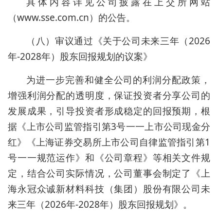
具体内容详见公司披露在上交所网站
（www.sse.com.cn）的公告。
（八）审议通过《关于公司未来三年（2026
年-2028年）股东回报规划的议案》
为进一步完善和健全公司的利润分配政策，
增强利润分配的透明度，保证投资者分享公司的
发展成果，引导投资者形成稳定的回报预期，根
据《上市公司监管指引第3号一一上市公司现金分
红》《上海证券交易所上市公司自律监管指引第1
号一一规范运作》和《公司章程》等相关文件规
定，结合公司实际情况，公司董事会制定了《上
海永冠众诚新材料科技（集团）股份有限公司未
来三年（2026年-2028年）股东回报规划》。