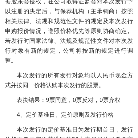
据股东会授权，在公司取得证监会对本次发行予
以注册的决定后，与保荐机构（主承销商）按照
相关法律、法规和规范性文件的规定及本次发行
申购报价情况，遵照价格优先等原则协商确定。
若发行时国家法律、法规及规范性文件对本次发
行对象有新的规定，公司将按新的规定进行调
整。
本次发行的所有发行对象均以人民币现金方
式并按同一价格认购本次发行的股票。
表决结果：9票同意，0票反对，0票弃权
4、定价基准日、定价原则及发行价格
本次发行的定价基准日为发行期首日，发行