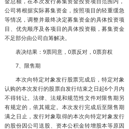
金总额，在本次发行募集资金投资项目范围内，
公司将根据实际募集资金，按照项目的轻重缓急
等情况，调整并最终决定募集资金的具体投资项
目、优先顺序及各项目的具体投资额，募集资金
不足部分由公司自筹解决。
表决结果：9票同意，0票反对，0票弃权
7、限售期
本次向特定对象发行股票完成后，特定对象
认购的本次发行的股票自发行结束之日起6个月内
不得转让。法律、法规和规范性文件对限售期另
有规定的，依其规定。本次发行完成后至限售期
满之日止，发行对象取得的本次向特定对象发行
的股份因公司送股、资本公积金转增股本等原因