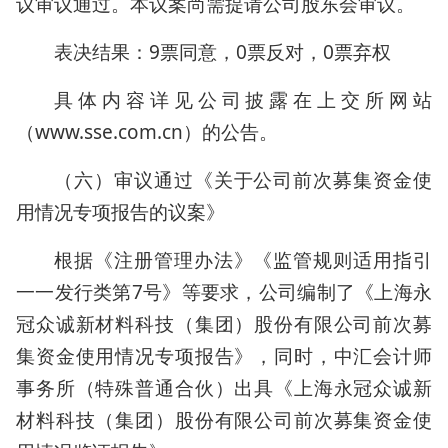
议审议通过。本议案尚需提请公司股东会审议。
表决结果：9票同意，0票反对，0票弃权
具体内容详见公司披露在上交所网站
（www.sse.com.cn）的公告。
（六）审议通过《关于公司前次募集资金使
用情况专项报告的议案》
根据《注册管理办法》《监管规则适用指引
一一发行类第7号》等要求，公司编制了《上海永
冠众诚新材料科技（集团）股份有限公司前次募
集资金使用情况专项报告》，同时，中汇会计师
事务所（特殊普通合伙）出具《上海永冠众诚新
材料科技（集团）股份有限公司前次募集资金使