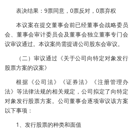
表决结果：9票同意，0票反对，0票弃权
本议案在提交董事会前已经董事会战略委员
会、董事会审计委员会及董事会独立董事专门会
议审议通过。本议案尚需提请公司股东会审议。
（二）审议通过《关于公司向特定对象发行
股票方案的议案》
根据《公司法》《证券法》《注册管理办
法》等法律法规的相关规定，公司拟定了向特定
对象发行股票方案。公司董事会逐项审议该方案
以下事项：
1、发行股票的种类和面值