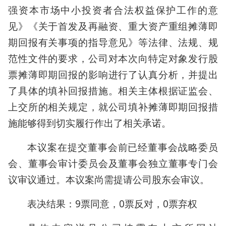
强资本市场中小投资者合法权益保护工作的意
见》《关于首发及再融资、重大资产重组摊薄即
期回报有关事项的指导意见》等法律、法规、规
范性文件的要求，公司对本次向特定对象发行股
票摊薄即期回报的影响进行了认真分析，并提出
了具体的填补回报措施。相关主体根据证监会、
上交所的相关规定，就公司填补摊薄即期回报措
施能够得到切实履行作出了相关承诺。
本议案在提交董事会前已经董事会战略委员
会、董事会审计委员会及董事会独立董事专门会
议审议通过。本议案尚需提请公司股东会审议。
表决结果：9票同意，0票反对，0票弃权