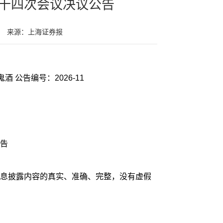
十四次会议决议公告
来源：上海证券报
酒 公告编号：2026-11
告
息披露内容的真实、准确、完整，没有虚假