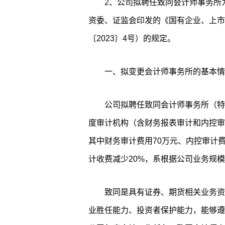
2、公司拟聘任致同会计师事务所
资委、证监会印发的《国有企业、上市
〔2023〕4号）的规定。
一、拟变更会计师事务所的基本情
公司拟聘任致同会计师事务所（特殊
度审计机构（含财务报表审计和内控审
其中财务审计费用70万元、内控审计费
计收费减少20%，系根据公司业务规
致同是具有证券、期货相关业务资
业胜任能力、投资者保护能力，能够遵