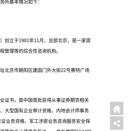
务所基本情况如下：
创立于1981年11月，总部北京，是一家提
程管理等的综合性咨询机构。
址北京市朝阳区建国门外大街22号赛特广场
业证书，是中国首批获得从事证券期货相关
、大型国有企业审计资格、内地会计师事务
计鉴证业务资格、军工涉密业务咨询服务安全保