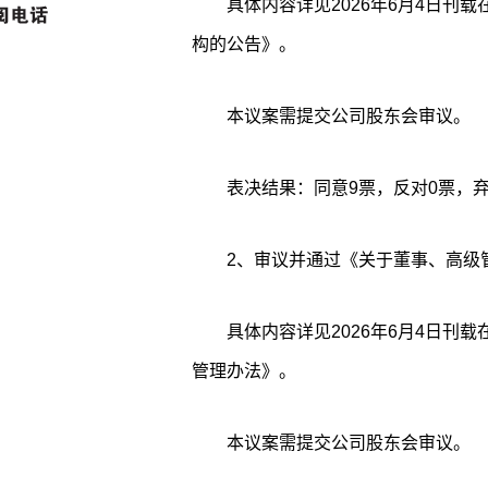
具体内容详见2026年6月4日刊
构的公告》。
本议案需提交公司股东会审议。
表决结果：同意9票，反对0票，弃
2、审议并通过《关于董事、高级
具体内容详见2026年6月4日刊
管理办法》。
本议案需提交公司股东会审议。