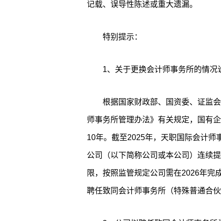
记载、误导性陈述或重大遗漏。
特别提示：
1、关于更换会计师事务所的情况
根据国家财政部、国资委、证监会
师事务所管理办法》有关规定，国有企
10年。截至2025年，天职国际会计
公司（以下简称公司或本公司）连续提
限，按照监管规定公司需在2026年
聘任致同会计师事务所（特殊普通合伙