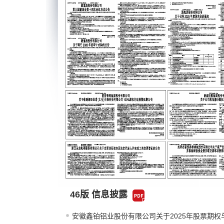
46版 信息披露
安徽鑫铂铝业股份有限公司关于2025年股票期