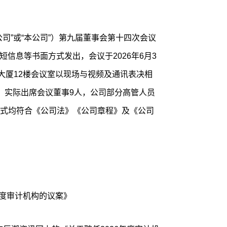
司”或“本公司”）第九届董事会第十四次会议
或短信息等书面方式发出，会议于2026年6月3
大厦12楼会议室以现场与视频及通讯表决相
，实际出席会议董事9人，公司部分高管人员
式均符合《公司法》《公司章程》及《公司
年度审计机构的议案》