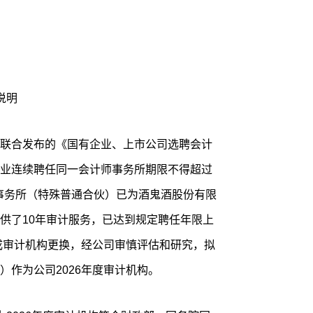
说明
联合发布的《国有企业、上市公司选聘会计
业连续聘任同一会计师事务所期限不得超过
师事务所（特殊普通合伙）已为酒鬼酒股份有限
供了10年审计服务，已达到规定聘任年限上
完成审计机构更换，经公司审慎评估和研究，拟
）作为公司2026年度审计机构。