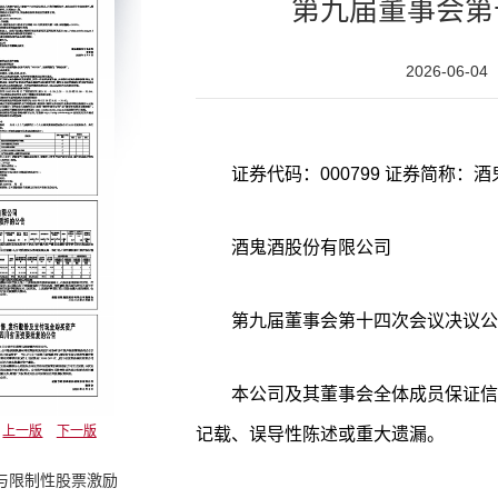
第九届董事会第
2026-06-04
证券代码：000799 证券简称：酒鬼
酒鬼酒股份有限公司
第九届董事会第十四次会议决议公
本公司及其董事会全体成员保证信
上一版
下一版
记载、误导性陈述或重大遗漏。
权与限制性股票激励