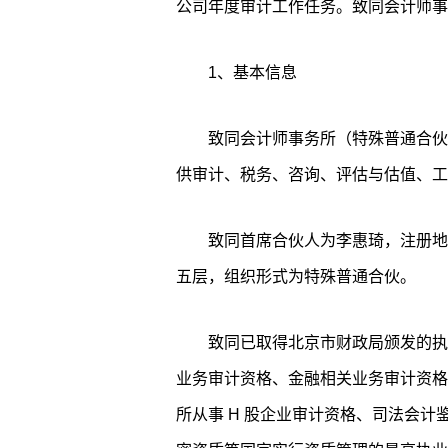
公司年度审计工作任务。致同会计师事
1、基本信息
致同会计师事务所（特殊普通合伙）
供审计、税务、咨询、评估与估值、工
致同首席合伙人为李惠琦，注册地
五层，组织形式为特殊普通合伙。
致同已取得北京市财政局颁发的执
业务审计资格、金融相关业务审计资格
所从事 H 股企业审计资格、司法会