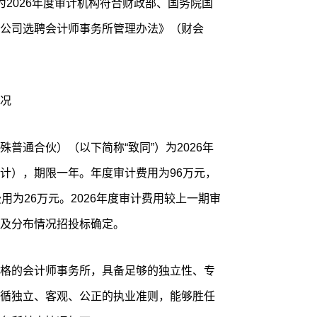
为2026年度审计机构符合财政部、国务院国
公司选聘会计师事务所管理办法》（财会
况
普通合伙）（以下简称“致同”）为2026年
计），期限一年。年度审计费用为96万元，
用为26万元。2026年度审计费用较上一期审
模及分布情况招投标确定。
格的会计师事务所，具备足够的独立性、专
循独立、客观、公正的执业准则，能够胜任