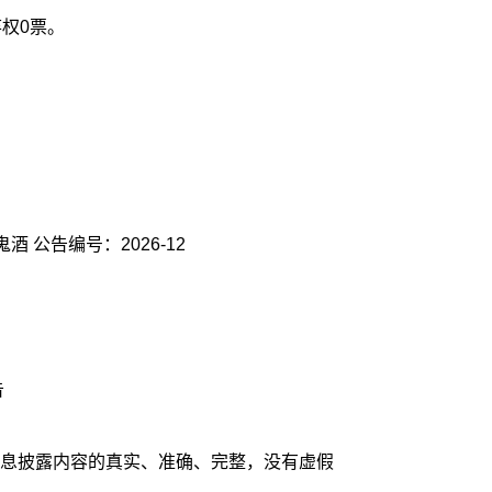
权0票。
酒 公告编号：2026-12
告
息披露内容的真实、准确、完整，没有虚假