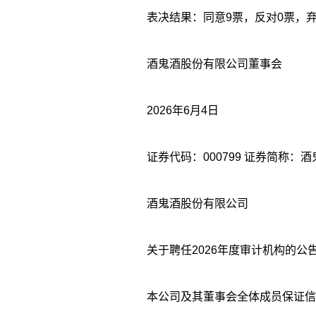
表决结果：同意9票，反对0票，弃
酒鬼酒股份有限公司董事会
2026年6月4日
证券代码：000799 证券简称：酒鬼
酒鬼酒股份有限公司
关于聘任2026年度审计机构的公
本公司及其董事会全体成员保证信