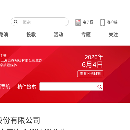
电子报
客户端
路演
投教
活动
专题
关注
2026年
6月4日
查看其他日期
面导航
稿件搜索
股份有限公司