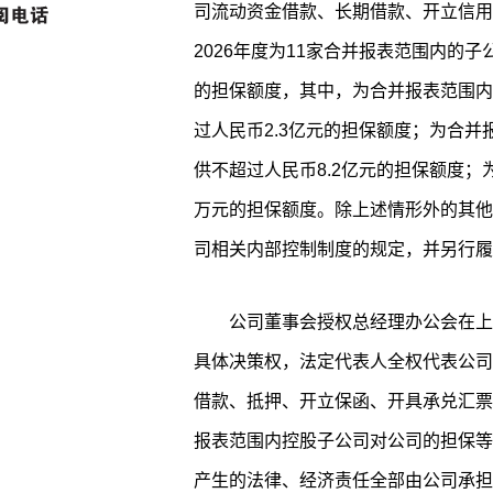
司流动资金借款、长期借款、开立信用
2026年度为11家合并报表范围内的
的担保额度，其中，为合并报表范围内
过人民币2.3亿元的担保额度；为合并
供不超过人民币8.2亿元的担保额度
万元的担保额度。除上述情形外的其他
司相关内部控制制度的规定，并另行履
公司董事会授权总经理办公会在上
具体决策权，法定代表人全权代表公司
借款、抵押、开立保函、开具承兑汇票
报表范围内控股子公司对公司的担保等
产生的法律、经济责任全部由公司承担