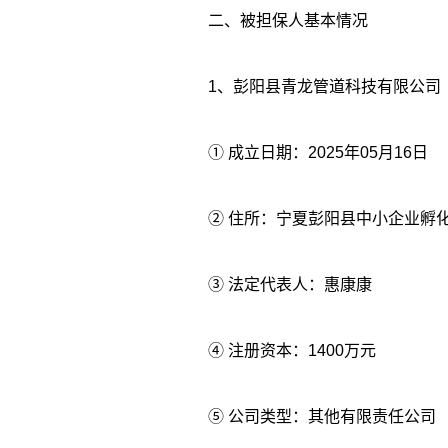
二、被担保人基本情况
1、彭阳县青龙管道科技有限公司
① 成立日期：2025年05月16日
② 住所：宁夏彭阳县中小企业孵化
③ 法定代表人：惠康康
④ 注册资本：1400万元
⑤ 公司类型：其他有限责任公司