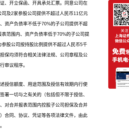
证、开立保函、开具承兑汇票。同意公司在
子公司及2家参股公司提供不超过人民币11亿元
、资产负债率不低于70%的子公司提供不超
报表范围内、资产负债率低于70%的子公司提
；为参股公司按持股比例提供不超过人民币5千
担保均须符合相关法律法规、公司章程及公
行审议程序。
述授信额度、用途范围及授信有效期内行使
签署一切与之有关的（包括但不限于授信、
、对合并报表范围内控股子公司担保及合并
）合同、协议、凭证等各项法律文件，由此
。