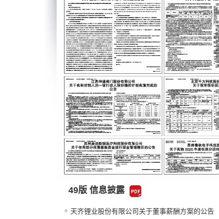
49版 信息披露
天齐锂业股份有限公司关于董事薪酬方案的公告