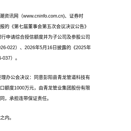
讯网（www.cninfo.com.cn)、证券时
报的《第七届董事会第五次会议决议公告》
于向银行申请综合授信额度并为子公司及参股公司
022）、2026年5月16日披露的《2025年
037）。
总经理办公会决议：同意彭阳县青龙管道科技有
口额度1000万元，由青龙管业集团股份有限
同，承担连带保证责任。
之内。