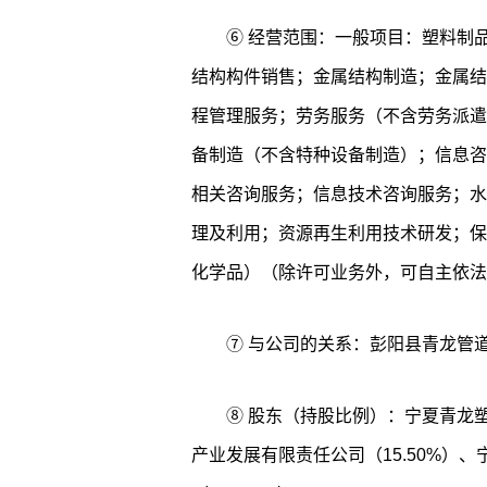
⑥ 经营范围：一般项目：塑料制
结构构件销售；金属结构制造；金属结
程管理服务；劳务服务（不含劳务派遣
备制造（不含特种设备制造）；信息咨
相关咨询服务；信息技术咨询服务；水
理及利用；资源再生利用技术研发；保
化学品）（除许可业务外，可自主依法
⑦ 与公司的关系：彭阳县青龙管
⑧ 股东（持股比例）：宁夏青龙塑
产业发展有限责任公司（15.50%）