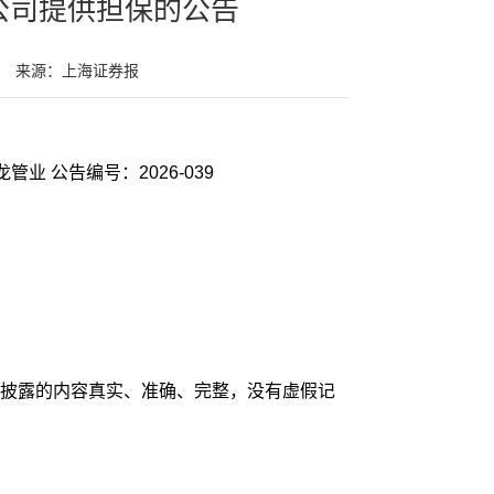
公司提供担保的公告
来源：上海证券报
证券代码：002457 证券简称：青龙管业 公告编号：2026-039
披露的内容真实、准确、完整，没有虚假记