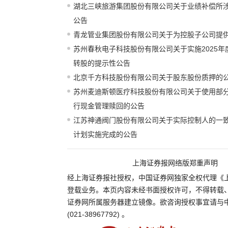
湖北三峡旅游集团股份有限公司关于业绩补偿所
公告
青龙管业集团股份有限公司关于为控股子公司提
苏州春秋电子科技股份有限公司关于实施2025
转股的提示性公告
北京千方科技股份有限公司关于股东股份质押的
苏州麦迪斯顿医疗科技股份有限公司关于使用部
行现金管理赎回的公告
江苏神通阀门股份有限公司关于实际控制人的一
计划实施完成的公告
上海证券报网络版郑重声明
经上海证券报社授权，中国证券网独家全权代理《
登载业务。本页内容未经书面授权许可，不得转载
证券网所属服务器建立镜像。欲咨询授权事宜请与
(021-38967792) 。