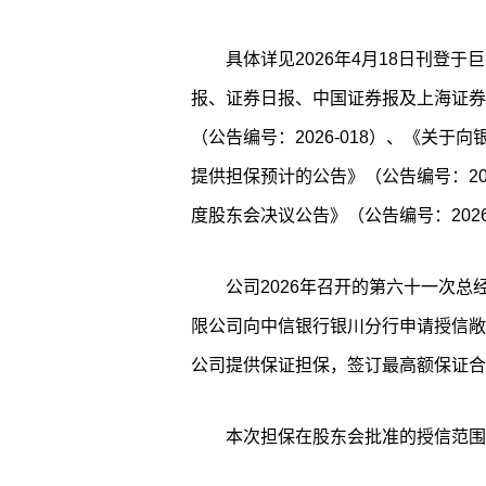
具体详见2026年4月18日刊登于巨潮资
报、证券日报、中国证券报及上海证券
（公告编号：2026-018）、《关
提供担保预计的公告》（公告编号：2026-
度股东会决议公告》（公告编号：2026-
公司2026年召开的第六十一次
限公司向中信银行银川分行申请授信敞
公司提供保证担保，签订最高额保证合
本次担保在股东会批准的授信范围