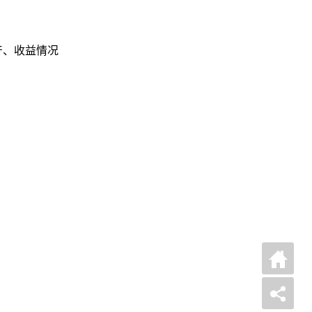
产、收益情况