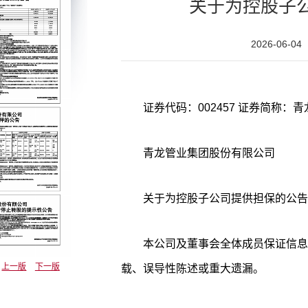
关于为控股子
2026-06-04
青龙管业集团股份有限公司
关于为控股子公司提供担保的公告
本公司及董事会全体成员保证信息
上一版
下一版
载、误导性陈述或重大遗漏。