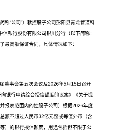
简称“公司”）就控股子公司彭阳县青龙管道科
与中信银行股份有限公司银川分行（以下简称：
了最高额保证合同，具体情况如下：
七届董事会第五次会议及2026年5月15日召开
关于向银行申请综合授信额度的议案》《关于提
并报表范围内的控股子公司）根据2026年度
总额不超过人民币32亿元整或等值外币（含
等）的银行授信额度，用途包括但不限于公