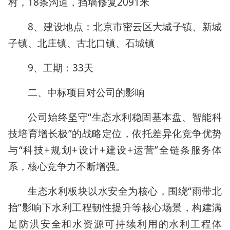
村，18条沟道，挡墙修复2091米
8、建设地点：北京市密云区大城子镇、新城
子镇、北庄镇、古北口镇、石城镇
9、工期：33天
二、中标项目对公司的影响
公司始终坚守“生态水利稳固基本盘、智能科
技培育增长极”的战略定位，依托差异化竞争优势
与“科技+规划+设计+建设+运营”全链条服务体
系，核心竞争力不断增强。
生态水利板块以水安全为核心，围绕“雨带北
抬”影响下水利工程韧性提升等核心场景，构建满
足防洪安全和水资源可持续利用的水利工程体