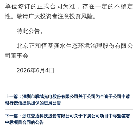
单位签订的正式合同为准，存在一定的不确定
性。敬请广大投资者注意投资风险。
特此公告。
北京正和恒基滨水生态环境治理股份有限公
司董事会
2026年6月4日
上一篇：深圳市联域光电股份有限公司关于公司为全资子公司申请
银行授信提供担保的进展公告
下一篇：浙江交通科技股份有限公司关于下属公司项目中标暨签署
中标项目合同的公告