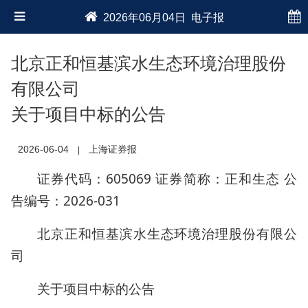
2026年06月04日 电子报
北京正和恒基滨水生态环境治理股份
有限公司
关于项目中标的公告
2026-06-04
上海证券报
|
证券代码：605069 证券简称：正和生态 公
告编号：2026-031
北京正和恒基滨水生态环境治理股份有限公
司
关于项目中标的公告