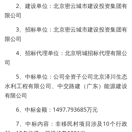
2、建设单位：北京密云城市建设投资集团有
限公司
3、招标单位：北京密云城市建设投资集团有
限公司
4、招标代理单位：北京明城招标代理有限公
司
5、中标单位：公司全资子公司北京泽川生态
水利工程有限公司、中交路建（广东）能源建设
有限公司
6、中标金额：1497.793685万元
7、中标内容：非移民村项目涉及10个行政