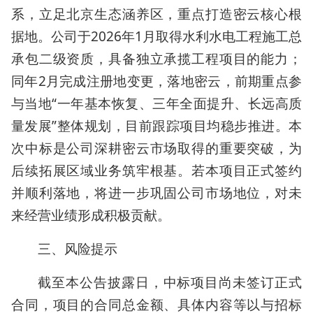
系，立足北京生态涵养区，重点打造密云核心根
据地。公司于2026年1月取得水利水电工程施工总
承包二级资质，具备独立承揽工程项目的能力；
同年2月完成注册地变更，落地密云，前期重点参
与当地“一年基本恢复、三年全面提升、长远高质
量发展”整体规划，目前跟踪项目均稳步推进。本
次中标是公司深耕密云市场取得的重要突破，为
后续拓展区域业务筑牢根基。若本项目正式签约
并顺利落地，将进一步巩固公司市场地位，对未
来经营业绩形成积极贡献。
三、风险提示
截至本公告披露日，中标项目尚未签订正式
合同，项目的合同总金额、具体内容等以与招标