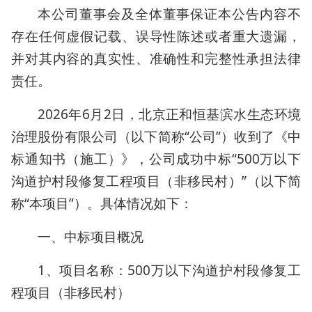
本公司董事会及全体董事保证本公告内容不
存在任何虚假记载、误导性陈述或者重大遗漏，
并对其内容的真实性、准确性和完整性承担法律
责任。
2026年6月2日，北京正和恒基滨水生态环境
治理股份有限公司（以下简称“公司”）收到了《中
标通知书（施工）》，公司成功中标“500万以下
沟道护村段修复工程项目（非移民村）”（以下简
称“本项目”）。具体情况如下：
一、中标项目概况
1、项目名称：500万以下沟道护村段修复工
程项目（非移民村）