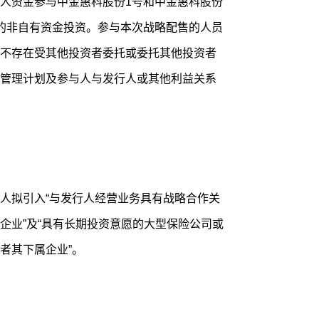
人资金参与中金惠科股份1号和中金惠科股份
的非自有资金投资。参与本次战略配售的人员
不存在受其他投资者委托或委托其他投资者
管理计划及参与人与发行人或其他利益关系
人拟引入“与发行人经营业务具有战略合作关
企业”及“具有长期投资意愿的大型保险公司或
者其下属企业”。