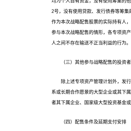
均为个人自有资金，没有使用筹集的他
2号，没有使用贷款、发行债券等筹集
作为本次战略配售股票的实际持有人，
参与本次战略配售的情形，各专项资产
人之间不存在输送不正当利益的行为。
（三）其他参与战略配售的投资者
除上述专项资产管理计划外，发行
系或长期合作愿景的大型企业或其下属
者其下属企业、国家级大型投资基金或
（四）配售条件及延期支付安排