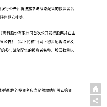
布的《发行公告》将披露参与战略配售的投资者名
限售期安排等。
公布的《惠科股份有限公司首次公开发行股票并在主
果公告》（以下简称“《网下初步配售结果及
配的参与战略配售的投资者名称、股票数量以
，参与战略配售的投资者应当足额缴纳新股认购资