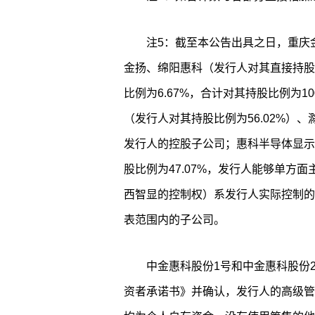
注5：截至本公告出具之日，重庆
金扬、绵阳惠科（发行人对其直接持股比
比例为6.67%，合计对其持股比例为1
（发行人对其持股比例为56.02%）、
发行人的控股子公司；惠科半导体显示
股比例为47.07%，发行人能够单方
西智显的控制权）系发行人实际控制的
表范围内的子公司。
中金惠科股份1号和中金惠科股份
资者承诺书》并确认，发行人的高级管