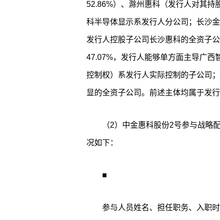
52.86%）、滁州惠科（发行人对其持
科半导体显示系发行人分公司；长沙金扬
发行人控股子公司长沙惠科的全资子公
47.07%，发行人能够单方面主导广
控制权）系发行人实际控制的子公司；
显的全资子公司。前述主体均属于发行
（2）中金惠科股份2号参与战略配售
况如下：
■
参与人员姓名、担任职务、入职时