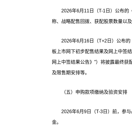
2026年6月11日（T-1日）公
称、战略配售回拨、获配股票数量以及
2026年6月16日（T+2日）
板上市网下初步配售结果及网上中签结
网上中签结果公告》”）将披露最终获
及限售期安排等。
（五）申购款项缴纳及验资安排
2026年6月9日（T-3日）前
金。