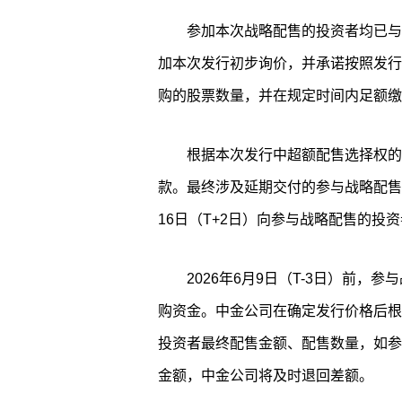
参加本次战略配售的投资者均已与
加本次发行初步询价，并承诺按照发行
购的股票数量，并在规定时间内足额缴
根据本次发行中超额配售选择权的
款。最终涉及延期交付的参与战略配售的
16日（T+2日）向参与战略配售的投
2026年6月9日（T-3日）前
购资金。中金公司在确定发行价格后根
投资者最终配售金额、配售数量，如参
金额，中金公司将及时退回差额。