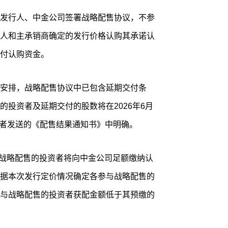
发行人、中金公司签署战略配售协议，不参
人和主承销商确定的发行价格认购其承诺认
付认购资金。
安排，战略配售协议中已包含延期交付条
投资者及延期交付的股数将在2026年6月
资者发送的《配售结果通知书》中明确。
，参与战略配售的投资者将向中金公司足额缴纳认
据本次发行定价情况确定各参与战略配售的
与战略配售的投资者获配金额低于其预缴的