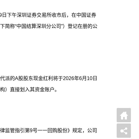
月9日下午深圳证券交易所收市后，在中国证券
下简称“中国结算深圳分公司”）登记在册的公
派的A股股东现金红利将于2026年6月10日
构）直接划入其资金账户。
律监管指引第9号一一回购股份》规定，公司