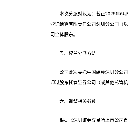
本次分派对象为：截止2026年6
登记结算有限责任公司深圳分公司（以
司全体股东。
五、权益分派方法
公司此次委托中国结算深圳分公司代
通过股东托管证券公司（或其他托管机
六、调整相关参数
根据《深圳证券交易所上市公司自