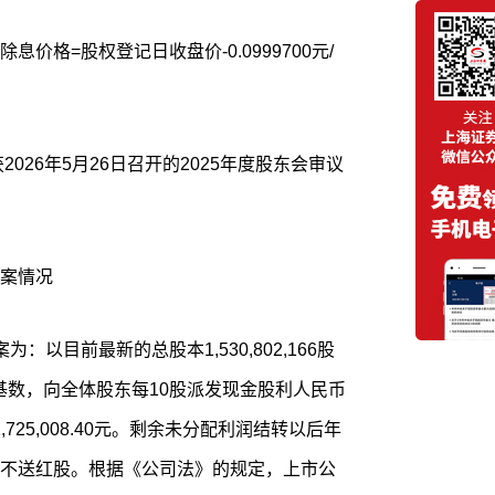
价格=股权登记日收盘价-0.0999700元/
2026年5月26日召开的2025年度股东会审议
案情况
以目前最新的总股本1,530,802,166股
股为基数，向全体股东每10股派发现金股利人民币
725,008.40元。剩余未分配利润结转以后年
不送红股。根据《公司法》的规定，上市公