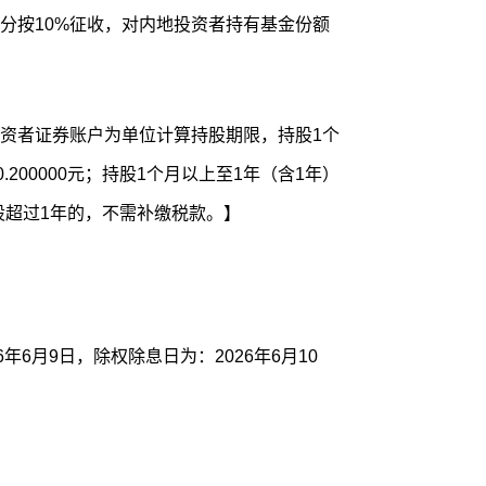
分按10%征收，对内地投资者持有基金份额
资者证券账户为单位计算持股期限，持股1个
200000元；持股1个月以上至1年（含1年）
；持股超过1年的，不需补缴税款。】
年6月9日，除权除息日为：2026年6月10