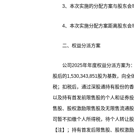
3、本次实施的分配方案与股东会
4、本次实施分配方案距离股东会
二、权益分派方案
公司2025年年度权益分派方案为：
股后的1,530,343,851股为基数，向
税；扣税后，通过深股通持有股份的香港市
以及持有首发前限售股的个人和证券投资基
售股、股权激励限售股及无限售流通股
司暂不扣缴个人所得税，待个人转让股
【注】；持有首发后限售股、股权激励