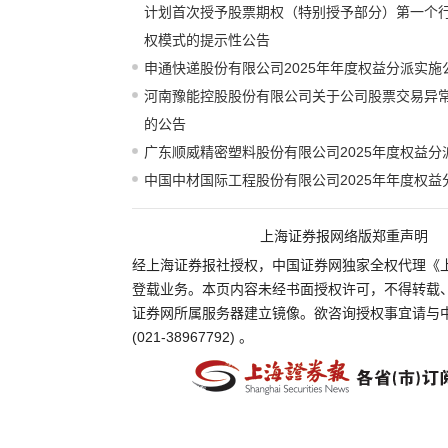
计划首次授予股票期权（特别授予部分）第一个
权模式的提示性公告
申通快递股份有限公司2025年年度权益分派实施
河南豫能控股股份有限公司关于公司股票交易异
的公告
广东顺威精密塑料股份有限公司2025年度权益分
中国中材国际工程股份有限公司2025年年度权益
上海证券报网络版郑重声明
经上海证券报社授权，中国证券网独家全权代理《
登载业务。本页内容未经书面授权许可，不得转载
证券网所属服务器建立镜像。欲咨询授权事宜请与
(021-38967792) 。