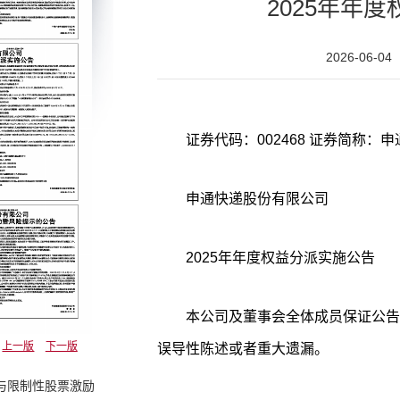
2025年年
2026-06-04
申通快递股份有限公司
2025年年度权益分派实施公告
本公司及董事会全体成员保证公告
上一版
下一版
误导性陈述或者重大遗漏。
权与限制性股票激励