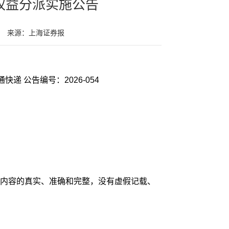
度权益分派实施公告
来源：上海证券报
证券代码：002468 证券简称：申通快递 公告编号：2026-054
内容的真实、准确和完整，没有虚假记载、