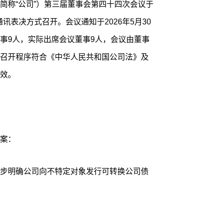
简称“公司”）第三届董事会第四十四次会议于
通讯表决方式召开。会议通知于2026年5月30
事9人，实际出席会议董事9人，会议由董事
召开程序符合《中华人民共和国公司法》及
效。
案：
步明确公司向不特定对象发行可转换公司债