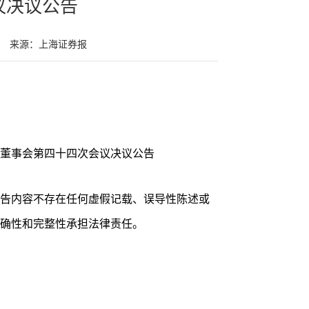
议决议公告
来源：上海证券报
董事会第四十四次会议决议公告
告内容不存在任何虚假记载、误导性陈述或
确性和完整性承担法律责任。