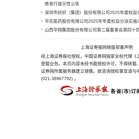
券发行提示性公告
深圳市纺织（集团）股份有限公司2025年度权益
华东医药股份有限公司2025年年度权益分派实施
山西华翔集团股份有限公司第三届董事会第四十
上海证券报网络版郑重声明
经上海证券报社授权，中国证券网独家全权代理《
登载业务。本页内容未经书面授权许可，不得转载
证券网所属服务器建立镜像。欲咨询授权事宜请与
(021-38967792) 。