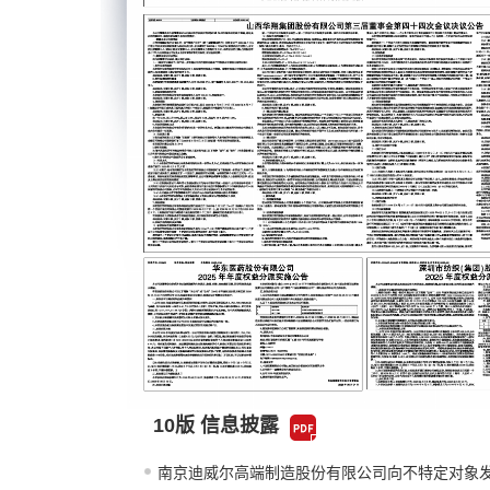
10版 信息披露
南京迪威尔高端制造股份有限公司向不特定对象