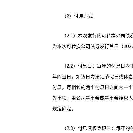
（2）付息方式
（2.1）本次发行的可转换公司
为本次可转换公司债券发行首日（202
（2.2）付息日：每年的付息日
年的当日，如该日为法定节假日或休息
付息。每相邻的两个付息日之间为一个
等事项，由公司董事会或董事会授权人
规定确定。
（2.3）付息债权登记日：每年