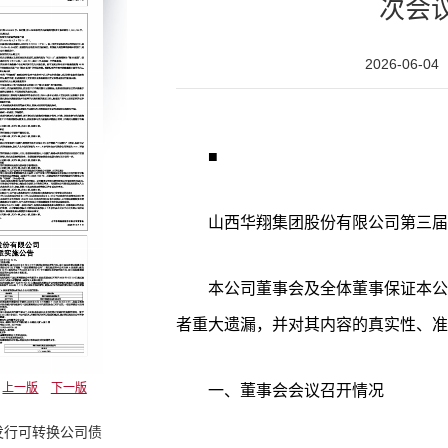
次会
2026-06-04
■
山西华翔集团股份有限公司第三届
本公司董事会及全体董事保证本公
者重大遗漏，并对其内容的真实性、准
上一版
下一版
一、董事会会议召开情况
发行可转换公司债