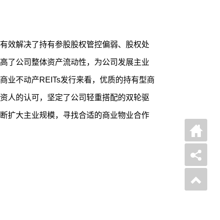
，有效解决了持有参股股权管控偏弱、股权处
高了公司整体资产流动性，为公司发展主业
业不动产REITs发行来看，优质的持有型商
资人的认可，坚定了公司轻重搭配的双轮驱
断扩大主业规模，寻找合适的商业物业合作