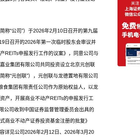
称“公司”）于2026年2月10日召开的第九届
19日召开的2026年第一次临时股东会审议并
REITs申报发行工作的议案》，同意公司与
嘉业集团有限公司共同投资设立北京元创联
简称“元创联”），元创联与龙德置地有限公司
京粮食集团有限责任公司作为原始权益人，以龙
产，开展商业不动产REITs的申报发行工
有限公司收到中国证券监督管理委员会出具的
式商业不动产证券投资基金注册的批复》
详见公司2026年2月12日、2026年3月20