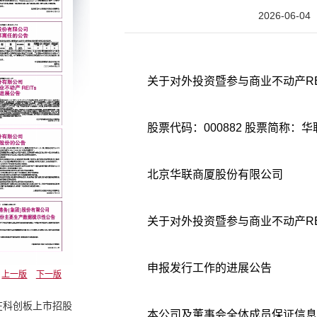
2026-06-04
关于对外投资暨参与商业不动产RE
北京华联商厦股份有限公司
关于对外投资暨参与商业不动产REI
申报发行工作的进展公告
上一版
下一版
在科创板上市招股
本公司及董事会全体成员保证信息