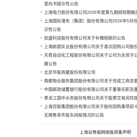
意向书提示性公告
上海电力股份有限公司2026年度第九期超短期
上海国际港务（集团）股份有限公司2026年5月
示性公告
凯盛科技股份有限公司关于补缴税款的公告
上海新朋实业股份有限公司关于首次回购公司股
天奇自动化工程股份有限公司关于公司为全资子
展公告
北京华联商厦股份有限公司
南都物业服务集团股份有限公司关于完成工商变
中国邮政储蓄银行股份有限公司关于董事任职及
黑龙江国中水务股份有限公司关于股票交易风险
上海百联集团股份有限公司关于股份回购事项前
无限售条件股东持股情况的公告
上海证券报网络版郑重声明