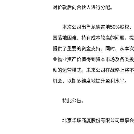
对价款后向合伙人进行分配。
本次公司出售龙德置地50%股权
置落地困难、持有成本较高的问题，提
提供了重要的资金支持。同时，从本次商
业物业资产价值得到资本市场及各类投
动的运营模式。未来公司在战略上将不
机会，以期多维度地提升盈利水平。
特此公告。
北京华联商厦股份有限公司董事会