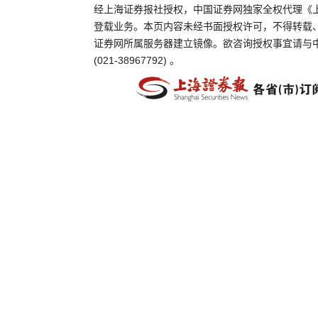
经上海证券报社授权，中国证券网独家全权代理《
登载业务。本页内容未经书面授权许可，不得转载
证券网所属服务器建立镜像。欲咨询授权事宜请与
(021-38967792) 。