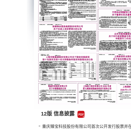
12版 信息披露
重庆臻宝科技股份有限公司首次公开发行股票并