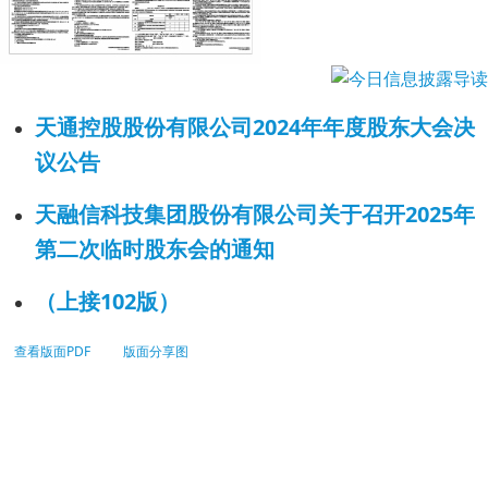
天通控股股份有限公司2024年年度股东大会决
议公告
天融信科技集团股份有限公司关于召开2025年
第二次临时股东会的通知
（上接102版）
查看版面PDF
版面分享图