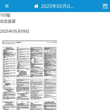
2025年05月09日 电子报
103版
信息披露
2025年05月09日