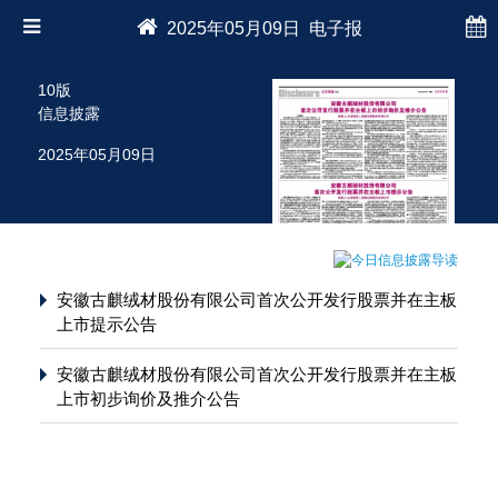
2025年05月09日 电子报
10版
信息披露
2025年05月09日
安徽古麒绒材股份有限公司首次公开发行股票并在主板
上市提示公告
安徽古麒绒材股份有限公司首次公开发行股票并在主板
上市初步询价及推介公告