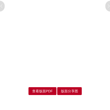
查看版面PDF
版面分享图