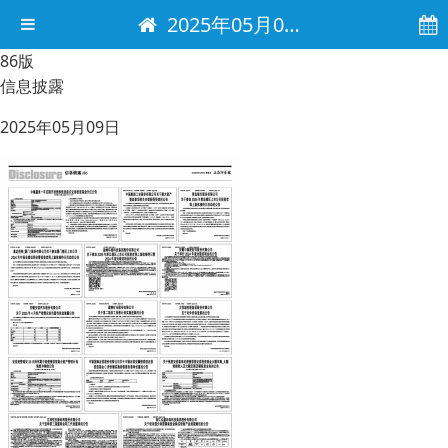
2025年05月09日 电子报
86版
信息披露
2025年05月09日