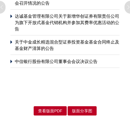
会召开情况的公告
达诚基金管理有限公司关于新增华创证券有限责任公司
为旗下开放式基金代销机构并参加其费率优惠活动的公
告
关于中金成长精选混合型证券投资基金基金合同终止及
基金财产清算的公告
中信银行股份有限公司董事会会议决议公告
查看版面PDF
版面分享图