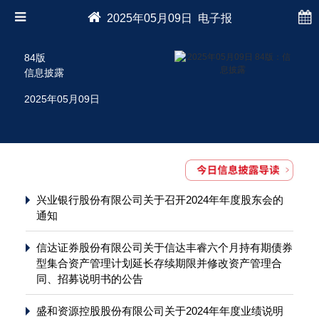
2025年05月09日 电子报
84版
信息披露
2025年05月09日
兴业银行股份有限公司关于召开2024年年度股东会的
通知
信达证券股份有限公司关于信达丰睿六个月持有期债券
型集合资产管理计划延长存续期限并修改资产管理合
同、招募说明书的公告
盛和资源控股股份有限公司关于2024年年度业绩说明