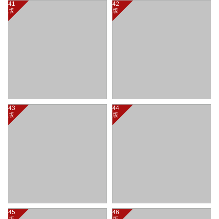
39
40
版
版
41
42
版
版