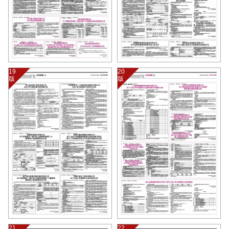
19
20
版
版
21
22