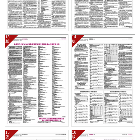
13
14
版
版
15
16
版
版