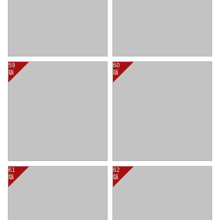
版
版
57
58
版
版
59
60
版
版