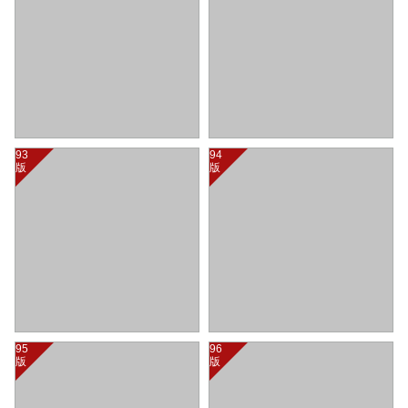
89
90
版
版
91
92
版
版