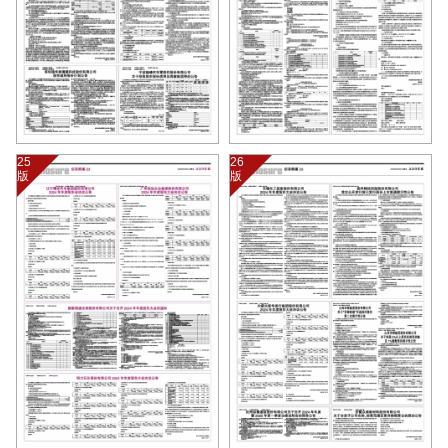
25
26
版
版