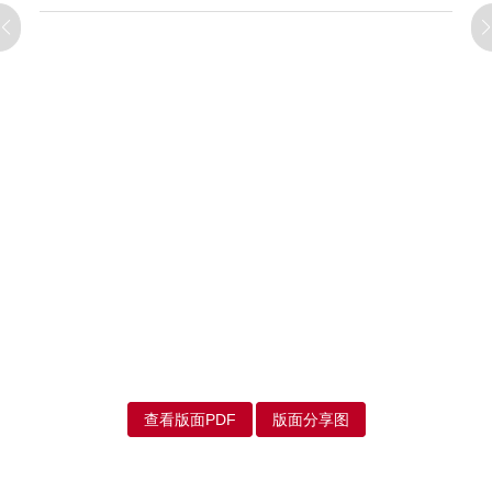
查看版面PDF
版面分享图