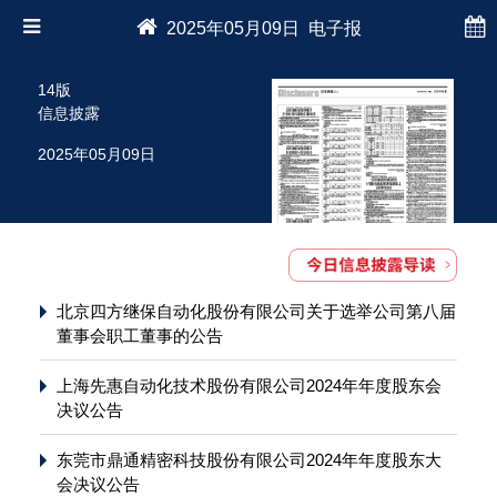
2025年05月09日 电子报
14版
信息披露
2025年05月09日
北京四方继保自动化股份有限公司关于选举公司第八届
董事会职工董事的公告
上海先惠自动化技术股份有限公司2024年年度股东会
决议公告
东莞市鼎通精密科技股份有限公司2024年年度股东大
会决议公告